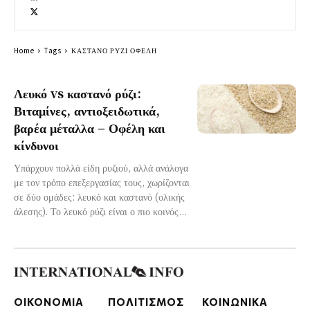
Home
Tags
ΚΑΣΤΑΝΟ ΡΥΖΙ ΟΦΕΛΗ
Λευκό vs καστανό ρύζι:
Βιταμίνες, αντιοξειδωτικά,
βαρέα μέταλλα – Οφέλη και
κίνδυνοι
Υπάρχουν πολλά είδη ρυζιού, αλλά ανάλογα
με τον τρόπο επεξεργασίας τους, χωρίζονται
σε δύο ομάδες: λευκό και καστανό (ολικής
άλεσης). Το λευκό ρύζι είναι ο πιο κοινός...
ΟΙΚΟΝΟΜΙΑ
ΠΟΛΙΤΙΣΜΟΣ
ΚΟΙΝΩΝΙΚΑ