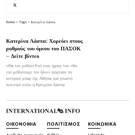
Home
Tags
Κατερίνα Λάσπα
Κατερίνα Λάσπα: Χορεύει στους
ρυθμούς του ύμνου του ΠΑΣΟΚ
– Δείτε βίντεο
«Θα τον μεθύσεΥπό τους ήχους του «θα
τον μεθύσουμε τον ήλιο» γιόρτασε σε
κεντρικό μπαρ της Αθήνας και γνωστό
πολιτικό στέκι η Κατερίνα Λάσπα
ΟΙΚΟΝΟΜΙΑ
ΠΟΛΙΤΙΣΜΟΣ
ΚΟΙΝΩΝΙΚΑ