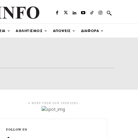
ΕΙΑ
ΑΘΛΗΤΙΣΜΟΣ
ΑΠΟΨΕΙΣ
ΔΙΑΦΟΡΑ
- A WORD FROM OUR SPONSORS -
FOLLOW US