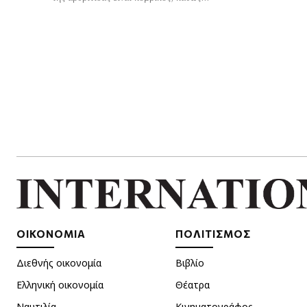
ΟΙΚΟΝΟΜΙΑ
ΠΟΛΙΤΙΣΜΟΣ
Διεθνής οικονομία
Βιβλίο
Ελληνική οικονομία
Θέατρα
Ναυτιλία
Κινηματογράφος