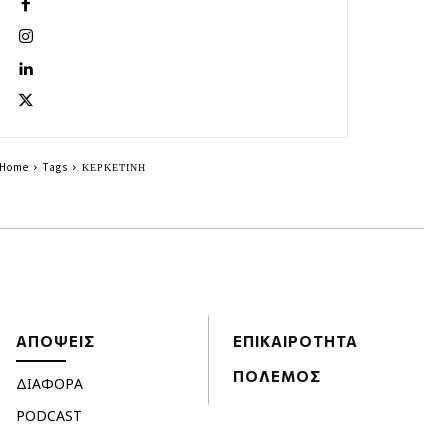
Home
Tags
ΚΕΡΚΕΤΙΝΗ
ΑΠΟΨΕΙΣ
ΕΠΙΚΑΙΡΟΤΗΤΑ
ΠΟΛΕΜΟΣ
ΔΙΑΦΟΡΑ
PODCAST