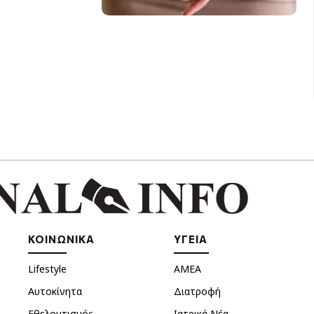
ΚΟΙΝΩΝΙΚΑ
ΥΓΕΙΑ
Lifestyle
ΑΜΕΑ
Αυτοκίνητα
Διατροφή
Εθελοντισμός
Ιατρικά Νέα