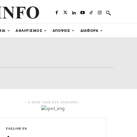
ΕΙΑ
ΑΘΛΗΤΙΣΜΟΣ
ΑΠΟΨΕΙΣ
ΔΙΑΦΟΡΑ
- A WORD FROM OUR SPONSORS -
FOLLOW US