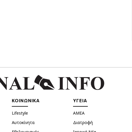
ΚΟΙΝΩΝΙΚΑ
ΥΓΕΙΑ
Lifestyle
ΑΜΕΑ
Αυτοκίνητα
Διατροφή
Εθελοντισμός
Ιατρικά Νέα