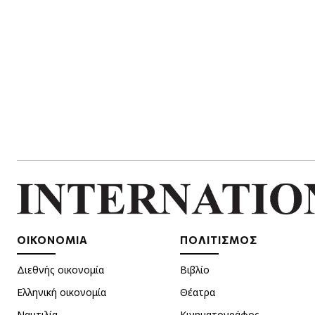
ΟΙΚΟΝΟΜΙΑ
ΠΟΛΙΤΙΣΜΟΣ
Διεθνής οικονομία
Βιβλίο
Ελληνική οικονομία
Θέατρα
Ναυτιλία
Κινηματογράφος