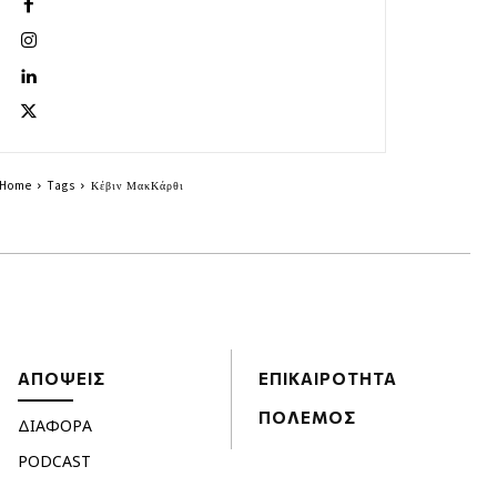
Home
Tags
Κέβιν ΜακΚάρθι
ΑΠΟΨΕΙΣ
ΕΠΙΚΑΙΡΟΤΗΤΑ
ΠΟΛΕΜΟΣ
ΔΙΑΦΟΡΑ
PODCAST