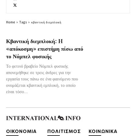
Home
Tags
κβαντική διεμπλοκή
Κβαντική διεμπλοκή: H
«απόκοσμη» επιστήμη πίσω από
το Νόμπελ φυσικής
Το φετινό βραβείο Νόμπελ φυσικής
απονεμήθηκε σε τρεις άνδρες για την
εργασία τους πάνω σε ένα φαινόμενο που
ονομάζεται κβαντική εμπλοκή, το οποίο
είναι τόσο...
ΟΙΚΟΝΟΜΙΑ
ΠΟΛΙΤΙΣΜΟΣ
ΚΟΙΝΩΝΙΚΑ