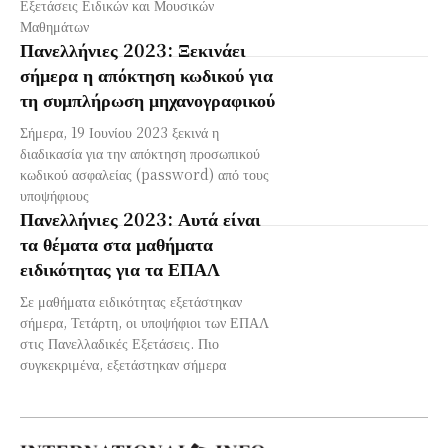
Εξετάσεις Ειδικών και Μουσικών
Μαθημάτων
Πανελλήνιες 2023: Ξεκινάει
σήμερα η απόκτηση κωδικού για
τη συμπλήρωση μηχανογραφικού
Σήμερα, 19 Ιουνίου 2023 ξεκινά η
διαδικασία για την απόκτηση προσωπικού
κωδικού ασφαλείας (password) από τους
υποψήφιους
Πανελλήνιες 2023: Αυτά είναι
τα θέματα στα μαθήματα
ειδικότητας για τα ΕΠΑΛ
Σε μαθήματα ειδικότητας εξετάστηκαν
σήμερα, Τετάρτη, οι υποψήφιοι των ΕΠΑΛ
στις Πανελλαδικές Εξετάσεις. Πιο
συγκεκριμένα, εξετάστηκαν σήμερα