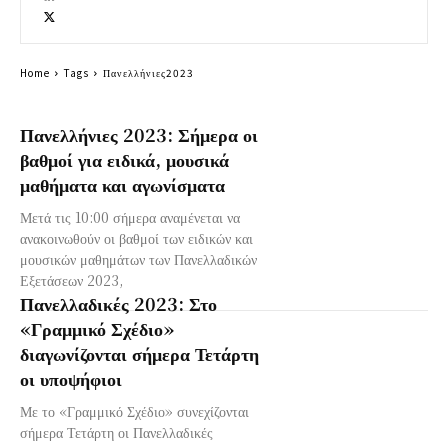
Home
Tags
Πανελλήνιες2023
Πανελλήνιες 2023: Σήμερα οι
βαθμοί για ειδικά, μουσικά
μαθήματα και αγωνίσματα
Μετά τις 10:00 σήμερα αναμένεται να
ανακοινωθούν οι βαθμοί των ειδικών και
μουσικών μαθημάτων των Πανελλαδικών
Εξετάσεων 2023,
Πανελλαδικές 2023: Στο
«Γραμμικό Σχέδιο»
διαγωνίζονται σήμερα Τετάρτη
οι υποψήφιοι
Με το «Γραμμικό Σχέδιο» συνεχίζονται
σήμερα Τετάρτη οι Πανελλαδικές