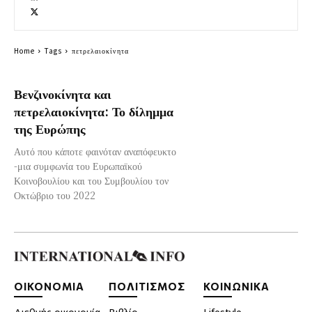
Home
Tags
πετρελαιοκίνητα
Βενζινοκίνητα και
πετρελαιοκίνητα: Το δίλημμα
της Ευρώπης
Αυτό που κάποτε φαινόταν αναπόφευκτο
-μια συμφωνία του Ευρωπαϊκού
Κοινοβουλίου και του Συμβουλίου τον
Οκτώβριο του 2022
ΟΙΚΟΝΟΜΙΑ
ΠΟΛΙΤΙΣΜΟΣ
ΚΟΙΝΩΝΙΚΑ