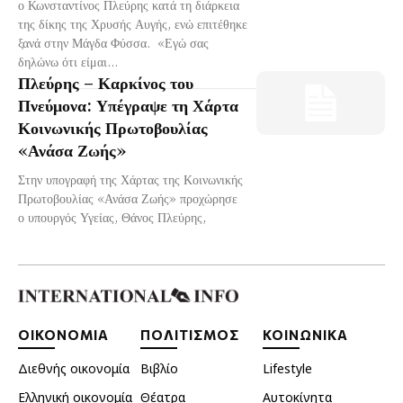
ο Κωνσταντίνος Πλεύρης κατά τη διάρκεια
της δίκης της Χρυσής Αυγής, ενώ επιτέθηκε
ξανά στην Μάγδα Φύσσα. «Εγώ σας
δηλώνω ότι είμαι...
Πλεύρης – Καρκίνος του
Πνεύμονα: Υπέγραψε τη Χάρτα
Κοινωνικής Πρωτοβουλίας
«Ανάσα Ζωής»
Στην υπογραφή της Χάρτας της Κοινωνικής
Πρωτοβουλίας «Ανάσα Ζωής» προχώρησε
ο υπουργός Υγείας, Θάνος Πλεύρης,
ΟΙΚΟΝΟΜΙΑ
ΠΟΛΙΤΙΣΜΟΣ
ΚΟΙΝΩΝΙΚΑ
Διεθνής οικονομία
Βιβλίο
Lifestyle
Ελληνική οικονομία
Θέατρα
Αυτοκίνητα