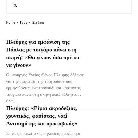
Home
Tags
Πλεύρης
Πλεύρης για εμφάνιση της
Πάολας με τσιγάρο πάνω στη
σκηνή: «Θα γίνουν όσα πρέπει
να γίνουν»
Ο υπουργός Υγείας Θάνος Πλεύρης δήλωσε
για την εμφάνιση της τραγουδίστριας
ερμηνεύοντας ένα τραγούδι και κρατόντας
τσογάρο πάνω στη σκηνή πως: «Θα γίνουν
όλα...
Πλεύρης: «Είμαι ακροδεξιός,
χουντικός, φασίστας, ναζί-
Αντισημίτης και ομοφοβικός»
Σε νέες προκλητικές δηλώσεις προχώρησε