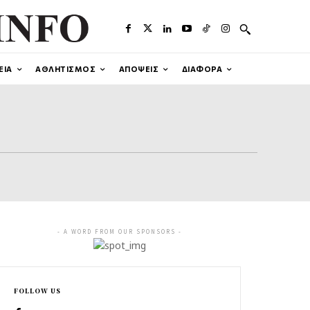
ΕΙΑ
ΑΘΛΗΤΙΣΜΟΣ
ΑΠΟΨΕΙΣ
ΔΙΑΦΟΡΑ
- A WORD FROM OUR SPONSORS -
FOLLOW US