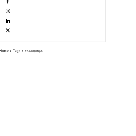
Home
Tags
ποδοσφαιρο