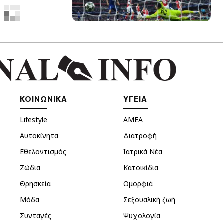
ΚΟΙΝΩΝΙΚΑ
ΥΓΕΙΑ
Lifestyle
ΑΜΕΑ
Αυτοκίνητα
Διατροφή
Εθελοντισμός
Ιατρικά Νέα
Ζώδια
Κατοικίδια
Θρησκεία
Ομορφιά
Μόδα
Σεξουαλική ζωή
Συνταγές
Ψυχολογία