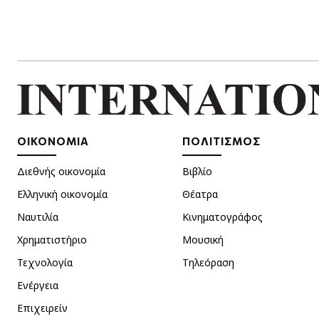
ΟΙΚΟΝΟΜΙΑ
ΠΟΛΙΤΙΣΜΟΣ
Διεθνής οικονομία
Βιβλίο
Ελληνική οικονομία
Θέατρα
Ναυτιλία
Κινηματογράφος
Χρηματιστήριο
Μουσική
Τεχνολογία
Τηλεόραση
Ενέργεια
Επιχειρείν