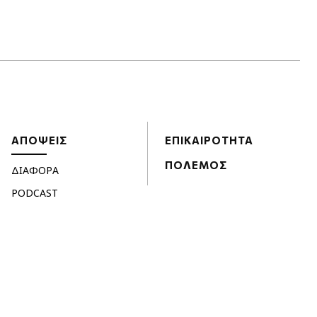
ΑΠΟΨΕΙΣ
ΕΠΙΚΑΙΡΟΤΗΤΑ
ΠΟΛΕΜΟΣ
ΔΙΑΦΟΡΑ
PODCAST