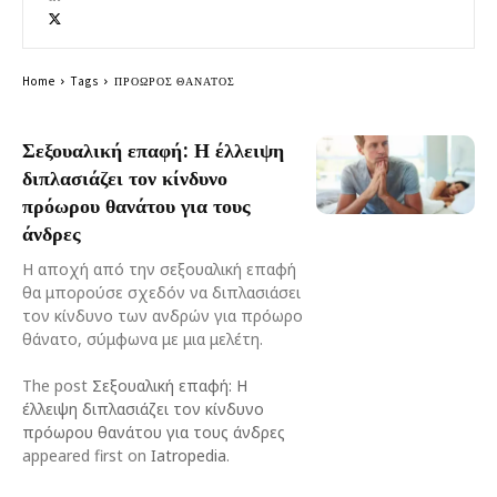
Home
Tags
ΠΡΟΩΡΟΣ ΘΑΝΑΤΟΣ
Σεξουαλική επαφή: Η έλλειψη
διπλασιάζει τον κίνδυνο
πρόωρου θανάτου για τους
άνδρες
Η αποχή από την σεξουαλική επαφή
θα μπορούσε σχεδόν να διπλασιάσει
τον κίνδυνο των ανδρών για πρόωρο
θάνατο, σύμφωνα με μια μελέτη.
The post
Σεξουαλική επαφή: Η
έλλειψη διπλασιάζει τον κίνδυνο
πρόωρου θανάτου για τους άνδρες
appeared first on
Iatropedia
.