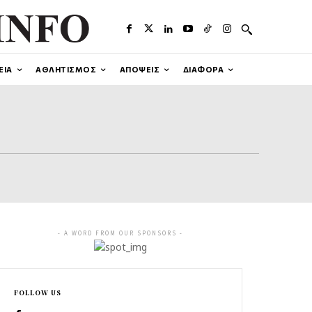
ΕΙΑ
ΑΘΛΗΤΙΣΜΟΣ
ΑΠΟΨΕΙΣ
ΔΙΑΦΟΡΑ
- A WORD FROM OUR SPONSORS -
FOLLOW US