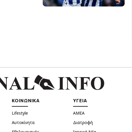
ΚΟΙΝΩΝΙΚΑ
ΥΓΕΙΑ
Lifestyle
ΑΜΕΑ
Αυτοκίνητα
Διατροφή
Εθελοντισμός
Ιατρικά Νέα