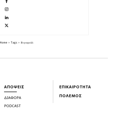
Home
Tags
Βιγιαρεάλ
ΑΠΟΨΕΙΣ
ΕΠΙΚΑΙΡΟΤΗΤΑ
ΠΟΛΕΜΟΣ
ΔΙΑΦΟΡΑ
PODCAST