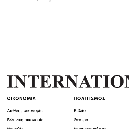
ΟΙΚΟΝΟΜΙΑ
ΠΟΛΙΤΙΣΜΟΣ
Διεθνής οικονομία
Βιβλίο
Ελληνική οικονομία
Θέατρα
Ναυτιλία
Κινηματογράφος