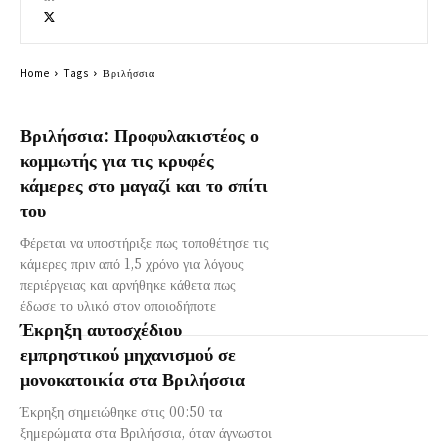
Home
Tags
Βριλήσσια
Βριλήσσια: Προφυλακιστέος ο
κομμωτής για τις κρυφές
κάμερες στο μαγαζί και το σπίτι
του
Φέρεται να υποστήριξε πως τοποθέτησε τις
κάμερες πριν από 1,5 χρόνο για λόγους
περιέργειας και αρνήθηκε κάθετα πως
έδωσε το υλικό στον οποιοδήποτε
Έκρηξη αυτοσχέδιου
εμπρηστικού μηχανισμού σε
μονοκατοικία στα Βριλήσσια
Έκρηξη σημειώθηκε στις 00:50 τα
ξημερώματα στα Βριλήσσια, όταν άγνωστοι