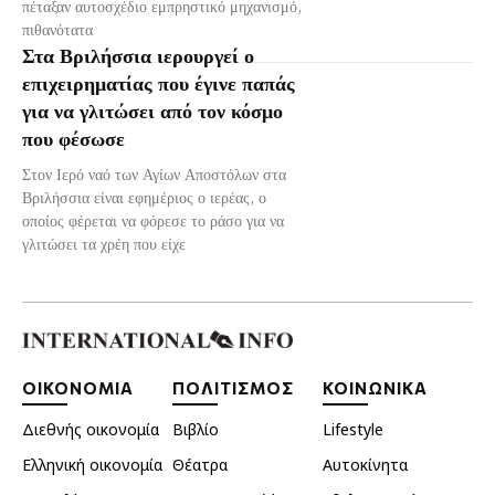
πέταξαν αυτοσχέδιο εμπρηστικό μηχανισμό,
πιθανότατα
Στα Βριλήσσια ιερουργεί ο
επιχειρηματίας που έγινε παπάς
για να γλιτώσει από τον κόσμο
που φέσωσε
Στον Ιερό ναό των Αγίων Αποστόλων στα
Βριλήσσια είναι εφημέριος ο ιερέας, ο
οποίος φέρεται να φόρεσε το ράσο για να
γλιτώσει τα χρέη που είχε
ΟΙΚΟΝΟΜΙΑ
ΠΟΛΙΤΙΣΜΟΣ
ΚΟΙΝΩΝΙΚΑ
Διεθνής οικονομία
Βιβλίο
Lifestyle
Ελληνική οικονομία
Θέατρα
Αυτοκίνητα