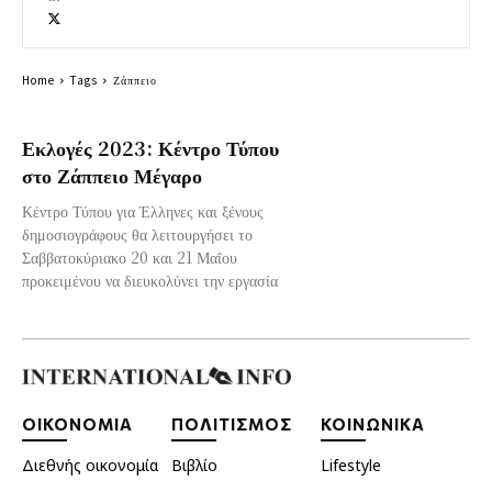
Home
Tags
Ζάππειο
Εκλογές 2023: Κέντρο Τύπου
στο Ζάππειο Μέγαρο
Κέντρο Τύπου για Έλληνες και ξένους
δημοσιογράφους θα λειτουργήσει το
Σαββατοκύριακο 20 και 21 Μαΐου
προκειμένου να διευκολύνει την εργασία
ΟΙΚΟΝΟΜΙΑ
ΠΟΛΙΤΙΣΜΟΣ
ΚΟΙΝΩΝΙΚΑ
Διεθνής οικονομία
Βιβλίο
Lifestyle