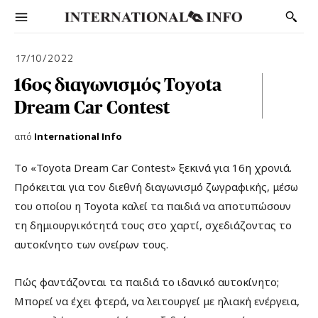
17/10/2022
16ος διαγωνισμός Toyota
Dream Car Contest
από
International Info
Tο «Toyota Dream Car Contest» ξεκινά για 16η χρονιά.
Πρόκειται για τον διεθνή διαγωνισμό ζωγραφικής, μέσω
του οποίου η Toyota καλεί τα παιδιά να αποτυπώσουν
τη δημιουργικότητά τους στο χαρτί, σχεδιάζοντας το
αυτοκίνητο των ονείρων τους.
Πώς φαντάζονται τα παιδιά το ιδανικό αυτοκίνητο;
Μπορεί να έχει φτερά, να λειτουργεί με ηλιακή ενέργεια,