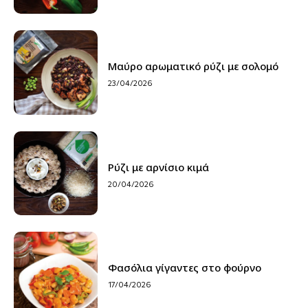
Μαύρο αρωματικό ρύζι με σολομό
23/04/2026
Ρύζι με αρνίσιο κιμά
20/04/2026
Φασόλια γίγαντες στο φούρνο
17/04/2026