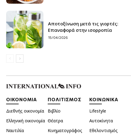
Αποτοξίνωση μετά τις γιορτές:
Επαναφορά στην ισορροπία
15/04/2026
ΟΙΚΟΝΟΜΙΑ
ΠΟΛΙΤΙΣΜΟΣ
ΚΟΙΝΩΝΙΚΑ
Διεθνής οικονομία
Βιβλίο
Lifestyle
Ελληνική οικονομία
Θέατρα
Αυτοκίνητα
Ναυτιλία
Κινηματογράφος
Εθελοντισμός