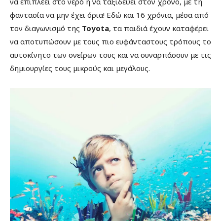
να επιπλέει στο νερό ή να ταξιδεύει στον χρόνο, με τη
φαντασία να μην έχει όρια! Εδώ και 16 χρόνια, μέσα από
τον διαγωνισμό της
Toyota
, τα παιδιά έχουν καταφέρει
να αποτυπώσουν με τους πιο ευφάνταστους τρόπους το
αυτοκίνητο των ονείρων τους και να συναρπάσουν με τις
δημιουργίες τους μικρούς και μεγάλους.