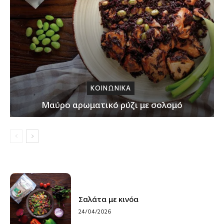
ΚΟΙΝΩΝΙΚΑ
Μαύρο αρωματικό ρύζι με σολομό
Σαλάτα με κινόα
24/04/2026