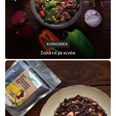
ΚΟΙΝΩΝΙΚΑ
Σαλάτα με κινόα