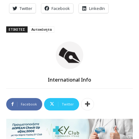
Twitter
Facebook
LinkedIn
ΕΤΙΚΕΤΕΣ
Αυτοκίνητα
International Info
Facebook
Twitter