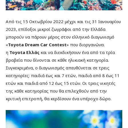
Από τις 15 Οκτωβρίου 2022 μέχρι και τις 31 Ιανουαρίου
2023, επίδοξοι μικροί ζωγράφοι από την Ελλάδα
μπορούν να πάρουν μέρος στον ελληνικό διαγωνισμό
«
Toyota Dream Car Contest
» που διοργανώνει
η
Toyota Ελλάς
και να διεκδικήσουν ένα από τα τρία
βραβεία που δίνονται σε κάθε ηλικιακή κατηγορία.
Συγκεκριμένα, ο διαγωνισμός απευθύνεται σε τρεις
κατηγορίες: παιδιά έως και 7 ετών, παιδιά από 8 έως 11
ετών και παιδιά από 12 έως 15 ετών. Οι τρεις νικητές
της κάθε κατηγορίας που θα επιλεχθούν από την
κριτική επιτροπή, θα κερδίσουν ένα υπέροχο δώρο.