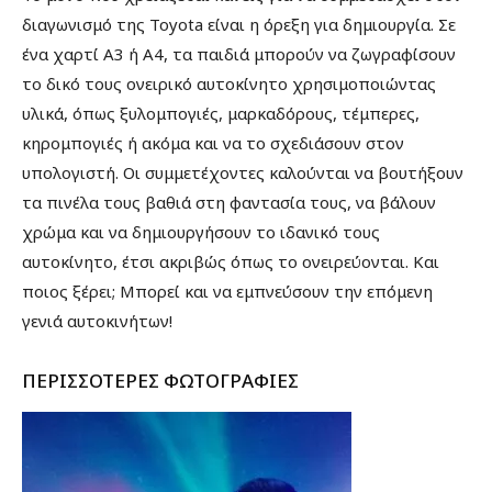
διαγωνισμό της Toyota είναι η όρεξη για δημιουργία. Σε
ένα χαρτί Α3 ή Α4, τα παιδιά μπορούν να ζωγραφίσουν
το δικό τους ονειρικό αυτοκίνητο χρησιμοποιώντας
υλικά, όπως ξυλομπογιές, μαρκαδόρους, τέμπερες,
κηρομπογιές ή ακόμα και να το σχεδιάσουν στον
υπολογιστή. Οι συμμετέχοντες καλούνται να βουτήξουν
τα πινέλα τους βαθιά στη φαντασία τους, να βάλουν
χρώμα και να δημιουργήσουν το ιδανικό τους
αυτοκίνητο, έτσι ακριβώς όπως το ονειρεύονται. Και
ποιος ξέρει; Μπορεί και να εμπνεύσουν την επόμενη
γενιά αυτοκινήτων!
ΠΕΡΙΣΣΟΤΕΡΕΣ ΦΩΤΟΓΡΑΦΙΕΣ