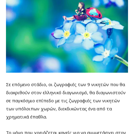
Σε επόμενο στάδιο, οι ζωγραφιές των 9 νικητών που θα
διακριθούν στον ελληνικό διαγωνισμό, θα διαγωνιστούν
σε παγκόσμιο επίπεδο με τις ζωγραφιές των νικητών
των υπόλοιπων χωρών, διεκδικώντας ένα από τα
χρηματικά έπαθλα.
Το μόνο που χρειάζεται κανείς για να συμμετάσχει στον