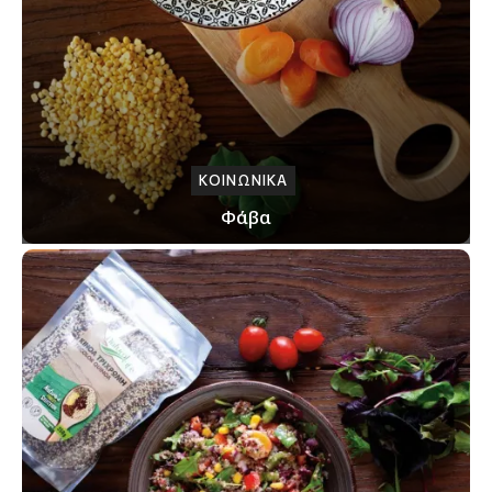
ΚΟΙΝΩΝΙΚΑ
Φάβα