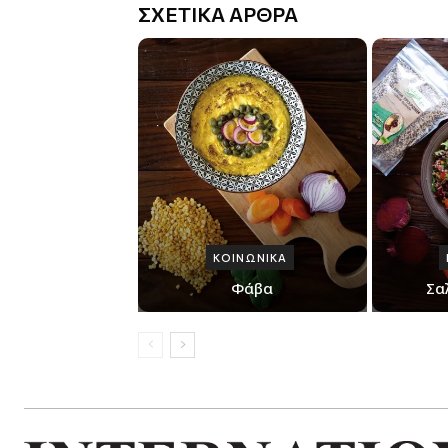
ΣΧΕΤΙΚΑ ΑΡΘΡΑ
ΚΟΙΝΩΝΙΚΑ
Φάβα
Σα