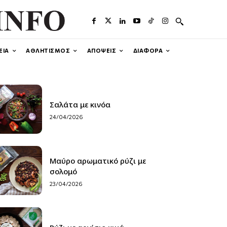
ΕΙΑ
ΑΘΛΗΤΙΣΜΟΣ
ΑΠΟΨΕΙΣ
ΔΙΑΦΟΡΑ
Σαλάτα με κινόα
24/04/2026
Μαύρο αρωματικό ρύζι με
σολομό
23/04/2026