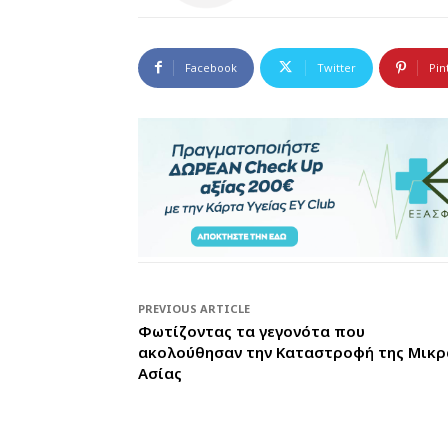
Facebook
Twitter
Pin
PREVIOUS ARTICLE
Φωτίζοντας τα γεγονότα που
ακολούθησαν την Καταστροφή της Μικρ
Ασίας