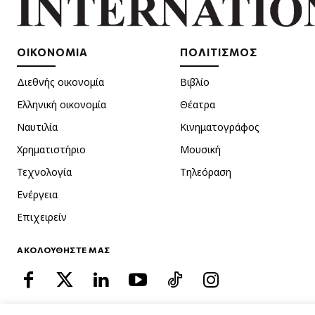
ΟΙΚΟΝΟΜΙΑ
ΠΟΛΙΤΙΣΜΟΣ
Διεθνής οικονομία
Βιβλίο
Ελληνική οικονομία
Θέατρα
Ναυτιλία
Κινηματογράφος
Χρηματιστήριο
Μουσική
Τεχνολογία
Τηλεόραση
Ενέργεια
Επιχειρείν
ΑΚΟΛΟΥΘΗΣΤΕ ΜΑΣ