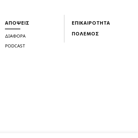
ΑΠΟΨΕΙΣ
ΕΠΙΚΑΙΡΟΤΗΤΑ
ΠΟΛΕΜΟΣ
ΔΙΑΦΟΡΑ
PODCAST