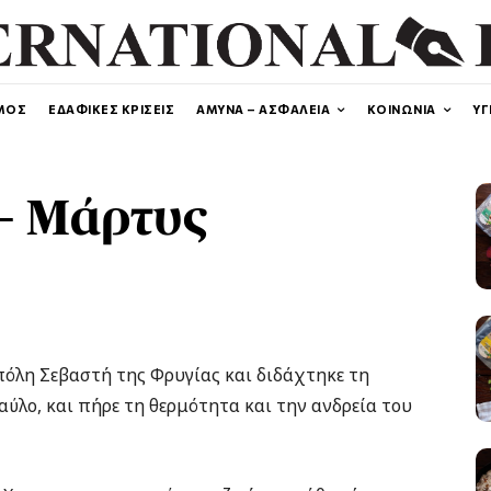
ΜΟΣ
ΕΔΑΦΙΚΕΣ ΚΡΙΣΕΙΣ
ΑΜΥΝΑ – ΑΣΦΑΛΕΙΑ
ΚΟΙΝΩΝΙΑ
ΥΓ
– Μάρτυς
πόλη Σεβαστή της Φρυγίας και διδάχτηκε τη
ύλο, και πήρε τη θερμότητα και την ανδρεία του