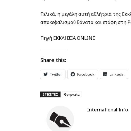
Τελικά, η μεγάλη αυτή αθλήτρια της Εκκ
αποκεφαλισμού θάνατο και ετάφη στη Ρ
Πηγή ΕΚΚΛΗΣΙΑ ONLINE
Share this:
Twitter
Facebook
LinkedIn
ΕΤΙΚΕΤΕΣ
Θρησκεία
International Info