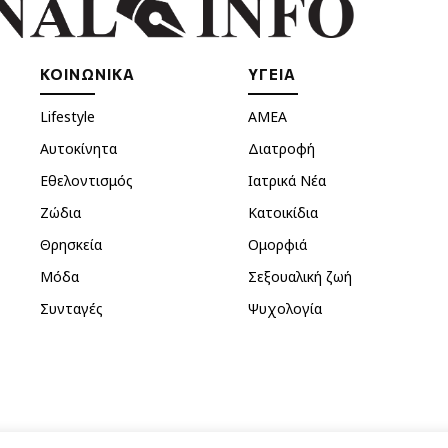
ΚΟΙΝΩΝΙΚΑ
ΥΓΕΙΑ
Lifestyle
ΑΜΕΑ
Αυτοκίνητα
Διατροφή
Εθελοντισμός
Ιατρικά Νέα
Ζώδια
Κατοικίδια
Θρησκεία
Ομορφιά
Μόδα
Σεξουαλική ζωή
Συνταγές
Ψυχολογία