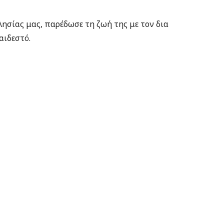
λησίας μας, παρέδωσε τη ζωή της με τον δια
αιδεστό.