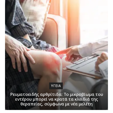
ΥΓΕΙΑ
Ρευματοειδής αρθρίτιδα: Το μικροβίωμα του
εντέρου μπορεί να κρατά τα κλειδιά της
θεραπείας, σύμφωνα με νέα μελέτη