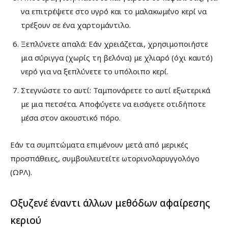
να επιτρέψετε στο υγρό και το μαλακωμένο κερί να
τρέξουν σε ένα χαρτομάντιλο.
Ξεπλύνετε απαλά: Εάν χρειάζεται, χρησιμοποιήστε
μια σύριγγα (χωρίς τη βελόνα) με χλιαρό (όχι καυτό)
νερό για να ξεπλύνετε το υπόλοιπο κερί.
Στεγνώστε το αυτί: Ταμπονάρετε το αυτί εξωτερικά
με μια πετσέτα. Αποφύγετε να εισάγετε οτιδήποτε
μέσα στον ακουστικό πόρο.
Εάν τα συμπτώματα επιμένουν μετά από μερικές
προσπάθειες, συμβουλευτείτε ωτορινολαρυγγολόγο
(ΩΡΛ).
Οξυζενέ έναντι άλλων μεθόδων αφαίρεσης
κεριού