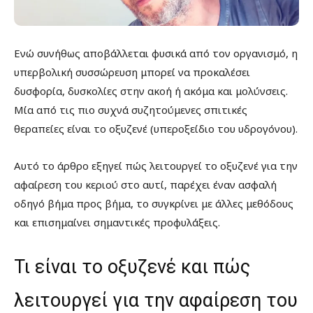
Ενώ συνήθως αποβάλλεται φυσικά από τον οργανισμό, η
υπερβολική συσσώρευση μπορεί να προκαλέσει
δυσφορία, δυσκολίες στην ακοή ή ακόμα και μολύνσεις.
Μία από τις πιο συχνά συζητούμενες σπιτικές
θεραπείες είναι το οξυζενέ (υπεροξείδιο του υδρογόνου).
Αυτό το άρθρο εξηγεί πώς λειτουργεί το οξυζενέ για την
αφαίρεση του κεριού στο αυτί, παρέχει έναν ασφαλή
οδηγό βήμα προς βήμα, το συγκρίνει με άλλες μεθόδους
και επισημαίνει σημαντικές προφυλάξεις.
Τι είναι το οξυζενέ και πώς
λειτουργεί για την αφαίρεση του