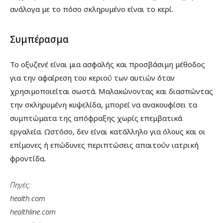
ανάλογα με το πόσο σκληρυμένο είναι το κερί.
Συμπέρασμα
Το οξυζενέ είναι μια ασφαλής και προσβάσιμη μέθοδος
για την αφαίρεση του κεριού των αυτιών όταν
χρησιμοποιείται σωστά. Μαλακώνοντας και διασπώντας
την σκληρυμένη κυψελίδα, μπορεί να ανακουφίσει τα
συμπτώματα της απόφραξης χωρίς επεμβατικά
εργαλεία. Ωστόσο, δεν είναι κατάλληλο για όλους και οι
επίμονες ή επώδυνες περιπτώσεις απαιτούν ιατρική
φροντίδα.
Πηγές:
health.com
healthline.com