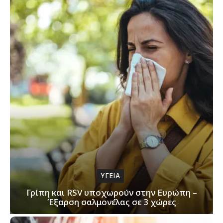
ΥΓΕΙΑ
Γρίπη και RSV υποχωρούν στην Ευρώπη –
Έξαρση σαλμονέλας σε 3 χώρες