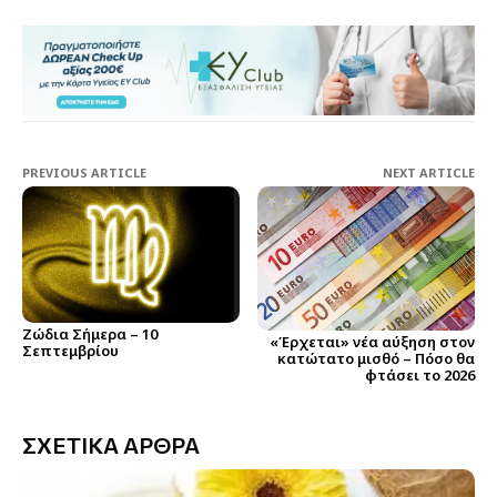
PREVIOUS ARTICLE
NEXT ARTICLE
Ζώδια Σήμερα – 10
«Έρχεται» νέα αύξηση στον
Σεπτεμβρίου
κατώτατο μισθό – Πόσο θα
φτάσει το 2026
ΣΧΕΤΙΚΑ ΑΡΘΡΑ