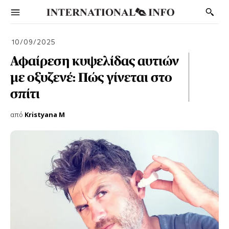
10/09/2025
Αφαίρεση κυψελίδας αυτιών
με οξυζενέ: Πώς γίνεται στο
σπίτι
από
Kristyana M