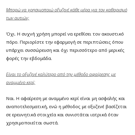
Μπορώ να χρησιμοποιώ οξυζενέ κάθε μέρα για τον καθαρισμό
των αυτιών;
Όχι. Η συχνή χρήση μπορεί να ερεθίσει τον ακουστικό
πόρο. Περιορίστε την εφαρμογή σε περιπτώσεις όπου
υπάρχει συσσώρευση και όχι περισσότερο από μερικές
φορές την εβδομάδα.
Είναι το οξυζενέ καλύτερο από την μέθοδο αφαίρεσης με
αναμμένο κερί;
Ναι. Η αφαίρεση με αναμμένο κερί είναι μη ασφαλής και
αναποτελεσματική, ενώ η μέθοδος με οξυζενέ βασίζεται
σε ερευνητικά στοιχεία και συνιστάται ιατρικά όταν
χρησιμοποιείται σωστά.