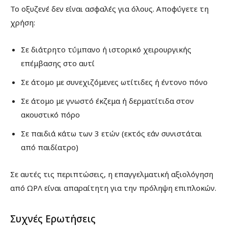
Το οξυζενέ δεν είναι ασφαλές για όλους. Αποφύγετε τη
χρήση:
Σε διάτρητο τύμπανο ή ιστορικό χειρουργικής
επέμβασης στο αυτί
Σε άτομο με συνεχιζόμενες ωτίτιδες ή έντονο πόνο
Σε άτομο με γνωστό έκζεμα ή δερματίτιδα στον
ακουστικό πόρο
Σε παιδιά κάτω των 3 ετών (εκτός εάν συνιστάται
από παιδίατρο)
Σε αυτές τις περιπτώσεις, η επαγγελματική αξιολόγηση
από ΩΡΛ είναι απαραίτητη για την πρόληψη επιπλοκών.
Συχνές Ερωτήσεις