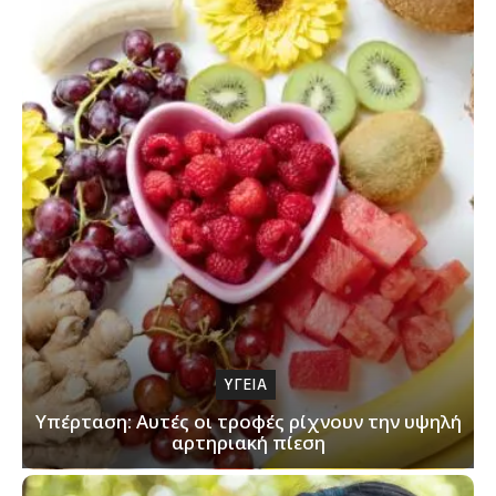
ΥΓΕΙΑ
Υπέρταση: Αυτές οι τροφές ρίχνουν την υψηλή
αρτηριακή πίεση