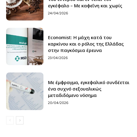
εγκέφαλο – Με καφεΐνη και χωρίς
24/04/2026
Economist: Η μάχη κατά του
καρκίνου και ο ρόλος της Ελλάδας
στην παγκόσμια έρευνα
23/04/2026
Με έμφραγμα, εγκεφαλικό συνδέεται
ένα συχνό σεξουαλικώς
μεταδιδόμενο νόσημα
20/04/2026