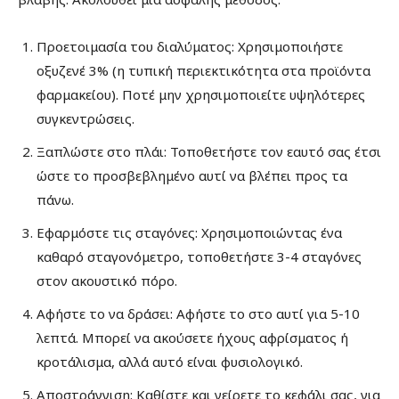
Προετοιμασία του διαλύματος: Χρησιμοποιήστε
οξυζενέ 3% (η τυπική περιεκτικότητα στα προϊόντα
φαρμακείου). Ποτέ μην χρησιμοποιείτε υψηλότερες
συγκεντρώσεις.
Ξαπλώστε στο πλάι: Τοποθετήστε τον εαυτό σας έτσι
ώστε το προσβεβλημένο αυτί να βλέπει προς τα
πάνω.
Εφαρμόστε τις σταγόνες: Χρησιμοποιώντας ένα
καθαρό σταγονόμετρο, τοποθετήστε 3-4 σταγόνες
στον ακουστικό πόρο.
Αφήστε το να δράσει: Αφήστε το στο αυτί για 5-10
λεπτά. Μπορεί να ακούσετε ήχους αφρίσματος ή
κροτάλισμα, αλλά αυτό είναι φυσιολογικό.
Αποστράγγιση: Καθίστε και γείρετε το κεφάλι σας, για