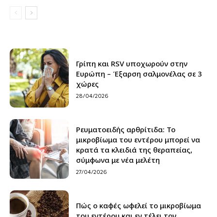
Γρίπη και RSV υποχωρούν στην
Ευρώπη – Έξαρση σαλμονέλας σε 3
χώρες
28/04/2026
Ρευματοειδής αρθρίτιδα: Το
μικροβίωμα του εντέρου μπορεί να
κρατά τα κλειδιά της θεραπείας,
σύμφωνα με νέα μελέτη
27/04/2026
Πώς ο καφές ωφελεί το μικροβίωμα
του εντέρου και εν τέλει τον