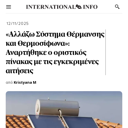
12/11/2025
«Αλλάζω Σύστημα Θέρμανσης
και Θερμοσίφωνα»:
Αναρτήθηκε ο οριστικός
πίνακας με τις εγκεκριμένες
αιτήσεις
από
Kristyana M