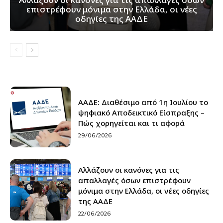
επιστρέφουν μόνιμα στην Ελλάδα, οι νέες
οδηγίες της ΑΑΔΕ
ΑΑΔΕ: Διαθέσιμο από 1η Ιουλίου το
ψηφιακό Αποδεικτικό Είσπραξης –
Πώς χορηγείται και τι αφορά
29/06/2026
Αλλάζουν οι κανόνες για τις
απαλλαγές όσων επιστρέφουν
μόνιμα στην Ελλάδα, οι νέες οδηγίες
της ΑΑΔΕ
22/06/2026