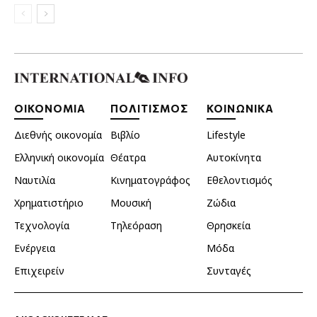
ΟΙΚΟΝΟΜΙΑ
ΠΟΛΙΤΙΣΜΟΣ
ΚΟΙΝΩΝΙΚΑ
Διεθνής οικονομία
Βιβλίο
Lifestyle
Ελληνική οικονομία
Θέατρα
Αυτοκίνητα
Ναυτιλία
Κινηματογράφος
Εθελοντισμός
Χρηματιστήριο
Μουσική
Ζώδια
Τεχνολογία
Τηλεόραση
Θρησκεία
Ενέργεια
Μόδα
Επιχειρείν
Συνταγές