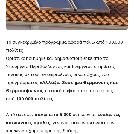
Το συγκεκριμένο πρόγραμμα αφορά πάνω από 100.000
πολίτες
Οριστικοποιήθηκε και δημοσιοποιήθηκε από το
Υπουργείο Περιβάλλοντος και Ενέργειας ο πρώτος
πίνακας με τους εγκεκριμένους δικαιούχους του
προγράμματος
«Αλλάζω Σύστημα Θέρμανσης και
Θερμοσίφωνα»
, το οποίο αφορά περισσότερους
από
100.000 πολίτες
.
Από αυτούς,
πάνω από 5.000
ανήκουν σε
ευάλωτες
κοινωνικές ομάδες
, γεγονός που αναδεικνύει τον
κοινωνικό χαρακτήρα της δράσης.