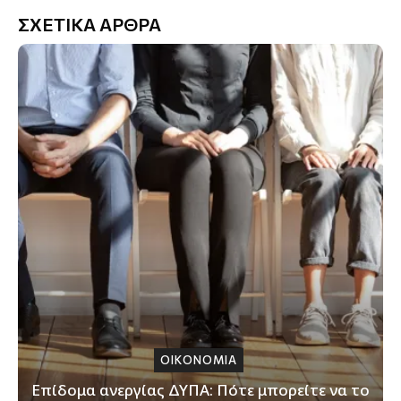
ΣΧΕΤΙΚΑ ΑΡΘΡΑ
ΟΙΚΟΝΟΜΙΑ
Επίδομα ανεργίας ΔΥΠΑ: Πότε μπορείτε να το