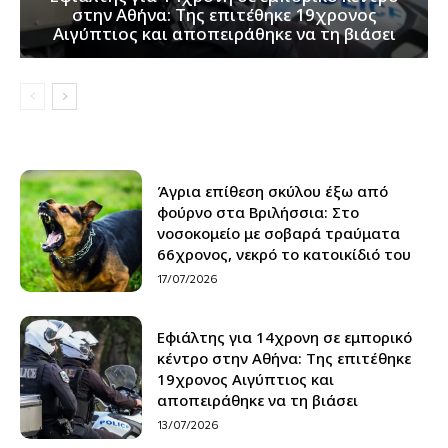
στην Αθήνα: Της επιτέθηκε 19χρονος
Αιγύπτιος και αποπειράθηκε να τη βιάσει
Άγρια επίθεση σκύλου έξω από
φούρνο στα Βριλήσσια: Στο
νοσοκομείο με σοβαρά τραύματα
66χρονος, νεκρό το κατοικίδιό του
17/07/2026
Εφιάλτης για 14χρονη σε εμπορικό
κέντρο στην Αθήνα: Της επιτέθηκε
19χρονος Αιγύπτιος και
αποπειράθηκε να τη βιάσει
13/07/2026