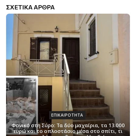
ΣΧΕΤΙΚΑ ΑΡΘΡΑ
ΕΠΙΚΑΙΡΟΤΗΤΑ
Φονικό στη Σύρο: Τα δύο μαχαίρια, τα 13.000
ευρώ και το οπλοστάσιο μέσα στο σπίτι, τι