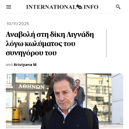
10/11/2025
Αναβολή στη δίκη Λιγνάδη
λόγω κωλύματος του
συνηγόρου του
από
Kristyana M