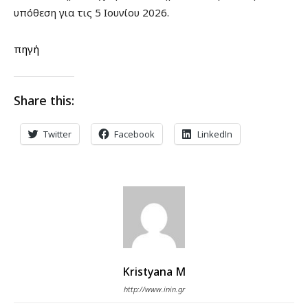
υπόθεση για τις 5 Ιουνίου 2026.
πηγή
Share this:
Twitter
Facebook
LinkedIn
Kristyana M
http://www.inin.gr