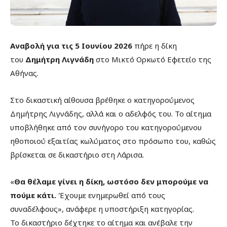
Αναβολή για τις 5 Ιουνίου 2026
πήρε η δίκη
του
Δημήτρη Λιγνάδη
στο Μικτό Ορκωτό Εφετείο της
Αθήνας.
Στο δικαστική αίθουσα βρέθηκε ο κατηγορούμενος
Δημήτρης Λιγνάδης, αλλά και ο αδελφός του. Το αίτημα
υποβλήθηκε από τον συνήγορο του κατηγορούμενου
ηθοποιού εξαιτίας κωλύματος στο πρόσωπο του, καθώς
βρίσκεται σε δικαστήριο στη Λάρισα.
«
Θα θέλαμε γίνει η δίκη, ωστόσο δεν μπορούμε να
πούμε κάτι.
Έχουμε ενημερωθεί από τους
συναδέλφους», ανάφερε η υποστήριξη κατηγορίας.
Το δικαστήριο δέχτηκε το αίτημα και ανέβαλε την