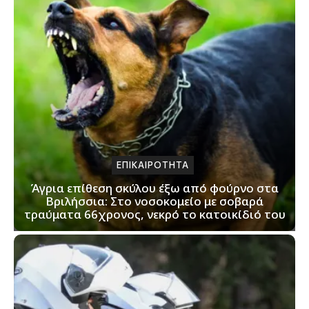
ΕΠΙΚΑΙΡΟΤΗΤΑ
Άγρια επίθεση σκύλου έξω από φούρνο στα
Βριλήσσια: Στο νοσοκομείο με σοβαρά
τραύματα 66χρονος, νεκρό το κατοικίδιό του