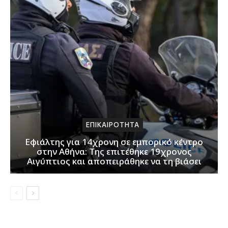
ΕΠΙΚΑΙΡΟΤΗΤΑ
Εφιάλτης για 14χρονη σε εμπορικό κέντρο
στην Αθήνα: Της επιτέθηκε 19χρονος
Αιγύπτιος και αποπειράθηκε να τη βιάσει