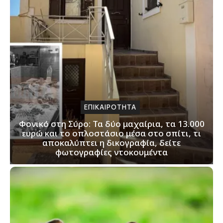
ΕΠΙΚΑΙΡΟΤΗΤΑ
Φονικό στη Σύρο: Τα δύο μαχαίρια, τα 13.000
ευρώ και το οπλοστάσιο μέσα στο σπίτι, τι
αποκαλύπτει η δικογραφία, δείτε
φωτογραφίες ντοκουμέντα