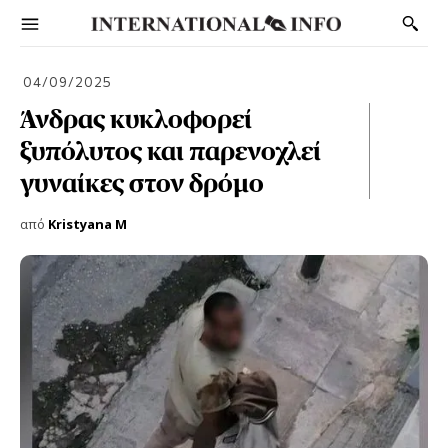
04/09/2025
Άνδρας κυκλοφορεί
ξυπόλυτος και παρενοχλεί
γυναίκες στον δρόμο
από
Kristyana M