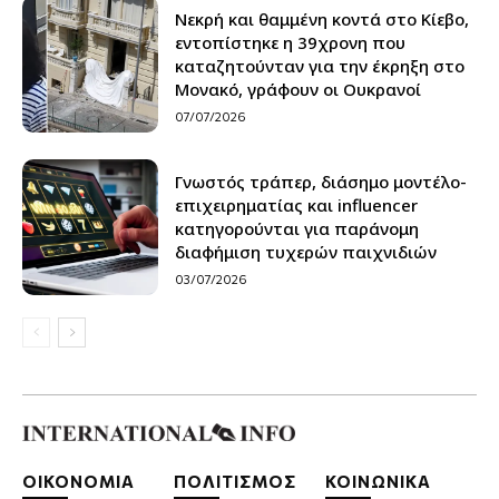
Νεκρή και θαμμένη κοντά στο Κίεβο,
εντοπίστηκε η 39χρονη που
καταζητούνταν για την έκρηξη στο
Μονακό, γράφουν οι Ουκρανοί
07/07/2026
Γνωστός τράπερ, διάσημο μοντέλο-
επιχειρηματίας και influencer
κατηγορούνται για παράνομη
διαφήμιση τυχερών παιχνιδιών
03/07/2026
ΟΙΚΟΝΟΜΙΑ
ΠΟΛΙΤΙΣΜΟΣ
ΚΟΙΝΩΝΙΚΑ