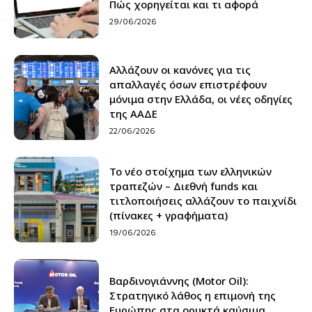
Πώς χορηγείται και τι αφορά
29/06/2026
Αλλάζουν οι κανόνες για τις
απαλλαγές όσων επιστρέφουν
μόνιμα στην Ελλάδα, οι νέες οδηγίες
της ΑΑΔΕ
22/06/2026
Το νέο στοίχημα των ελληνικών
τραπεζών – Διεθνή funds και
τιτλοποιήσεις αλλάζουν το παιχνίδι
(πίνακες + γραφήματα)
19/06/2026
Βαρδινογιάννης (Motor Oil):
Στρατηγικό λάθος η επιμονή της
Ευρώπης στα ορυκτά καύσιμα