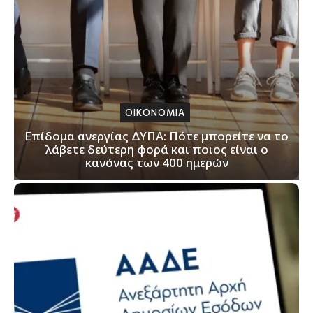
ΟΙΚΟΝΟΜΙΑ
Επίδομα ανεργίας ΔΥΠΑ: Πότε μπορείτε να το
λάβετε δεύτερη φορά και ποιος είναι ο
κανόνας των 400 ημερών