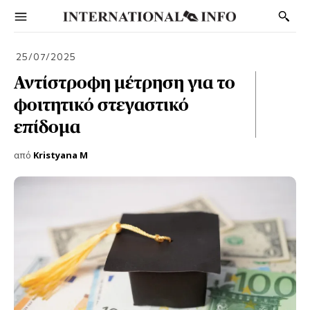
25/07/2025
Αντίστροφη μέτρηση για το
φοιτητικό στεγαστικό
επίδομα
από
Kristyana M