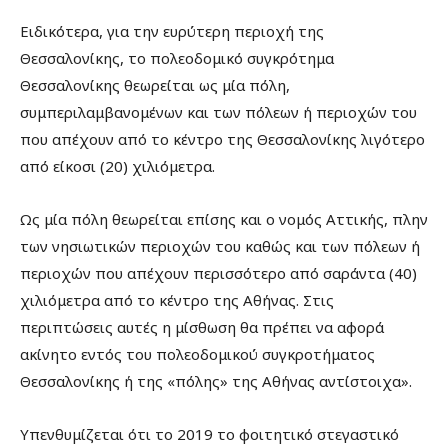
Ειδικότερα, για την ευρύτερη περιοχή της
Θεσσαλονίκης, το πολεοδομικό συγκρότημα
Θεσσαλονίκης θεωρείται ως μία πόλη,
συμπεριλαμβανομένων και των πόλεων ή περιοχών του
που απέχουν από το κέντρο της Θεσσαλονίκης λιγότερο
από είκοσι (20) χιλιόμετρα.
Ως μία πόλη θεωρείται επίσης και ο νομός Αττικής, πλην
των νησιωτικών περιοχών του καθώς και των πόλεων ή
περιοχών που απέχουν περισσότερο από σαράντα (40)
χιλιόμετρα από το κέντρο της Αθήνας. Στις
περιπτώσεις αυτές η μίσθωση θα πρέπει να αφορά
ακίνητο εντός του πολεοδομικού συγκροτήματος
Θεσσαλονίκης ή της «πόλης» της Αθήνας αντίστοιχα».
Υπενθυμίζεται ότι το 2019 το φοιτητικό στεγαστικό