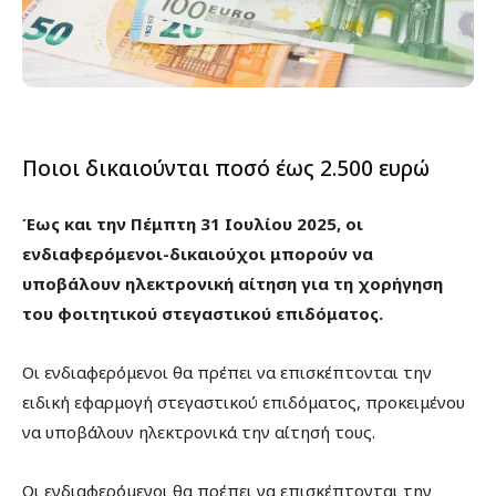
Ποιοι δικαιούνται ποσό έως 2.500 ευρώ
Έως και την Πέμπτη 31 Ιουλίου 2025, οι
ενδιαφερόμενοι-δικαιούχοι μπορούν να
υποβάλουν ηλεκτρονική αίτηση για τη χορήγηση
του φοιτητικού στεγαστικού επιδόματος.
Οι ενδιαφερόμενοι θα πρέπει να επισκέπτονται την
ειδική εφαρμογή στεγαστικού επιδόματος, προκειμένου
να υποβάλουν ηλεκτρονικά την αίτησή τους.
Οι ενδιαφερόμενοι θα πρέπει να επισκέπτονται την