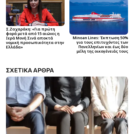
Σ.Ζαχαράκη: «Για πρώτη
φορά μετά από 15 αιώνες η
Minoan Lines: Έκπτωση 50%
Ιερά Μονή Σινά αποκτά
για τους επιτυχόντες των
νομική προσωπικότητα στην
Πανελληνίων και έως δύο
Ελλάδα»
μέλη της οικογένειάς τους
ΣΧΕΤΙΚΑ ΑΡΘΡΑ