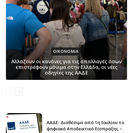
ΟΙΚΟΝΟΜΙΑ
Αλλάζουν οι κανόνες για τις απαλλαγές όσων
επιστρέφουν μόνιμα στην Ελλάδα, οι νέες
οδηγίες της ΑΑΔΕ
ΑΑΔΕ: Διαθέσιμο από 1η Ιουλίου το
ψηφιακό Αποδεικτικό Είσπραξης –