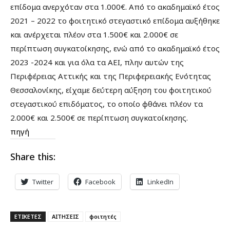
επίδομα ανερχόταν στα 1.000€. Από το ακαδημαϊκό έτος
2021 – 2022 το φοιτητικό στεγαστικό επίδομα αυξήθηκε
και ανέρχεται πλέον στα 1.500€ και 2.000€ σε
περίπτωση συγκατοίκησης, ενώ από το ακαδημαϊκό έτος
2023 -2024 και για όλα τα ΑΕΙ, πλην αυτών της
Περιφέρειας Αττικής και της Περιφερειακής Ενότητας
Θεσσαλονίκης, είχαμε δεύτερη αύξηση του φοιτητικού
στεγαστικού επιδόματος, το οποίο φθάνει πλέον τα
2.000€ και 2.500€ σε περίπτωση συγκατοίκησης.
πηγή
Share this:
Twitter
Facebook
LinkedIn
ΕΤΙΚΕΤΕΣ
ΑΙΤΗΣΕΙΣ
φοιτητές