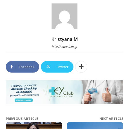
Kristyana M
http://www.inin.gr
Facebook
Twitter
PREVIOUS ARTICLE
NEXT ARTICLE