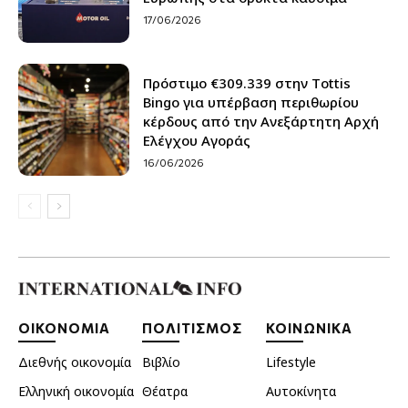
17/06/2026
Πρόστιμο €309.339 στην Τottis
Bingo για υπέρβαση περιθωρίου
κέρδους από την Ανεξάρτητη Αρχή
Ελέγχου Αγοράς
16/06/2026
ΟΙΚΟΝΟΜΙΑ
ΠΟΛΙΤΙΣΜΟΣ
ΚΟΙΝΩΝΙΚΑ
Διεθνής οικονομία
Βιβλίο
Lifestyle
Ελληνική οικονομία
Θέατρα
Αυτοκίνητα