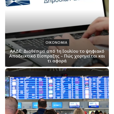
ΟΙΚΟΝΟΜΙΑ
ΑΑΔΕ: Διαθέσιμο από 1η Ιουλίου το ψηφιακό
Αποδεικτικό Είσπραξης – Πώς χορηγείται και
τι αφορά