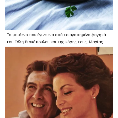
Το μπιάκνο που έγινε ένα από τα αγαπημένα φαγητά
του Τόλη Βισκόπουλου και της κόρης τους, Μαρίας