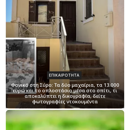
ΕΠΙΚΑΙΡΟΤΗΤΑ
Φονικό στη Σύρο: Τα δύο μαχαίρια, τα 13.000
ευρώ και το οπλοστάσιο μέσα στο σπίτι, τι
αποκαλύπτει η δικογραφία, δείτε
φωτογραφίες ντοκουμέντα