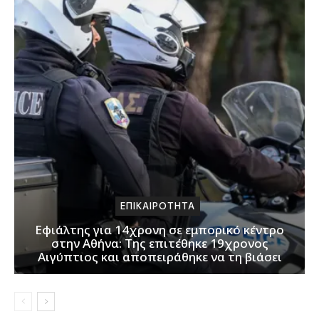
ΕΠΙΚΑΙΡΟΤΗΤΑ
Εφιάλτης για 14χρονη σε εμπορικό κέντρο
στην Αθήνα: Της επιτέθηκε 19χρονος
Αιγύπτιος και αποπειράθηκε να τη βιάσει