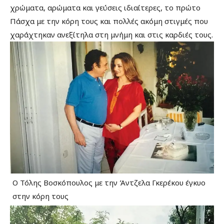
χρώματα, αρώματα και γεύσεις ιδιαίτερες, το πρώτο
Πάσχα με την κόρη τους και πολλές ακόμη στιγμές που
χαράχτηκαν ανεξίτηλα στη μνήμη και στις καρδιές τους.
Ο Τόλης Βοσκόπουλος με την Άντζελα Γκερέκου έγκυο
στην κόρη τους