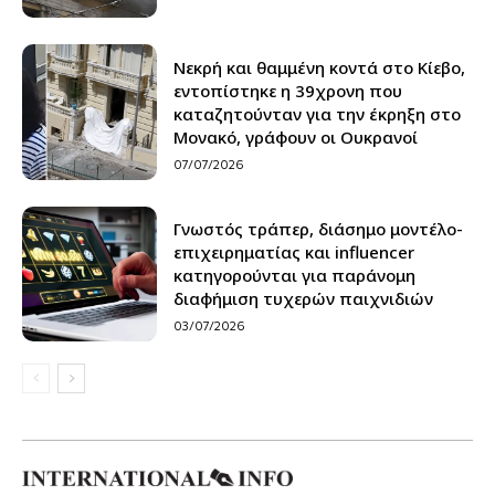
Νεκρή και θαμμένη κοντά στο Κίεβο,
εντοπίστηκε η 39χρονη που
καταζητούνταν για την έκρηξη στο
Μονακό, γράφουν οι Ουκρανοί
07/07/2026
Γνωστός τράπερ, διάσημο μοντέλο-
επιχειρηματίας και influencer
κατηγορούνται για παράνομη
διαφήμιση τυχερών παιχνιδιών
03/07/2026