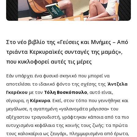
Στο νέο βιβλίο της «Γεύσεις και Μνήμες – Από
τριάντα Κερκυραϊκές συνταγές της μαμάς»,
που κυκλοφορεί αυτές τις μέρες
Εάν υπάρχει ένα φυσικό σκηνικό που μπορεί να
αποτελέσει το ιδανικό φόντο της σχέσης της
Άντζελα
Γκερέκου
με τον
Τόλη Βοσκόπουλο
, αυτό είναι,
σίγουρα, η
Κέρκυρα
. Εκεί, στον τόπο που γεννήθηκε και
μεγάλωσε, η αγαπημένη «γαλανομάτα μάγισσα» του
αξέχαστου τραγουδιστή, γράφτηκαν κάποια από τα πιο
ευτυχισμένα κεφάλαια της κοινής τους ζωής: τα πρώτα
τους καλοκαίρια ως ζευγάρι, πλημμυρισμένα από έρωτα,