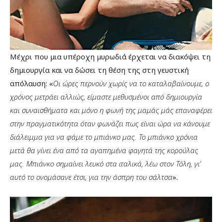
Μέχρι που μια υπέροχη μυρωδιά έρχεται να διακόψει τη
δημιουργία και να δώσει τη θέση της στη γευστική
απόλαυση: «
Οι ώρες περνούν χωρίς να το καταλαβαίνουμε, ο
χρόνος μετράει αλλιώς, είμαστε μεθυσμένοι από δημιουργία
και συναισθήματα και μόνο η φωνή της μαμάς μάς επαναφέρει
στην πραγματικότητα όταν φωνάζει πως είναι ώρα να κάνουμε
διάλειμμα για να φάμε το μπιάνκο μας. Το μπιάνκο χρόνια
μετά θα γίνει ένα από τα αγαπημένα φαγητά της κορούλας
μας. Μπιάνκο σημαίνει λευκό στα ιταλικά, λέω στον Τόλη, γι’
αυτό το ονομάσανε έτσι, για την άσπρη του σάλτσα
».