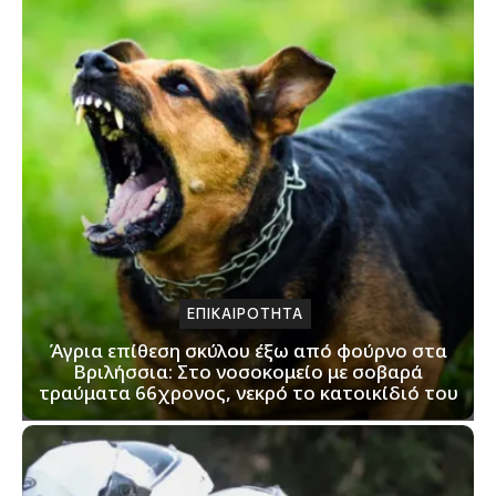
ΕΠΙΚΑΙΡΟΤΗΤΑ
Άγρια επίθεση σκύλου έξω από φούρνο στα
Βριλήσσια: Στο νοσοκομείο με σοβαρά
τραύματα 66χρονος, νεκρό το κατοικίδιό του