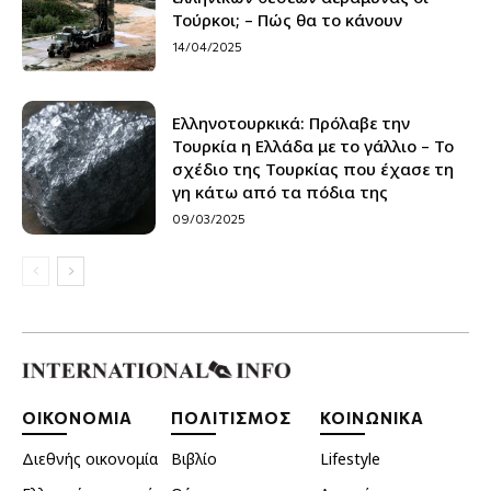
Τούρκοι; – Πώς θα το κάνουν
14/04/2025
Ελληνοτουρκικά: Πρόλαβε την
Τουρκία η Ελλάδα με το γάλλιο – Το
σχέδιο της Τουρκίας που έχασε τη
γη κάτω από τα πόδια της
09/03/2025
ΟΙΚΟΝΟΜΙΑ
ΠΟΛΙΤΙΣΜΟΣ
ΚΟΙΝΩΝΙΚΑ
Διεθνής οικονομία
Βιβλίο
Lifestyle