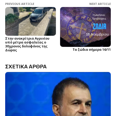
PREVIOUS ARTICLE
NEXT ARTICLE
Στην ανακρίτρια Αγρινίου
υπό μέτρα ασφαλείας ο
30χρονος δολοφόνος της
Τα ζώδια σήμερα 16/11
Δώρας
ΣΧΕΤΙΚΑ ΑΡΘΡΑ