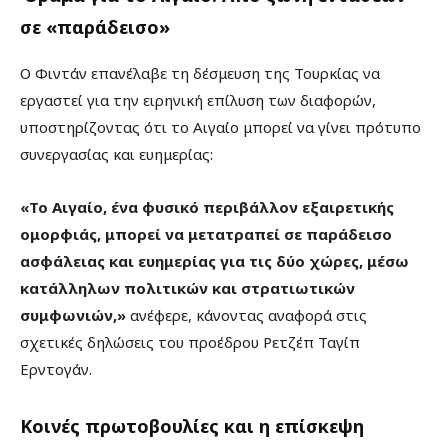
σε «παράδεισο»
Ο Φιντάν επανέλαβε τη δέσμευση της Τουρκίας να
εργαστεί για την ειρηνική επίλυση των διαφορών,
υποστηρίζοντας ότι το Αιγαίο μπορεί να γίνει πρότυπο
συνεργασίας και ευημερίας:
«Το Αιγαίο, ένα φυσικό περιβάλλον εξαιρετικής
ομορφιάς, μπορεί να μετατραπεί σε παράδεισο
ασφάλειας και ευημερίας για τις δύο χώρες, μέσω
κατάλληλων πολιτικών και στρατιωτικών
συμφωνιών,»
ανέφερε, κάνοντας αναφορά στις
σχετικές δηλώσεις του προέδρου Ρετζέπ Ταγίπ
Ερντογάν.
Κοινές πρωτοβουλίες και η επίσκεψη