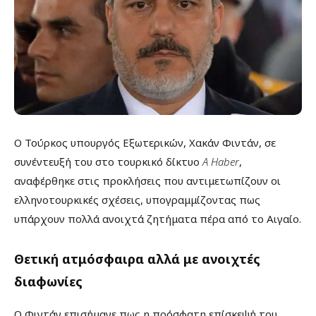
Ο Τούρκος υπουργός Εξωτερικών, Χακάν Φιντάν, σε
συνέντευξή του στο τουρκικό δίκτυο
A Haber
,
αναφέρθηκε στις προκλήσεις που αντιμετωπίζουν οι
ελληνοτουρκικές σχέσεις, υπογραμμίζοντας πως
υπάρχουν πολλά ανοιχτά ζητήματα πέρα από το Αιγαίο.
Θετική ατμόσφαιρα αλλά με ανοιχτές
διαφωνίες
Ο Φιντάν επισήμανε πως η πρόσφατη επίσκεψή του