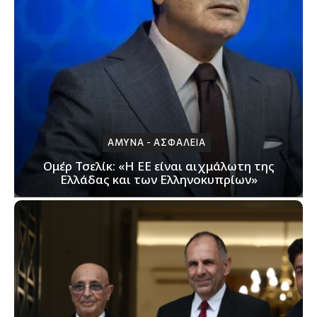
ΑΜΥΝΑ - ΑΣΦΑΛΕΙΑ
Ομέρ Τσελίκ: «Η ΕΕ είναι αιχμάλωτη της
Ελλάδας και των Ελληνοκυπρίων»