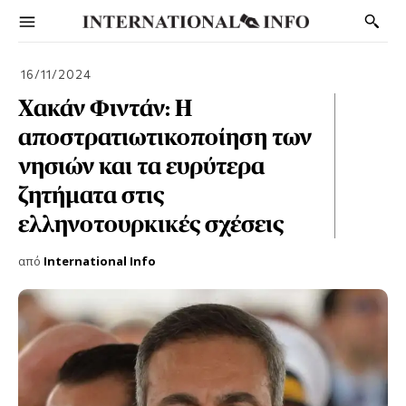
16/11/2024
Χακάν Φιντάν: Η
αποστρατιωτικοποίηση των
νησιών και τα ευρύτερα
ζητήματα στις
ελληνοτουρκικές σχέσεις
από
International Info