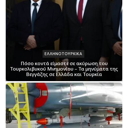
ΕΛΛΗΝΟΤΟΥΡΚΙΚΑ
Πόσο κοντά είμαστε σε ακύρωση του
Τουρκολιβυκού Μνημονίου – Τα μηνύματα της
Βεγγάζης σε Ελλάδα και Τουρκία