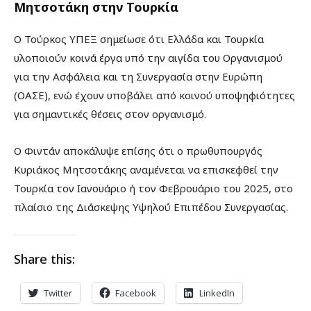
Μητσοτάκη στην Τουρκία
Ο Τούρκος ΥΠΕΞ σημείωσε ότι Ελλάδα και Τουρκία
υλοποιούν κοινά έργα υπό την αιγίδα του Οργανισμού
για την Ασφάλεια και τη Συνεργασία στην Ευρώπη
(ΟΑΣΕ), ενώ έχουν υποβάλει από κοινού υποψηφιότητες
για σημαντικές θέσεις στον οργανισμό.
Ο Φιντάν αποκάλυψε επίσης ότι ο πρωθυπουργός
Κυριάκος Μητσοτάκης αναμένεται να επισκεφθεί την
Τουρκία τον Ιανουάριο ή τον Φεβρουάριο του 2025, στο
πλαίσιο της Διάσκεψης Υψηλού Επιπέδου Συνεργασίας.
Share this:
Twitter
Facebook
LinkedIn