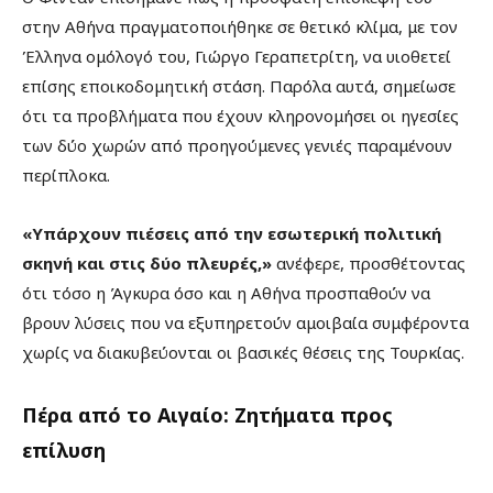
στην Αθήνα πραγματοποιήθηκε σε θετικό κλίμα, με τον
Έλληνα ομόλογό του, Γιώργο Γεραπετρίτη, να υιοθετεί
επίσης εποικοδομητική στάση. Παρόλα αυτά, σημείωσε
ότι τα προβλήματα που έχουν κληρονομήσει οι ηγεσίες
των δύο χωρών από προηγούμενες γενιές παραμένουν
περίπλοκα.
«Υπάρχουν πιέσεις από την εσωτερική πολιτική
σκηνή και στις δύο πλευρές,»
ανέφερε, προσθέτοντας
ότι τόσο η Άγκυρα όσο και η Αθήνα προσπαθούν να
βρουν λύσεις που να εξυπηρετούν αμοιβαία συμφέροντα
χωρίς να διακυβεύονται οι βασικές θέσεις της Τουρκίας.
Πέρα από το Αιγαίο: Ζητήματα προς
επίλυση