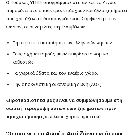
Ο Τούρκος ΥΠΕΞ υπογράμμισε ότι, αν και το Αιγαίο
παραμένει στο επίκεντρο, υπάρχουν και άλλα ζητήματα
που χρειάζονται διαπραγμάτευση. Σύμφωνα με τον
Φιντάν, οι συνομιλίες περιλαμβάνουν:
Τη στρατιωτικοποίηση των ελληνικών νησιών.
Τους σχηματισμούς με αδιευκρίνιστο νομικό
καθεστώς.
Τα χωρικά ύδατα και τον εναέριο χώρο.
Την αποκλειστική οικονομική ζώνη (ΑΟΖ).
«Προτεραιότητά μας είναι να συμφωνήσουμε στη
σωστή περιγραφή αυτών των ζητημάτων πριν
προχωρήσουμε,»
δήλωσε χαρακτηριστικά.
Όραμα για το Αιγαίο: Από ζώνη εντάσεων