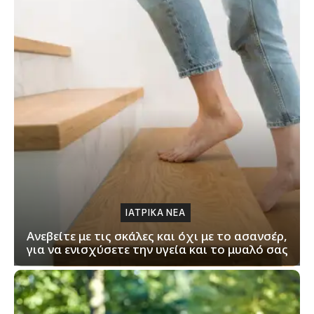
ΙΑΤΡΙΚΑ ΝΕΑ
Ανεβείτε με τις σκάλες και όχι με το ασανσέρ,
για να ενισχύσετε την υγεία και το μυαλό σας