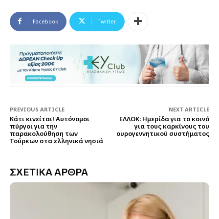
Facebook
Twitter
PREVIOUS ARTICLE
NEXT ARTICLE
Κάτι κινείται! Αυτόνομοι
ΕΛΛΟΚ: Ημερίδα για το κοινό
πύργοι για την
για τους καρκίνους του
παρακολούθηση των
ουρογεννητικού συστήματος
Τούρκων στα ελληνικά νησιά
ΣΧΕΤΙΚΑ ΑΡΘΡΑ