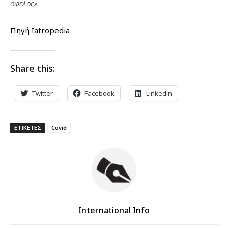
όφελος»
.
Πηγή Iatropedia
Share this:
Twitter
Facebook
LinkedIn
ΕΤΙΚΕΤΕΣ
Covid
International Info