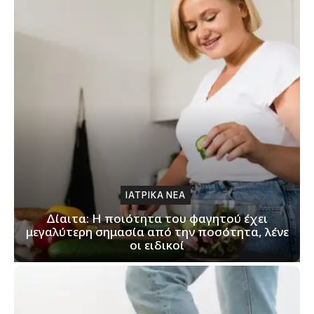
ΙΑΤΡΙΚΑ ΝΕΑ
Δίαιτα: Η ποιότητα του φαγητού έχει
μεγαλύτερη σημασία από την ποσότητα, λένε
οι ειδικοί