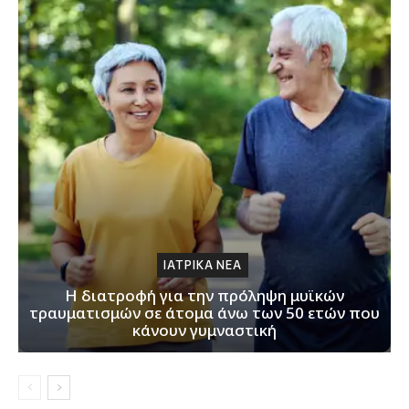
ΙΑΤΡΙΚΑ ΝΕΑ
H διατροφή για την πρόληψη μυϊκών
τραυματισμών σε άτομα άνω των 50 ετών που
κάνουν γυμναστική