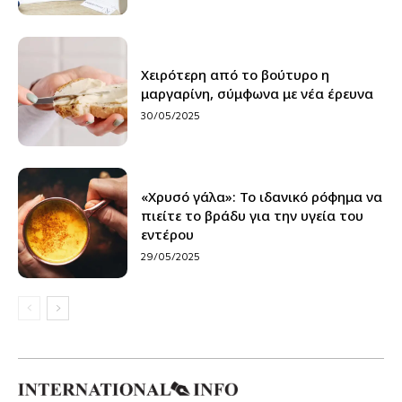
Χειρότερη από το βούτυρο η
μαργαρίνη, σύμφωνα με νέα έρευνα
30/05/2025
«Χρυσό γάλα»: Το ιδανικό ρόφημα να
πιείτε το βράδυ για την υγεία του
εντέρου
29/05/2025