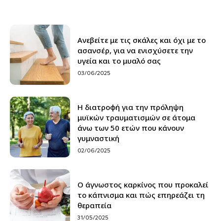
Ανεβείτε με τις σκάλες και όχι με το
ασανσέρ, για να ενισχύσετε την
υγεία και το μυαλό σας
03/06/2025
H διατροφή για την πρόληψη
μυϊκών τραυματισμών σε άτομα
άνω των 50 ετών που κάνουν
γυμναστική
02/06/2025
Ο άγνωστος καρκίνος που προκαλεί
το κάπνισμα και πώς επηρεάζει τη
θεραπεία
31/05/2025