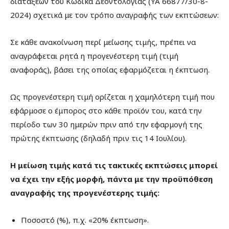
διατάξεων του Κώδικα Δεοντολογίας (ΥΑ 66877/30-8-
2024) σχετικά με τον τρόπο αναγραφής των εκπτώσεων:
Σε κάθε ανακοίνωση περί μείωσης τιμής, πρέπει να
αναγράφεται ρητά η προγενέστερη τιμή (τιμή
αναφοράς), βάσει της οποίας εφαρμόζεται η έκπτωση.
Ως προγενέστερη τιμή ορίζεται η χαμηλότερη τιμή που
εφάρμοσε ο έμπορος στο κάθε προϊόν του, κατά την
περίοδο των 30 ημερών πριν από την εφαρμογή της
πρώτης έκπτωσης (δηλαδή πριν τις 14 Ιουλίου).
Η μείωση τιμής κατά τις τακτικές εκπτώσεις μπορεί
να έχει την εξής μορφή, πάντα με την προϋπόθεση
αναγραφής της προγενέστερης τιμής:
Ποσοστό (%), π.χ. «20% έκπτωση».