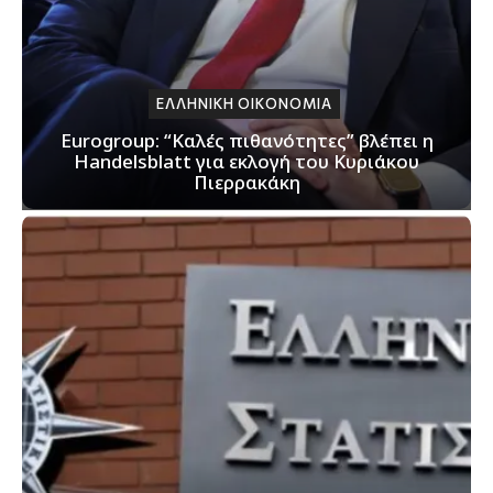
ΕΛΛΗΝΙΚΗ ΟΙΚΟΝΟΜΙΑ
Eurogroup: “Καλές πιθανότητες” βλέπει η
Handelsblatt για εκλογή του Κυριάκου
Πιερρακάκη