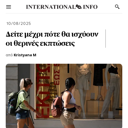
10/08/2025
Δείτε μέχρι πότε θα ισχύουν
οι θερινές εκπτώσεις
από
Kristyana M