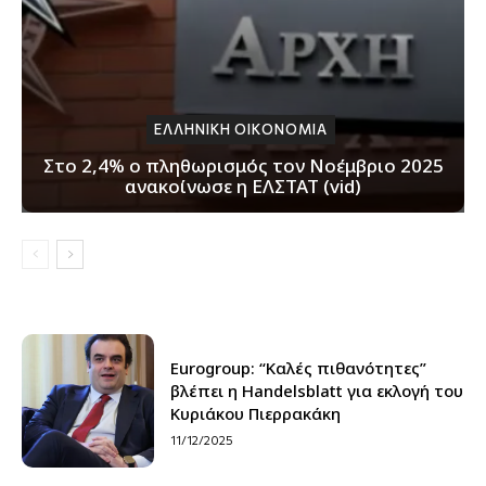
ΕΛΛΗΝΙΚΗ ΟΙΚΟΝΟΜΙΑ
Στο 2,4% ο πληθωρισμός τον Νοέμβριο 2025
ανακοίνωσε η ΕΛΣΤΑΤ (vid)
Eurogroup: “Καλές πιθανότητες”
βλέπει η Handelsblatt για εκλογή του
Κυριάκου Πιερρακάκη
11/12/2025