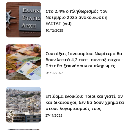
Στο 2,4% ο πληθωρισμός τον
Νοέμβριο 2025 ανακοίνωσε η
ΕΛΣΤΑΤ (vid)
10/12/2025
Συντάξεις Ιανουαρίου: Νωρίτερα θα
δουν λεφτά 4,2 εκατ. συνταξιούχοι –
Πότε θα ξεκινήσουν οι πληρωμές
03/12/2025
Επίδομα ενοικίου: Ποιοι και γιατί, αν
και δικαιούχοι, δεν θα δουν χρήματα
στους λογαριασμούς τους
27/11/2025