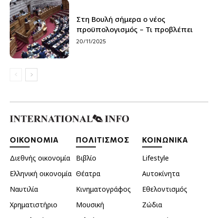
Στη Βουλή σήμερα ο νέος
προϋπολογισμός – Τι προβλέπει
20/11/2025
ΟΙΚΟΝΟΜΙΑ
ΠΟΛΙΤΙΣΜΟΣ
ΚΟΙΝΩΝΙΚΑ
Διεθνής οικονομία
Βιβλίο
Lifestyle
Ελληνική οικονομία
Θέατρα
Αυτοκίνητα
Ναυτιλία
Κινηματογράφος
Εθελοντισμός
Χρηματιστήριο
Μουσική
Ζώδια