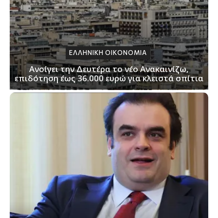
ΕΛΛΗΝΙΚΗ ΟΙΚΟΝΟΜΙΑ
Ανοίγει την Δευτέρα το νέο Ανακαινίζω,
επιδότηση έως 36.000 ευρώ για κλειστά σπίτια