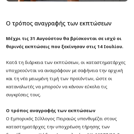
Ο τρόπος αναγραφής των εκπτώσεων
Μέχρι τις 31 Αυγούστου θα βρίσκονται σε ισχύ οι
θερινές εκπτώσεις που ξεκίνησαν στις 14 Ιουλίου.
Κατά τη διάρκεια των εκπτώσεων, οι καταστηματάρχες
υποχρεούνται να αναγράφουν με σαφήνεια την αρχική
και τη νέα μειωμένη τιμή των προϊόντων, ώστε οι
καταναλωτές να μπορούν να κάνουν εύκολα τις
συγκρίσεις τους.
Ο τρόπος αναγραφής των εκπτώσεων
Ο Εμπορικός Σύλλογος Πειραιώς υπενθυμίζει στους
καταστηματάρχες την υποχρέωση τήρησης των