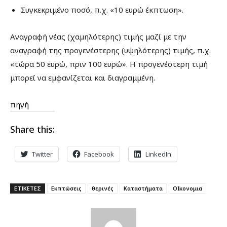
Συγκεκριμένο ποσό, π.χ. «10 ευρώ έκπτωση».
Αναγραφή νέας (χαμηλότερης) τιμής μαζί με την
αναγραφή της προγενέστερης (υψηλότερης) τιμής, π.χ.
«τώρα 50 ευρώ, πριν 100 ευρώ». Η προγενέστερη τιμή
μπορεί να εμφανίζεται και διαγραμμένη.
πηγή
Share this:
Twitter
Facebook
LinkedIn
ΕΤΙΚΕΤΕΣ
Εκπτώσεις
θερινές
Καταστήματα
ΟΙκονομια