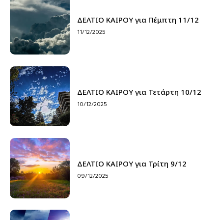
ΔΕΛΤΙΟ ΚΑΙΡΟΥ για Πέμπτη 11/12
11/12/2025
ΔΕΛΤΙΟ ΚΑΙΡΟΥ για Τετάρτη 10/12
10/12/2025
ΔΕΛΤΙΟ ΚΑΙΡΟΥ για Τρίτη 9/12
09/12/2025