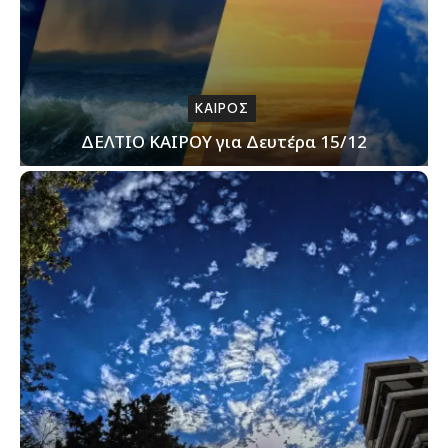
ΚΑΙΡΟΣ
ΔΕΛΤΙΟ ΚΑΙΡΟΥ για Δευτέρα 15/12