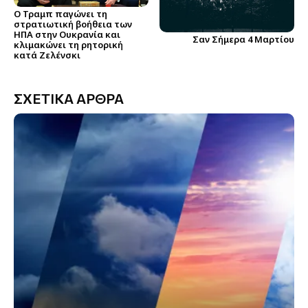
Ο Τραμπ παγώνει τη
στρατιωτική βοήθεια των
ΗΠΑ στην Ουκρανία και
Σαν Σήμερα 4 Μαρτίου
κλιμακώνει τη ρητορική
κατά Ζελένσκι
ΣΧΕΤΙΚΑ ΑΡΘΡΑ