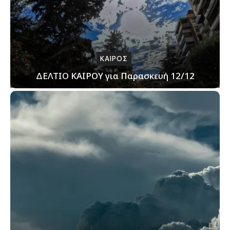
ΚΑΙΡΟΣ
ΔΕΛΤΙΟ ΚΑΙΡΟΥ για Παρασκευή 12/12