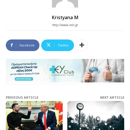
Kristyana M
http://www.inin.gr
Facebook
Twitter
PREVIOUS ARTICLE
NEXT ARTICLE