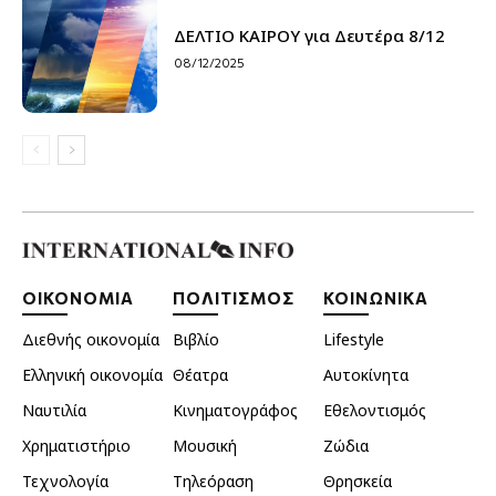
ΔΕΛΤΙΟ ΚΑΙΡΟΥ για Δευτέρα 8/12
08/12/2025
ΟΙΚΟΝΟΜΙΑ
ΠΟΛΙΤΙΣΜΟΣ
ΚΟΙΝΩΝΙΚΑ
Διεθνής οικονομία
Βιβλίο
Lifestyle
Ελληνική οικονομία
Θέατρα
Αυτοκίνητα
Ναυτιλία
Κινηματογράφος
Εθελοντισμός
Χρηματιστήριο
Μουσική
Ζώδια
Τεχνολογία
Τηλεόραση
Θρησκεία