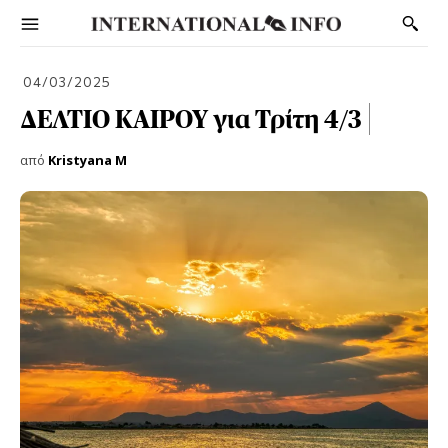
04/03/2025
ΔΕΛΤΙΟ ΚΑΙΡΟΥ για Τρίτη 4/3
από
Kristyana M