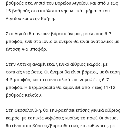
βαθμούς στα νησιά του Βορείου Αιγαίου, και από 3 έως
15 βαθμούς στα υπόλοιπα νησιωτικά τμήματα του
Αιγαίου και στην Κρήτη.
Στο Αιγαίο θα πνέουν βόρειοι άνεμοι, με ένταση 6-7
μποφόρ, ενώ στο Ιόνιο οι άνεμοι θα είναι ανατολικοί με
ένταση 4-5 μποφόρ.
Στην Αττική αναμένεται γενικά αίθριος καιρός, με
τοπικές νεφώσεις. Οι άνεμοι θα είναι βόρειοι, με ένταση
4-5 μποφόρ, και στα ανατολικά του νομού έως 6-7
μποφόρ. Η θερμοκρασία θα κυμανθεί από 7 έως 11-12
βαθμούς Κελσίου.
Στη Θεσσαλονίκη, θα επικρατήσει επίσης γενικά αίθριος
καιρός, με τοπικές νεφώσεις κυρίως το πρωί. Οι άνεμοι
θα είναι από βόρειες/βορειοδυτικές κατευθύνσεις, με