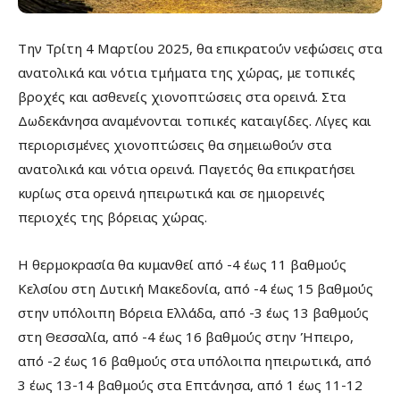
Την Τρίτη 4 Μαρτίου 2025, θα επικρατούν νεφώσεις στα
ανατολικά και νότια τμήματα της χώρας, με τοπικές
βροχές και ασθενείς χιονοπτώσεις στα ορεινά. Στα
Δωδεκάνησα αναμένονται τοπικές καταιγίδες. Λίγες και
περιορισμένες χιονοπτώσεις θα σημειωθούν στα
ανατολικά και νότια ορεινά. Παγετός θα επικρατήσει
κυρίως στα ορεινά ηπειρωτικά και σε ημιορεινές
περιοχές της βόρειας χώρας.
Η θερμοκρασία θα κυμανθεί από -4 έως 11 βαθμούς
Κελσίου στη Δυτική Μακεδονία, από -4 έως 15 βαθμούς
στην υπόλοιπη Βόρεια Ελλάδα, από -3 έως 13 βαθμούς
στη Θεσσαλία, από -4 έως 16 βαθμούς στην Ήπειρο,
από -2 έως 16 βαθμούς στα υπόλοιπα ηπειρωτικά, από
3 έως 13-14 βαθμούς στα Επτάνησα, από 1 έως 11-12