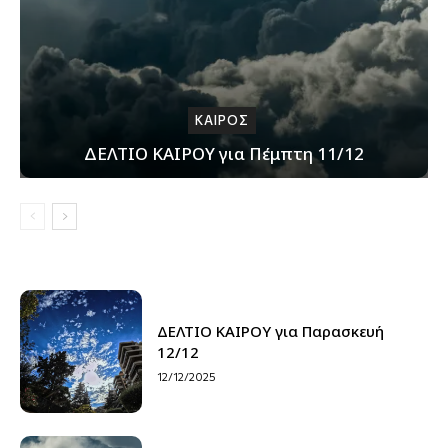
ΚΑΙΡΟΣ
ΔΕΛΤΙΟ ΚΑΙΡΟΥ για Πέμπτη 11/12
ΔΕΛΤΙΟ ΚΑΙΡΟΥ για Παρασκευή
12/12
12/12/2025