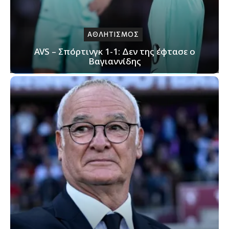
ΑΘΛΗΤΙΣΜΟΣ
AVS – Σπόρτινγκ 1-1: Δεν της έφτασε ο
Βαγιαννίδης