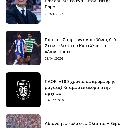
Ρανιέρι: Με το ένα… πόδι εκτός
Ρόμα
24/04/2026
Πόρτο – Σπόρτινγκ Λισαβόνας 0-0:
Στον τελικό του Κυπέλλου τα
«Λιοντάρια»
23/04/2026
ΠΑΟΚ: «100 χρόνια ασπρόμαυρης
μαγείας! Κι είμαστε ακόμα στην
αρχή…»
20/04/2026
Αδιανόητο ξύλο στο Ολίμπια – Σέρο