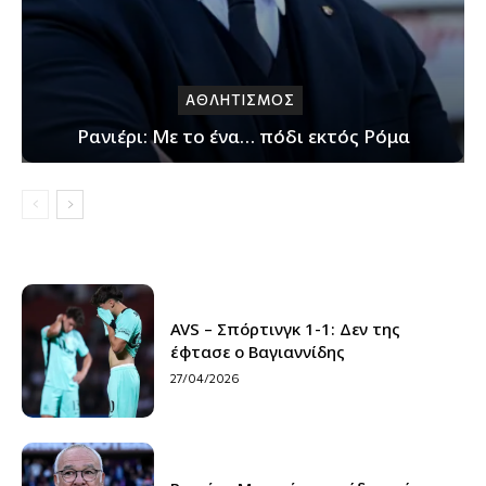
ΑΘΛΗΤΙΣΜΟΣ
Ρανιέρι: Με το ένα… πόδι εκτός Ρόμα
AVS – Σπόρτινγκ 1-1: Δεν της
έφτασε ο Βαγιαννίδης
27/04/2026