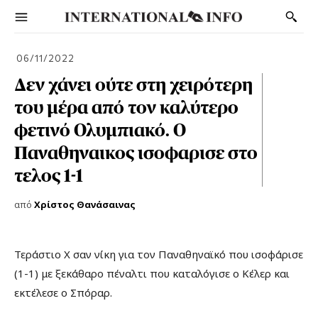
06/11/2022
Δεν χάνει ούτε στη χειρότερη
του μέρα από τον καλύτερο
φετινό Ολυμπιακό. Ο
Παναθηναικος ισοφαρισε στο
τελος 1-1
από
Χρίστος Θανάσαινας
Τεράστιο Χ σαν νίκη για τον Παναθηναϊκό που ισοφάρισε
(1-1) με ξεκάθαρο πέναλτι που καταλόγισε ο Κέλερ και
εκτέλεσε ο Σπόραρ.