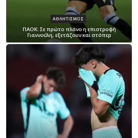
ΑΘΛΗΤΙΣΜΟΣ
ΠΑΟΚ: Σε πρώτο πλάνο η επιστροφή
Γιαννούλη, εξετάζουν και στόπερ