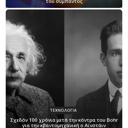
του σύμπαντος
ΤΕΧΝΟΛΟΓΙΑ
Σχεδόν 100 χρόνια μετά την κόντρα του Bohr
για την κβαντομηχανική ο Αϊνστάιν