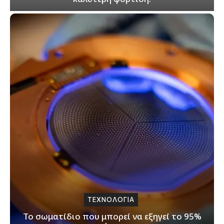
ΤΕΧΝΟΛΟΓΙΑ
Το σωματίδιο που μπορεί να εξηγεί το 95%