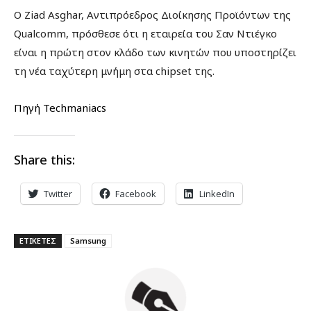
Ο Ziad Asghar, Αντιπρόεδρος Διοίκησης Προϊόντων της
Qualcomm, πρόσθεσε ότι η εταιρεία του Σαν Ντιέγκο
είναι η πρώτη στον κλάδο των κινητών που υποστηρίζει
τη νέα ταχύτερη μνήμη στα chipset της.
Πηγή Techmaniacs
Share this:
Twitter
Facebook
LinkedIn
ΕΤΙΚΕΤΕΣ
Samsung