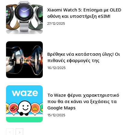
Xiaomi Watch 5: Επίσημα με OLED
οθόνη και υποστήριξη eSIM!
27/12/2025
Βρέθηκε νέα κατάσταση ύλης! Οι
πιθανές εφαρμογές της
16/12/2025
Το Waze φέρνει χαρακτηριστικό
που θα σε κάνει να ξεχάσεις τα
Google Maps
15/12/2025