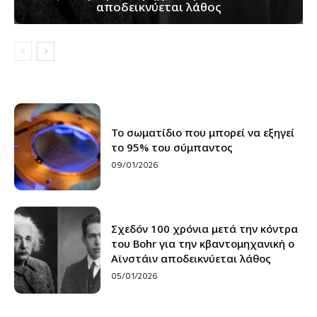
αποδεικνύεται λάθος
Το σωματίδιο που μπορεί να εξηγεί
το 95% του σύμπαντος
09/01/2026
Σχεδόν 100 χρόνια μετά την κόντρα
του Bohr για την κβαντομηχανική ο
Αϊνστάιν αποδεικνύεται λάθος
05/01/2026