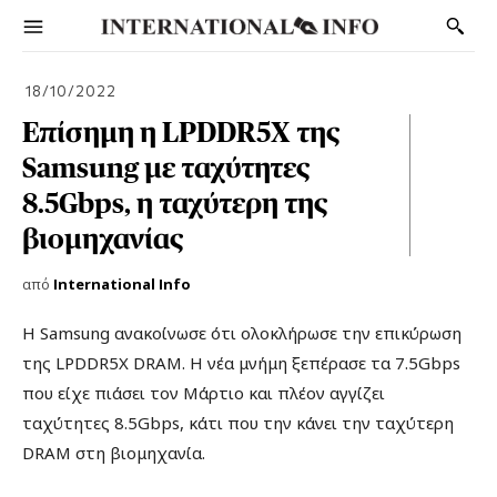
18/10/2022
Επίσημη η LPDDR5X της
Samsung με ταχύτητες
8.5Gbps, η ταχύτερη της
βιομηχανίας
από
International Info
Η Samsung ανακοίνωσε ότι ολοκλήρωσε την επικύρωση
της LPDDR5X DRAM. Η νέα μνήμη ξεπέρασε τα 7.5Gbps
που είχε πιάσει τον Μάρτιο και πλέον αγγίζει
ταχύτητες 8.5Gbps, κάτι που την κάνει την ταχύτερη
DRAM στη βιομηχανία.