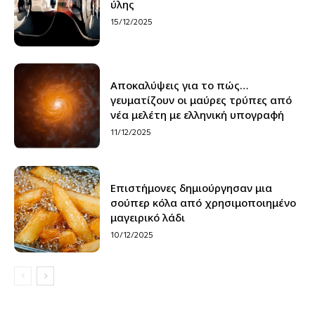
ύλης
15/12/2025
Αποκαλύψεις για το πώς…
γευματίζουν οι μαύρες τρύπες από
νέα μελέτη με ελληνική υπογραφή
11/12/2025
Επιστήμονες δημιούργησαν μια
σούπερ κόλα από χρησιμοποιημένο
μαγειρικό λάδι
10/12/2025