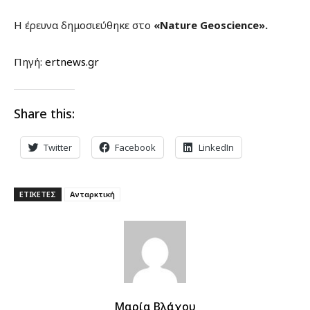
Η έρευνα δημοσιεύθηκε στο
«Nature Geoscience».
Πηγή:
ertnews.gr
Share this:
Twitter
Facebook
LinkedIn
ΕΤΙΚΕΤΕΣ
Ανταρκτική
Μαρία Βλάχου