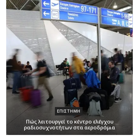
ΕΠΙΣΤΗΜΗ
Πώς λειτουργεί το κέντρο ελέγχου
ραδιοσυχνοτήτων στα αεροδρόμια