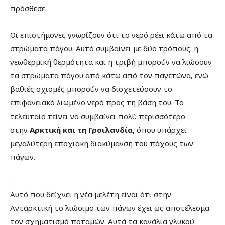
πρόσθεσε.
Οι επιστήμονες γνωρίζουν ότι το νερό ρέει κάτω από τα
στρώματα πάγου. Αυτό συμβαίνει με δύο τρόπους: η
γεωθερμική θερμότητα και η τριβή μπορούν να λιώσουν
τα στρώματα πάγου από κάτω από τον παγετώνα, ενώ
βαθιές σχισμές μπορούν να διοχετεύσουν το
επιφανειακό λιωμένο νερό προς τη βάση του. Το
τελευταίο τείνει να συμβαίνει πολύ περισσότερο
στην
Αρκτική και τη Γροιλανδία,
όπου υπάρχει
μεγαλύτερη εποχιακή διακύμανση του πάχους των
πάγων.
Αυτό που δείχνει η νέα μελέτη είναι ότι στην
Ανταρκτική το λιώσιμο των πάγων έχει ως αποτέλεσμα
τον σχηματισμό ποταμών. Αυτά τα κανάλια γλυκού