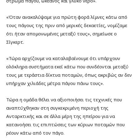
στρώμα πάγου, ωκεανός και γλυκό νερό».
«Όταν ανακαλύψαμε για πρώτη φορά λίμνες κάτω από
τους πάγους της πριν από μερικές δεκαετίες, νομίζαμε
ότι ήταν απομονωμένες μεταξύ τους», σημείωσε ο
Σίγκερτ.
«Τώρα αρχίζουμε να καταλαβαίνουμε ότι υπάρχουν
ολόκληρα συστήματα εκεί κάτω που συνδέονται μεταξύ
τους με τεράστια δίκτυα ποταμών, όπως ακριβώς αν δεν
υπήρχαν χιλιάδες μέτρα πάγου πάνω τους».
Τώρα η ομάδα θέλει να αξιοποιήσει τις τεχνικές που
αναπτύχθηκαν στη συγκεκριμένη περιοχή της
Ανταρκτικής και σε άλλα μέρη της ηπείρου για να
κατανοήσει τις επιπτώσεις των κύριων ποταμών που
ρέουν κάτω από τον πάγο.