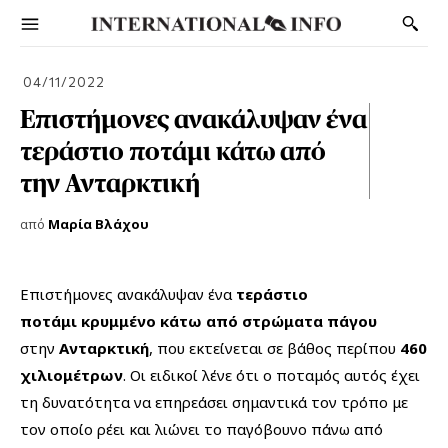
04/11/2022
Επιστήμονες ανακάλυψαν ένα
τεράστιο ποτάμι κάτω από
την Ανταρκτική
από
Μαρία Βλάχου
Επιστήμονες ανακάλυψαν ένα
τεράστιο
ποτάμι
κρυμμένο κάτω από στρώματα πάγου
στην
Ανταρκτική
, που εκτείνεται σε βάθος περίπου
460
χιλιομέτρων
. Οι ειδικοί λένε ότι ο ποταμός αυτός έχει
τη δυνατότητα να επηρεάσει σημαντικά τον τρόπο με
τον οποίο ρέει και λιώνει το παγόβουνο πάνω από