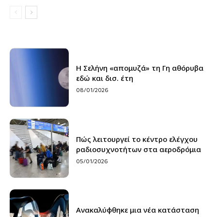
Η Σελήνη «απομυζά» τη Γη αθόρυβα
εδώ και δισ. έτη
08/01/2026
Πώς λειτουργεί το κέντρο ελέγχου
ραδιοσυχνοτήτων στα αεροδρόμια
05/01/2026
Ανακαλύφθηκε μια νέα κατάσταση