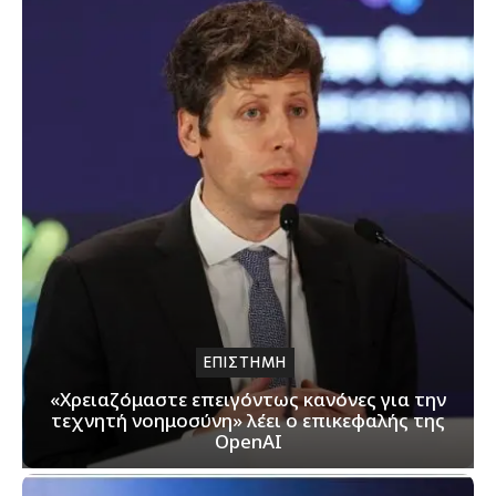
ΕΠΙΣΤΗΜΗ
«Χρειαζόμαστε επειγόντως κανόνες για την
τεχνητή νοημοσύνη» λέει ο επικεφαλής της
OpenAI