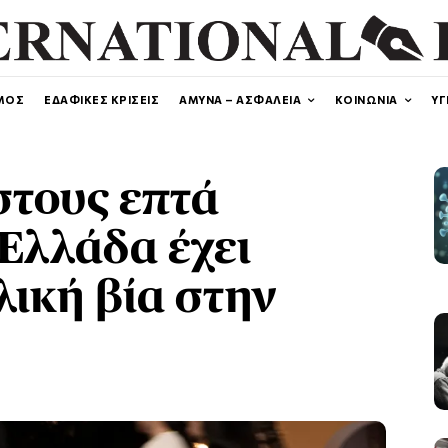
ΜΟΣ
ΕΔΑΦΙΚΕΣ ΚΡΙΣΕΙΣ
ΑΜΥΝΑ – ΑΣΦΑΛΕΙΑ
ΚΟΙΝΩΝΙΑ
ΥΓ
στους επτά
 Ελλάδα έχει
λική βία στην