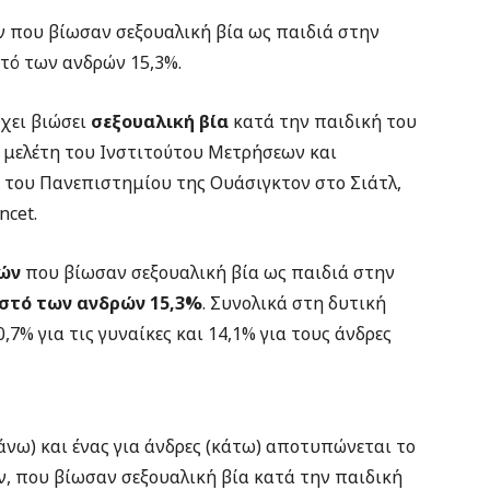
ν που βίωσαν σεξουαλική βία ως παιδιά στην
στό των ανδρών 15,3%.
έχει βιώσει
σεξουαλική βία
κατά την παιδική του
 μελέτη του Ινστιτούτου Μετρήσεων και
ς του Πανεπιστημίου της Ουάσιγκτον στο Σιάτλ,
ncet.
ών
που βίωσαν σεξουαλική βία ως παιδιά στην
στό των ανδρών 15,3%
. Συνολικά στη δυτική
7% για τις γυναίκες και 14,1% για τους άνδρες
πάνω) και ένας για άνδρες (κάτω) αποτυπώνεται το
, που βίωσαν σεξουαλική βία κατά την παιδική