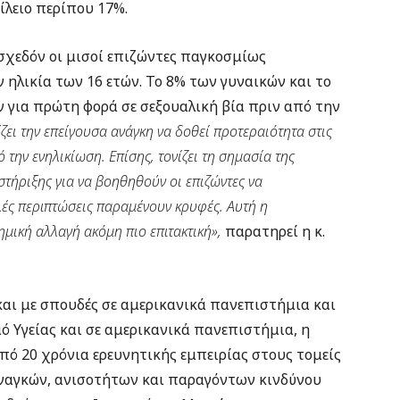
ίλειο περίπου 17%.
 σχεδόν οι μισοί επιζώντες παγκοσμίως
 ηλικία των 16 ετών. Το 8% των γυναικών και το
 για πρώτη φορά σε σεξουαλική βία πριν από την
ει την επείγουσα ανάγκη να δοθεί προτεραιότητα στις
την ενηλικίωση. Επίσης, τονίζει τη σημασία της
ήριξης για να βοηθηθούν οι επιζώντες να
λές περιπτώσεις παραμένουν κρυφές. Αυτή η
ημική αλλαγή ακόμη πιο επιτακτική»,
παρατηρεί η κ.
αι με σπουδές σε αμερικανικά πανεπιστήμια και
 Υγείας και σε αμερικανικά πανεπιστήμια, η
πό 20 χρόνια ερευνητικής εμπειρίας στους τομείς
ναγκών, ανισοτήτων και παραγόντων κινδύνου