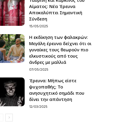
Αίματος: Νέα Έρευνα
Αποκαλύπτει Σημαντική
Σύνδεση
15/05/2025
Η εκδίκηση των φαλακρών:
Μεγάλη έρευνα δείχνει ότι οι
γυναίκες τους θεωρούν πιο
ελκυστικούς από τους
άνδρες με μαλλιά
07/05/2025
Έρευνα: Μήπως είστε
ψυχοπαθής; Το
ανησυχητικό σημάδι που
δίνει την απάντηση
12/03/2025