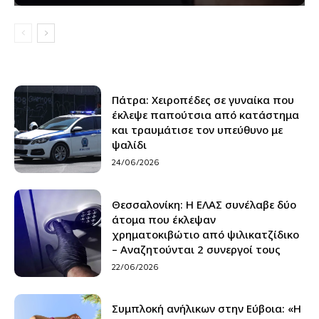
Πάτρα: Xειροπέδες σε γυναίκα που
έκλεψε παπούτσια από κατάστημα
και τραυμάτισε τον υπεύθυνο με
ψαλίδι
24/06/2026
Θεσσαλονίκη: H ΕΛΑΣ συνέλαβε δύο
άτομα που έκλεψαν
χρηματοκιβώτιο από ψιλικατζίδικο
– Αναζητούνται 2 συνεργοί τους
22/06/2026
Συμπλοκή ανήλικων στην Εύβοια: «Η