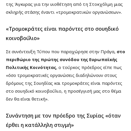
της Άγκυρας για την υιοθέτηση από τη Στοκχόλμη μιας
σκληρής στάσης έναντι «τρομοκρατικών οργανώσεων».
«Τρομοκράτες είναι παρόντες στο σουηδικό
κοινοβούλιο»
Σε συνέντευξη Τύπου που παραχώρησε στην Πράγα,
στο
περιθώριο της πρώτης συνόδου της Ευρωπαϊκής
Πολιτικής Κοινότητας
, ο τούρκος πρόεδρος είπε πως
«όσο τρομοκρατικές οργανώσεις διαδηλώνουν στους
δρόμους της Σουηδίας και τρομοκράτες είναι παρόντες
στο σουηδικό κοινοβούλιο, η προσέγγισή μας στο θέμα
δεν θα είναι θετική».
Συνάντηση με τον πρόεδρο της Συρίας «όταν
έρθει η κατάλληλη στιγμή»