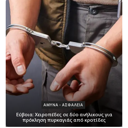
ΑΜΥΝΑ - ΑΣΦΑΛΕΙΑ
Εύβοια: Χειροπέδες σε δύο ανήλικους για
πρόκληση πυρκαγιάς από κροτίδες