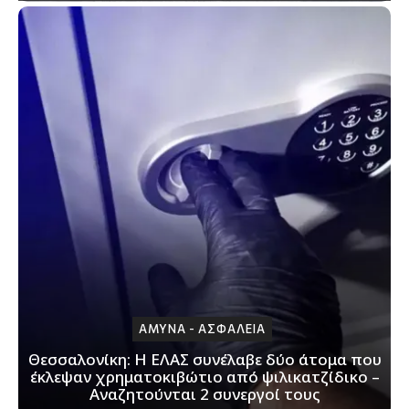
ΑΜΥΝΑ - ΑΣΦΑΛΕΙΑ
Θεσσαλονίκη: H ΕΛΑΣ συνέλαβε δύο άτομα που
έκλεψαν χρηματοκιβώτιο από ψιλικατζίδικο –
Αναζητούνται 2 συνεργοί τους