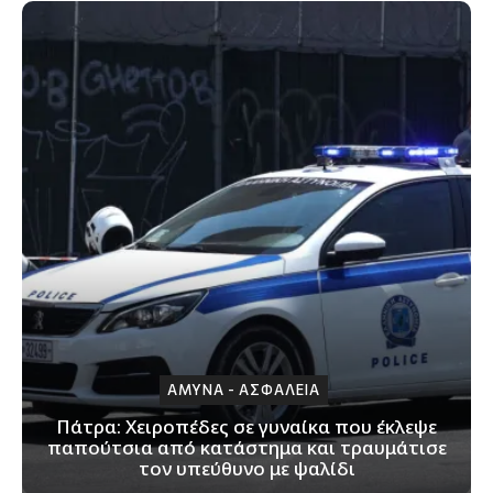
ΑΜΥΝΑ - ΑΣΦΑΛΕΙΑ
Πάτρα: Xειροπέδες σε γυναίκα που έκλεψε
παπούτσια από κατάστημα και τραυμάτισε
τον υπεύθυνο με ψαλίδι