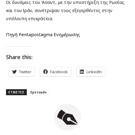
Οι δυνάμεις του Άσαντ, με την υποστήριξη της Ρωσίας
και του Ιράν, συνέτριψαν τους εξεγερθέντες στην
υπόλοιπη επικράτεια.
Πηγή Pentapostagma Ενημέρωσης
Share this:
Twitter
Facebook
LinkedIn
ΕΤΙΚΕΤΕΣ
Ερντογάν