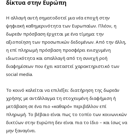
δίκτυα στην Ευρώπη
Η αλλαγή αυτή σηματοδοτεί μια νέα εποχή στην
ψηφιακή καθημερινότητα των Ευρωπαίων. Πλέον, η
δωρεάν πρόσβαση έρχεται με ένα τίμημα: την
αξιοποίηση των προσωπικών δεδομένων. Από την άλλη,
η επί πληρωμή πρόσβαση προσφέρει ενισχυμένη
ιδιωτικότητα και απαλλαγή από τη συνεχή ροή
διαφημίσεων που έχει καταστεί χαρακτηριστικό των
social media.
Το κοινό καλείται να επιλέξει: διατήρηση της δωρεάν
χρήσης με αντάλλαγμα τη στοχευμένη διαφήμιση ή
μετάβαση σε ένα πιο «καθαρό» περιβάλλον επί
πληρωμή. Το βέβαιο είναι πως το τοπίο των κοινωνικών
δικτύων στην Ευρώπη δεν είναι πια το ίδιο – και ίσως να
μην ξαναγίνει.