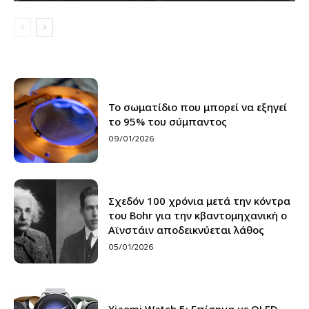
Το σωματίδιο που μπορεί να εξηγεί
το 95% του σύμπαντος
09/01/2026
Σχεδόν 100 χρόνια μετά την κόντρα
του Bohr για την κβαντομηχανική ο
Αϊνστάιν αποδεικνύεται λάθος
05/01/2026
Xiaomi Watch 5: Επίσημα με OLED