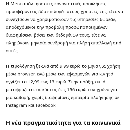
Η Meta απάντησε στις κανονιστικές προκλήσεις
προσφέροντας δύο επιλογές στους χρήστες της: είτε να
συνεχίσουν να χρησιμοποιούν τις υπηρεσίες δωρεάν,
αποδεχόμενοι την προβολή προσωποποιημένων
διαφημίσεων βάσει των δεδομένων τους, είτε να
πληρώνουν μηνιαία συνδρομή για πλήρη απαλλαγή από
αυτές.
Η τιμολόγηση ξεκινά από 9,99 ευρώ το μήνα για χρήση
μέσω browser, ενώ μέσω των εφαρμογών για κινητά
αγγίζει τα 12,99 έως 13 ευρώ. Στην πράξη, αυτό
μεταφράζεται σε κόστος έως 156 ευρώ τον χρόνο για
μια καθαρή, χωρίς διαφημίσεις εμπειρία πλοήγησης σε
Instagram και Facebook.
Η νέα πραγματικότητα για τα κοινωνικά