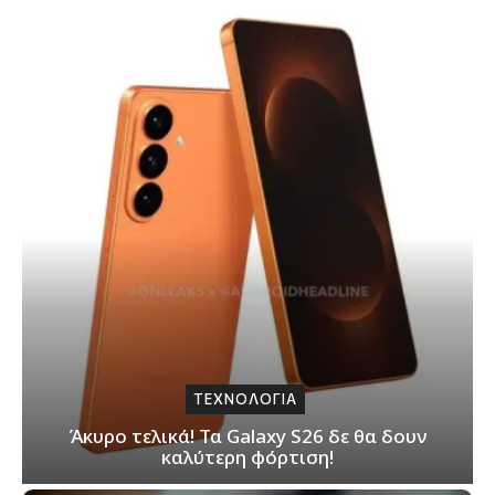
ΤΕΧΝΟΛΟΓΙΑ
Άκυρο τελικά! Τα Galaxy S26 δε θα δουν
καλύτερη φόρτιση!