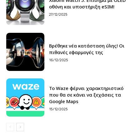
οθόνη και υποστήριξη eSIM!
27/12/2025
Βρέθηκε νέα κατάσταση ύλης! Οι
πιθανές εφαρμογές της
16/12/2025
Το Waze φέρνει χαρακτηριστικό
που θα σε κάνει να ξεχάσεις τα
Google Maps
15/12/2025