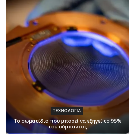
ΤΕΧΝΟΛΟΓΙΑ
Το σωματίδιο που μπορεί να εξηγεί το 95%
του σύμπαντος