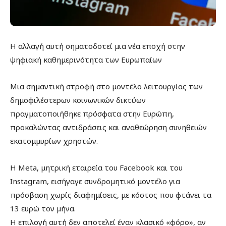
Η αλλαγή αυτή σηματοδοτεί μια νέα εποχή στην
ψηφιακή καθημερινότητα των Ευρωπαίων
Μια σημαντική στροφή στο μοντέλο λειτουργίας των
δημοφιλέστερων κοινωνικών δικτύων
πραγματοποιήθηκε πρόσφατα στην Ευρώπη,
προκαλώντας αντιδράσεις και αναθεώρηση συνηθειών
εκατομμυρίων χρηστών.
Η Meta, μητρική εταιρεία του Facebook και του
Instagram, εισήγαγε συνδρομητικό μοντέλο για
πρόσβαση χωρίς διαφημίσεις, με κόστος που φτάνει τα
13 ευρώ τον μήνα.
Η επιλογή αυτή δεν αποτελεί έναν κλασικό «φόρο», αν