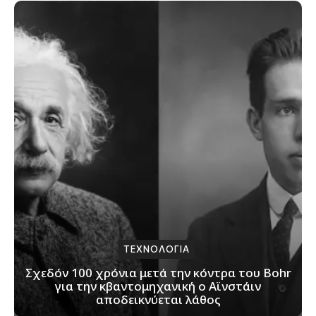
ΤΕΧΝΟΛΟΓΙΑ
Σχεδόν 100 χρόνια μετά την κόντρα του Bohr
για την κβαντομηχανική ο Αϊνστάιν
αποδεικνύεται λάθος