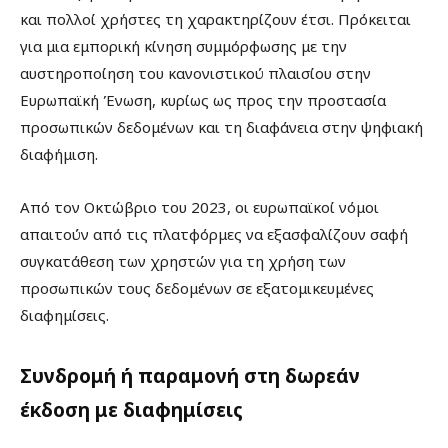
και πολλοί χρήστες τη χαρακτηρίζουν έτσι. Πρόκειται
για μια εμπορική κίνηση συμμόρφωσης με την
αυστηροποίηση του κανονιστικού πλαισίου στην
Ευρωπαϊκή Ένωση, κυρίως ως προς την προστασία
προσωπικών δεδομένων και τη διαφάνεια στην ψηφιακή
διαφήμιση.
Από τον Οκτώβριο του 2023, οι ευρωπαϊκοί νόμοι
απαιτούν από τις πλατφόρμες να εξασφαλίζουν σαφή
συγκατάθεση των χρηστών για τη χρήση των
προσωπικών τους δεδομένων σε εξατομικευμένες
διαφημίσεις.
Συνδρομή ή παραμονή στη δωρεάν
έκδοση με διαφημίσεις