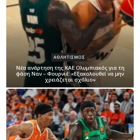
ΑΘΛΗΤΙΣΜΟΣ
Νέα ανάρτηση της ΚΑΕ Ολυμπιακός για τη
φάση Ναν – Φουρνιέ: «Εξακολουθεί να μην
χρειάζεται σχόλιο»