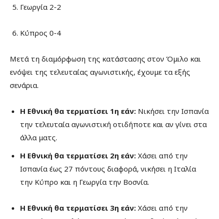
Γεωργία 2-2
Κύπρος 0-4
Μετά τη διαμόρφωση της κατάστασης στον Όμιλο και
ενόψει της τελευταίας αγωνιστικής, έχουμε τα εξής
σενάρια.
Η Εθνική θα τερματίσει 1η εάν:
Νικήσει την Ισπανία
την τελευταία αγωνιστική οτιδήποτε και αν γίνει στα
άλλα ματς.
Η Εθνική θα τερματίσει 2η εάν:
Χάσει από την
Ισπανία έως 27 πόντους διαφορά, νικήσει η Ιταλία
την Κύπρο και η Γεωργία την Βοσνία.
Η Εθνική θα τερματίσει 3η εάν:
Χάσει από την