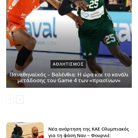
ΑΘΛΗΤΙΣΜΟΣ
Παναθηναϊκός – Βαλένθια: Η ώρα και το κανάλι
μετάδοσης του Game 4 των «πρασίνων»
Νέα ανάρτηση της ΚΑΕ Ολυμπιακός
για τη φάση Ναν – Φουρνιέ: