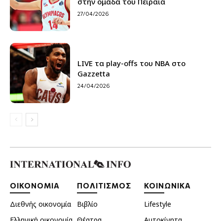
στην ομάδα του Πειραιά
27/04/2026
LIVE τα play-offs του NBA στο
Gazzetta
24/04/2026
ΟΙΚΟΝΟΜΙΑ
ΠΟΛΙΤΙΣΜΟΣ
ΚΟΙΝΩΝΙΚΑ
Διεθνής οικονομία
Βιβλίο
Lifestyle
Ελληνική οικονομία
Θέατρα
Αυτοκίνητα