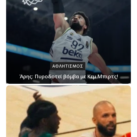
ΑΘΛΗΤΙΣΜΟΣ
Άρης: Πυροδοτεί βόμβα με Κεμ Μπιρτς!