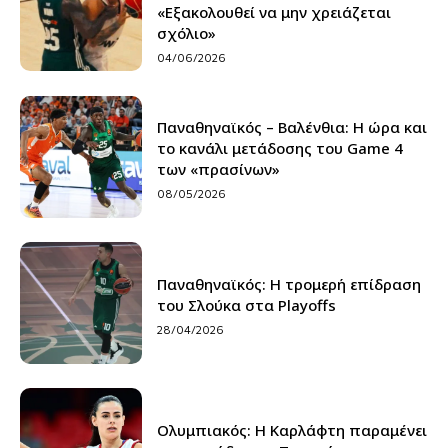
«Εξακολουθεί να μην χρειάζεται
σχόλιο»
04/06/2026
Παναθηναϊκός – Βαλένθια: Η ώρα και
το κανάλι μετάδοσης του Game 4
των «πρασίνων»
08/05/2026
Παναθηναϊκός: Η τρομερή επίδραση
του Σλούκα στα Playoffs
28/04/2026
Ολυμπιακός: Η Καρλάφτη παραμένει