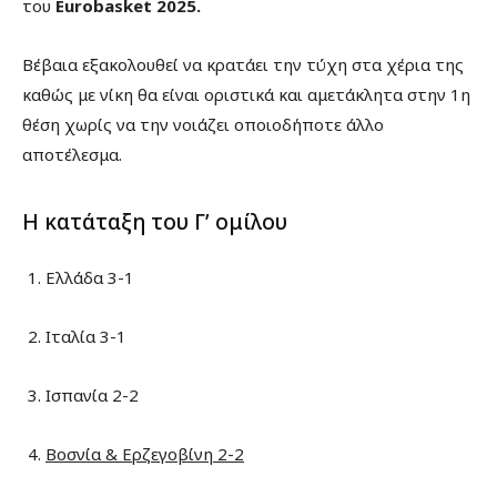
του
Eurobasket
2025.
Βέβαια εξακολουθεί να κρατάει την τύχη στα χέρια της
καθώς με νίκη θα είναι οριστικά και αμετάκλητα στην 1η
θέση χωρίς να την νοιάζει οποιοδήποτε άλλο
αποτέλεσμα.
Η κατάταξη του Γ’ ομίλου
Ελλάδα 3-1
Ιταλία 3-1
Ισπανία 2-2
Βοσνία & Ερζεγοβίνη 2-2