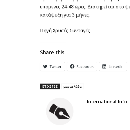
επόμενες 24-48 ώρες. Διατηρείται στο ψυ
κατάψυξη για 3 μήνες.
Πηγή Χρυσές Συνταγές
Share this:
Twitter
Facebook
LinkedIn
ΕΤΙΚΕΤΕΣ
μαρμελάδα
International Info