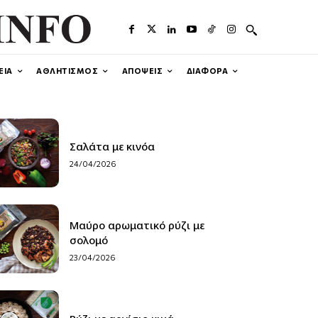
ΕΙΑ
ΑΘΛΗΤΙΣΜΟΣ
ΑΠΟΨΕΙΣ
ΔΙΑΦΟΡΑ
Σαλάτα με κινόα
24/04/2026
Μαύρο αρωματικό ρύζι με
σολομό
23/04/2026