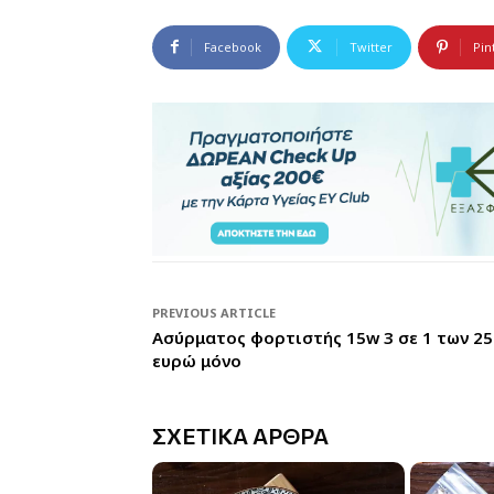
Facebook
Twitter
Pin
PREVIOUS ARTICLE
Ασύρματος φορτιστής 15w 3 σε 1 των 25
ευρώ μόνο
ΣΧΕΤΙΚΑ ΑΡΘΡΑ