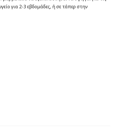
γείο για 2-3 εβδομάδες, ή σε τάπερ στην