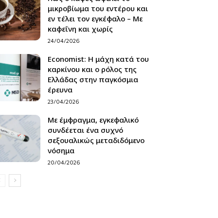
μικροβίωμα του εντέρου και
εν τέλει τον εγκέφαλο – Με
καφεΐνη και χωρίς
24/04/2026
Economist: Η μάχη κατά του
καρκίνου και ο ρόλος της
Ελλάδας στην παγκόσμια
έρευνα
23/04/2026
Με έμφραγμα, εγκεφαλικό
συνδέεται ένα συχνό
σεξουαλικώς μεταδιδόμενο
νόσημα
20/04/2026