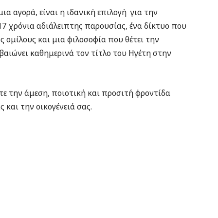
μια αγορά, είναι η ιδανική επιλογή για την
17 χρόνια αδιάλειπτης παρουσίας, ένα δίκτυο που
ς ομίλους και μια φιλοσοφία που θέτει την
εβαιώνει καθημερινά τον τίτλο του Ηγέτη στην
ετε την άμεση, ποιοτική και προσιτή φροντίδα
ς και την οικογένειά σας.