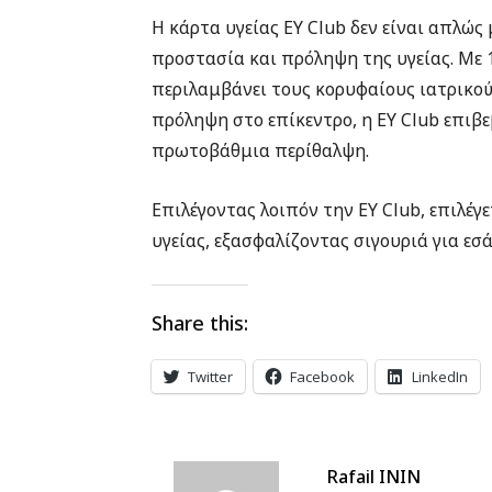
Η κάρτα υγείας EY Club δεν είναι απλώς 
προστασία και πρόληψη της υγείας. Με 
περιλαμβάνει τους κορυφαίους ιατρικού
πρόληψη στο επίκεντρο, η EY Club επιβ
πρωτοβάθμια περίθαλψη.
Επιλέγοντας λοιπόν την EY Club, επιλέγ
υγείας, εξασφαλίζοντας σιγουριά για εσά
Share this:
Twitter
Facebook
LinkedIn
Rafail ININ