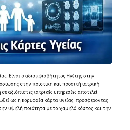
είας. Είναι ο αδιαμφισβήτητος Ηγέτης στην
φοσίωσης στην ποιοτική και προσιτή ιατρική
 σε αξιόπιστες ιατρικές υπηρεσίες αποτελεί
ρωθεί ως η κορυφαία κάρτα υγείας, προσφέροντας
την υψηλή ποιότητα με το χαμηλό κόστος και την