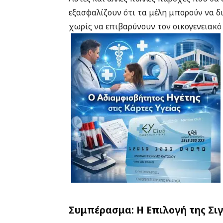
εξασφαλίζουν ότι τα μέλη μπορούν να δ
χωρίς να επιβαρύνουν τον οικογενειακ
Συμπέρασμα: Η Επιλογή της Σι