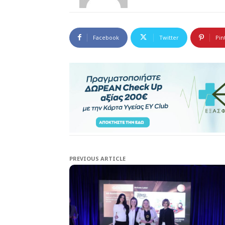
Facebook
Twitter
Pin
PREVIOUS ARTICLE