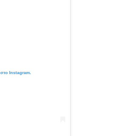
 στο Instagram.