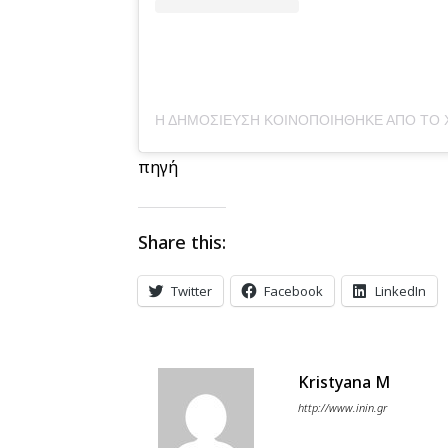
πηγή
Share this:
Twitter
Facebook
LinkedIn
Kristyana M
http://www.inin.gr