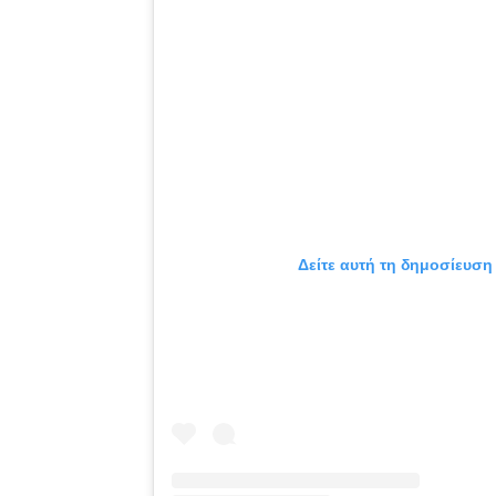
Δείτε αυτή τη δημοσίευση