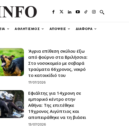
ΕΙΑ
ΑΘΛΗΤΙΣΜΟΣ
ΑΠΟΨΕΙΣ
ΔΙΑΦΟΡΑ
Άγρια επίθεση σκύλου έξω
από φούρνο στα Βριλήσσια:
Στο νοσοκομείο με σοβαρά
τραύματα 66χρονος, νεκρό
το κατοικίδιό του
17/07/2026
Εφιάλτης για 14χρονη σε
εμπορικό κέντρο στην
Αθήνα: Της επιτέθηκε
19χρονος Αιγύπτιος και
αποπειράθηκε να τη βιάσει
13/07/2026