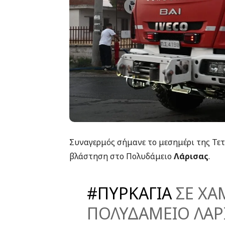
Συναγερμός σήμανε το μεσημέρι της Τε
βλάστηση στο Πολυδάμειο
Λάρισας
.
#ΠΥΡΚΑΓΙΑ
ΣΕ ΧΑ
ΠΟΛΥΔΑΜΕΙΟ ΛΑΡΙ