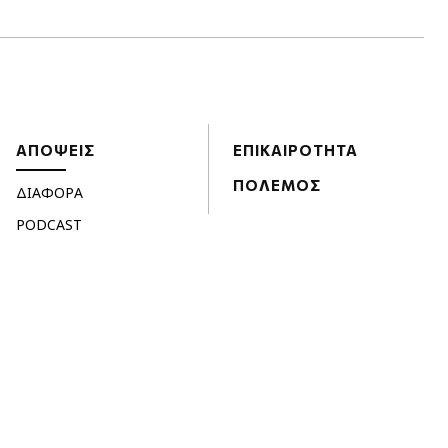
ΑΠΟΨΕΙΣ
ΕΠΙΚΑΙΡΟΤΗΤΑ
ΠΟΛΕΜΟΣ
ΔΙΑΦΟΡΑ
PODCAST