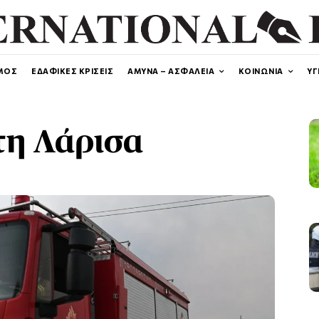
ΜΟΣ
ΕΔΑΦΙΚΕΣ ΚΡΙΣΕΙΣ
ΑΜΥΝΑ – ΑΣΦΑΛΕΙΑ
ΚΟΙΝΩΝΙΑ
ΥΓ
τη Λάρισα