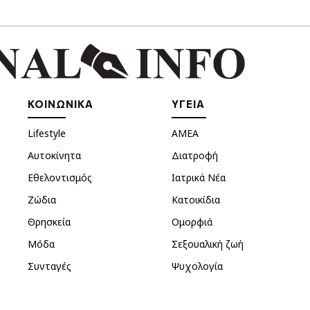
ΚΟΙΝΩΝΙΚΑ
ΥΓΕΙΑ
Lifestyle
ΑΜΕΑ
Αυτοκίνητα
Διατροφή
Εθελοντισμός
Ιατρικά Νέα
Ζώδια
Κατοικίδια
Θρησκεία
Ομορφιά
Μόδα
Σεξουαλική ζωή
Συνταγές
Ψυχολογία