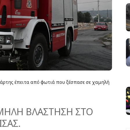
τάρτης έπειτα από φωτιά που ξέσπασε σε χαμηλή
ΜΗΛΗ ΒΛΑΣΤΗΣΗ ΣΤΟ
ΣΑΣ.