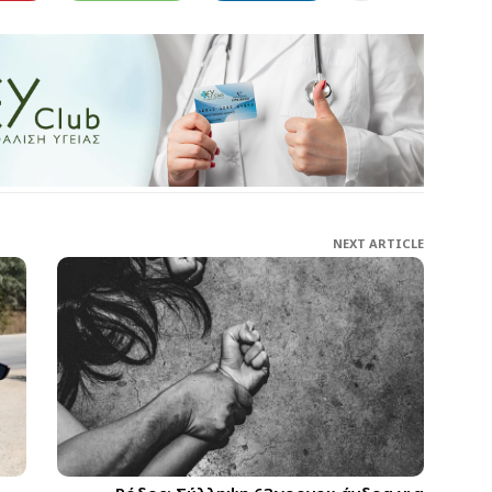
NEXT ARTICLE