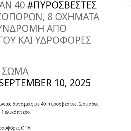
ΑΝ 40
#ΠΥΡΟΣΒΕΣΤΕΣ
ΖΟΠΟΡΩΝ, 8 ΟΧΗΜΑΤΑ
. ΣΥΝΔΡΟΜΗ ΑΠΟ
ΟΥ ΚΑΙ ΥΔΡΟΦΟΡΕΣ
 ΣΩΜΑ
SEPTEMBER 10, 2025
γειες δυνάμεις με 40 πυροσβέστες, 2 ομάδες
1 ελικόπτερο.
δροφόρες ΟΤΑ.