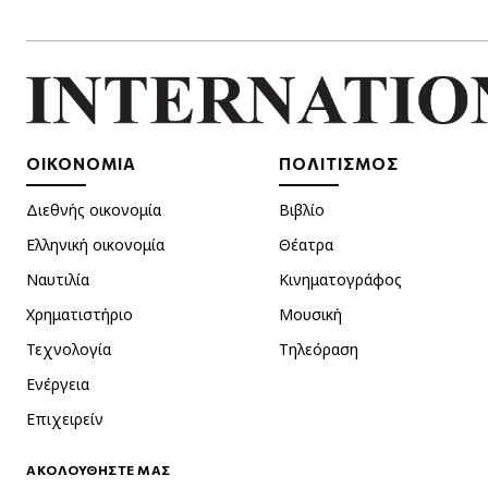
ΟΙΚΟΝΟΜΙΑ
ΠΟΛΙΤΙΣΜΟΣ
Διεθνής οικονομία
Βιβλίο
Ελληνική οικονομία
Θέατρα
Ναυτιλία
Κινηματογράφος
Χρηματιστήριο
Μουσική
Τεχνολογία
Τηλεόραση
Ενέργεια
Επιχειρείν
ΑΚΟΛΟΥΘΗΣΤΕ ΜΑΣ