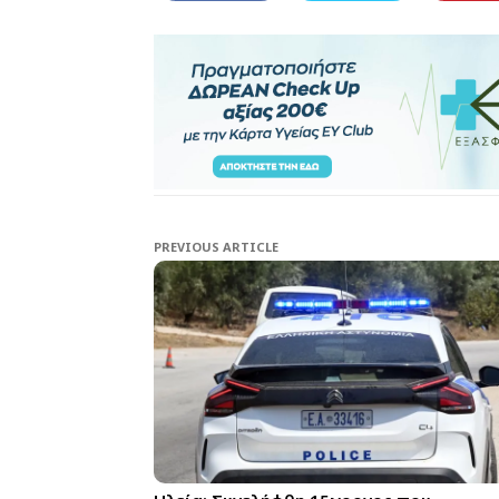
PREVIOUS ARTICLE