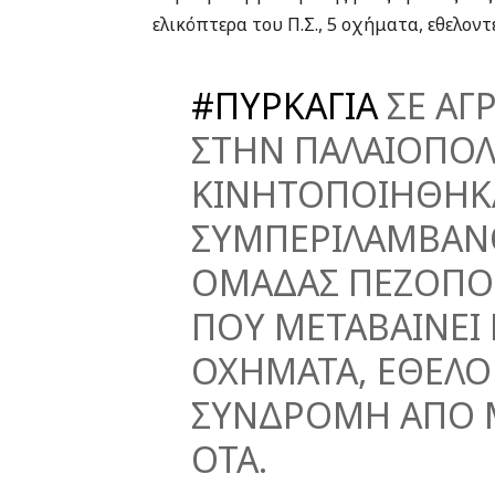
ελικόπτερα του Π.Σ., 5 οχήματα, εθελοντ
#ΠΥΡΚΑΓΙΑ
ΣΕ ΑΓ
ΣΤΗΝ ΠΑΛΑΙΟΠΟΛ
ΚΙΝΗΤΟΠΟΙΗΘΗΚ
ΣΥΜΠΕΡΙΛΑΜΒΑΝ
ΟΜΑΔΑΣ ΠΕΖΟΠΟ
ΠΟΥ ΜΕΤΑΒΑΙΝΕΙ Μ
ΟΧΗΜΑΤΑ, ΕΘΕΛΟΝ
ΣΥΝΔΡΟΜΗ ΑΠΟ 
ΟΤΑ.