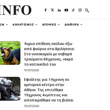
ΕΙΑ
ΑΘΛΗΤΙΣΜΟΣ
ΑΠΟΨΕΙΣ
ΔΙΑΦΟΡΑ
Άγρια επίθεση σκύλου έξω
από φούρνο στα Βριλήσσια:
Στο νοσοκομείο με σοβαρά
τραύματα 66χρονος, νεκρό
το κατοικίδιό του
17/07/2026
Εφιάλτης για 14χρονη σε
εμπορικό κέντρο στην
Αθήνα: Της επιτέθηκε
19χρονος Αιγύπτιος και
αποπειράθηκε να τη βιάσει
13/07/2026