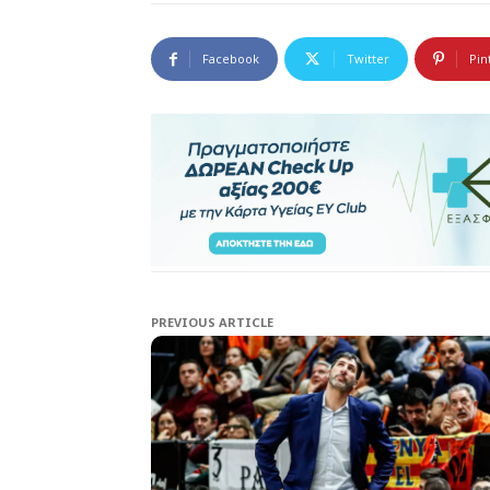
Facebook
Twitter
Pin
PREVIOUS ARTICLE