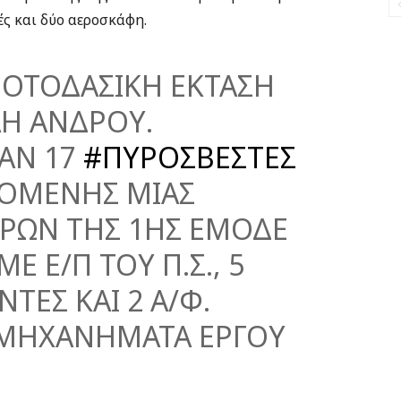
ές και δύο αεροσκάφη.
ΡΟΤΟΔΑΣΙΚΗ ΕΚΤΑΣΗ
Η ΑΝΔΡΟΥ.
ΑΝ 17
#ΠΥΡΟΣΒΕΣΤΕΣ
ΟΜΕΝΗΣ ΜΙΑΣ
ΡΩΝ ΤΗΣ 1ΗΣ ΕΜΟΔΕ
Ε Ε/Π ΤΟΥ Π.Σ., 5
ΤΕΣ ΚΑΙ 2 Α/Φ.
ΜΗΧΑΝΗΜΑΤΑ ΕΡΓΟΥ