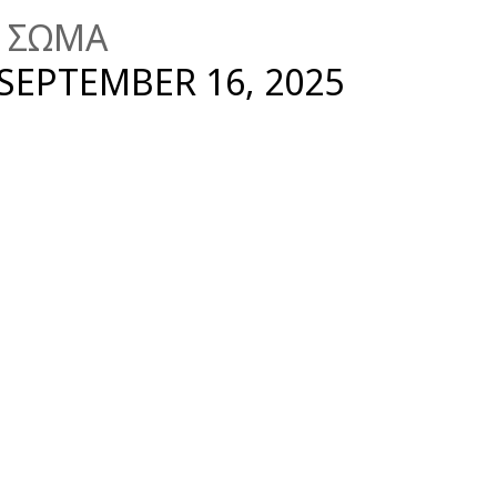
 ΣΩΜΑ
SEPTEMBER 16, 2025