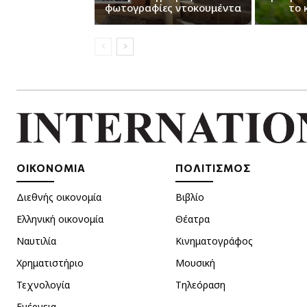
φωτογραφίες ντοκουμέντα
το 
ΟΙΚΟΝΟΜΙΑ
ΠΟΛΙΤΙΣΜΟΣ
Διεθνής οικονομία
Βιβλίο
Ελληνική οικονομία
Θέατρα
Ναυτιλία
Κινηματογράφος
Χρηματιστήριο
Μουσική
Τεχνολογία
Τηλεόραση
Ενέργεια