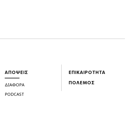
ΑΠΟΨΕΙΣ
ΕΠΙΚΑΙΡΟΤΗΤΑ
ΠΟΛΕΜΟΣ
ΔΙΑΦΟΡΑ
PODCAST