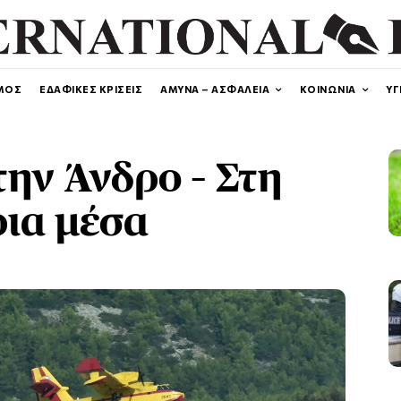
ΜΟΣ
ΕΔΑΦΙΚΕΣ ΚΡΙΣΕΙΣ
ΑΜΥΝΑ – ΑΣΦΑΛΕΙΑ
ΚΟΙΝΩΝΙΑ
ΥΓ
ην Άνδρο – Στη
ρια μέσα