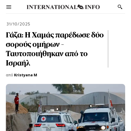
31/10/2025
Γάζα: Η Χαμάς παρέδωσε δύο
σορούς ομήρων –
Ταυτοποιήθηκαν από το
Ισραήλ
από
Kristyana M