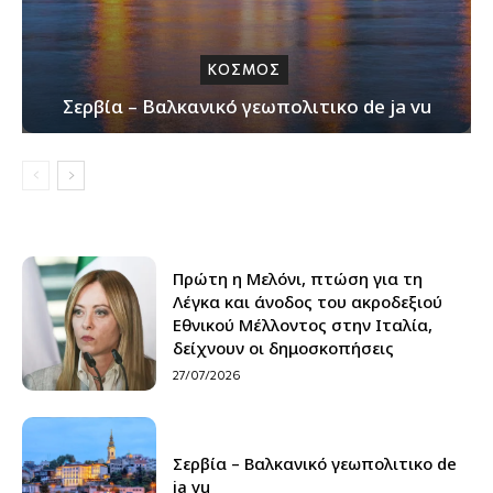
ΚΟΣΜΟΣ
Σερβία – Βαλκανικό γεωπολιτικο de ja vu
Πρώτη η Μελόνι, πτώση για τη
Λέγκα και άνοδος του ακροδεξιού
Εθνικού Μέλλοντος στην Ιταλία,
δείχνουν οι δημοσκοπήσεις
27/07/2026
Σερβία – Βαλκανικό γεωπολιτικο de
ja vu