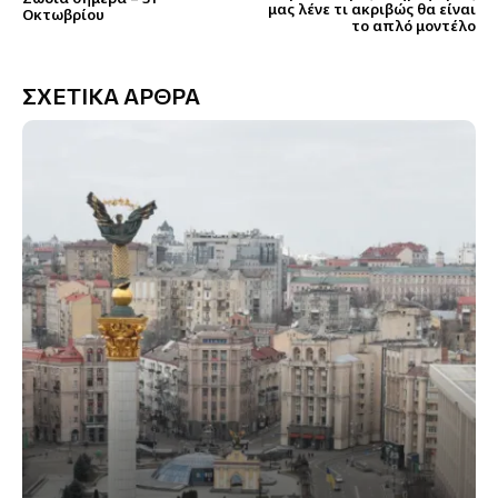
μας λένε τι ακριβώς θα είναι
Οκτωβρίου
το απλό μοντέλο
ΣΧΕΤΙΚΑ ΑΡΘΡΑ