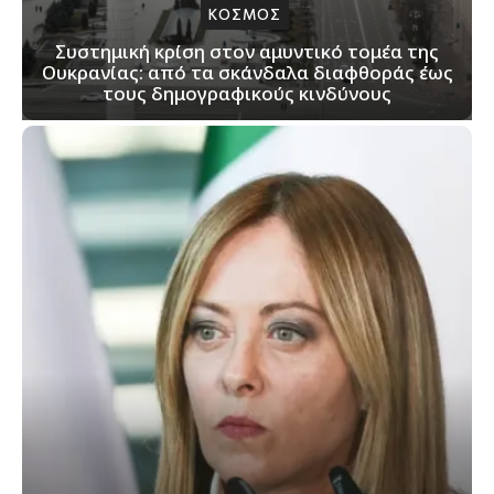
ΚΟΣΜΟΣ
Συστημική κρίση στον αμυντικό τομέα της
Ουκρανίας: από τα σκάνδαλα διαφθοράς έως
τους δημογραφικούς κινδύνους