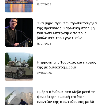
13/07/2026
Ένα βήμα πριν την πρωθυπουργία
της Βρετανίας: Σαρωτική στήριξη
του Άντι Μπέρναμ από τους
βουλευτές των Εργατικών
13/07/2026
H εμμονή της Τουρκίας και η ισχύς
της με δισεκατομμύρια
07/07/2026
Ημέρα πένθους στο Κίεβο μετά τη
φονικότερη ρωσική επίθεση
εναντίον της πρωτεύουσας με 30