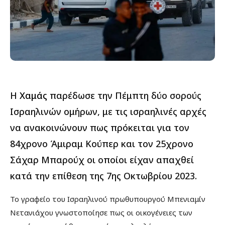
Η
Χαμάς
παρέδωσε την Πέμπτη δύο σορούς
Ισραηλινών ομήρων, με τις ισραηλινές αρχές
να ανακοινώνουν πως πρόκειται για τον
84χρονο Άμιραμ Κούπερ και τον 25χρονο
Σάχαρ Μπαρούχ οι οποίοι είχαν απαχθεί
κατά την επίθεση της 7ης Οκτωβρίου 2023.
Το γραφείο του Ισραηλινού πρωθυπουργού Μπενιαμίν
Νετανιάχου γνωστοποίησε πως οι οικογένειες των