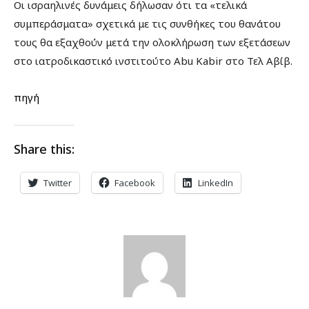
Οι ισραηλινές δυνάμεις δήλωσαν ότι τα «τελικά
συμπεράσματα» σχετικά με τις συνθήκες του θανάτου
τους θα εξαχθούν μετά την ολοκλήρωση των εξετάσεων
στο ιατροδικαστικό ινστιτούτο Abu Kabir στο Τελ Αβίβ.
πηγή
Share this:
Twitter
Facebook
LinkedIn