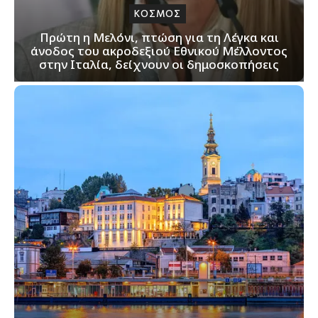
ΚΟΣΜΟΣ
Πρώτη η Μελόνι, πτώση για τη Λέγκα και
άνοδος του ακροδεξιού Εθνικού Μέλλοντος
στην Ιταλία, δείχνουν οι δημοσκοπήσεις