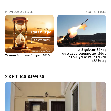
PREVIOUS ARTICLE
NEXT ARTICLE
Σιδερένιος θόλος
αντιαεροπορικής ασπίδας
Τι συνέβη σαν σήμερα 15/10
στο Αιγαίο: Ψέματα και
αλήθειες
ΣΧΕΤΙΚΑ ΑΡΘΡΑ