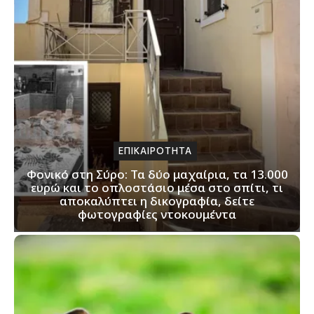
ΕΠΙΚΑΙΡΟΤΗΤΑ
Φονικό στη Σύρο: Τα δύο μαχαίρια, τα 13.000
ευρώ και το οπλοστάσιο μέσα στο σπίτι, τι
αποκαλύπτει η δικογραφία, δείτε
φωτογραφίες ντοκουμέντα