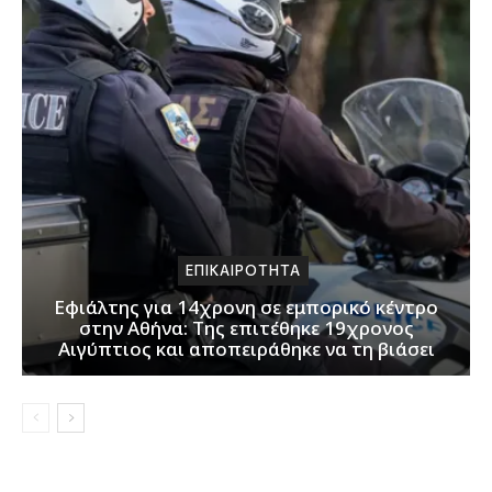
ΕΠΙΚΑΙΡΟΤΗΤΑ
Εφιάλτης για 14χρονη σε εμπορικό κέντρο
στην Αθήνα: Της επιτέθηκε 19χρονος
Αιγύπτιος και αποπειράθηκε να τη βιάσει