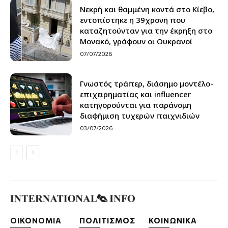
Νεκρή και θαμμένη κοντά στο Κίεβο,
εντοπίστηκε η 39χρονη που
καταζητούνταν για την έκρηξη στο
Μονακό, γράφουν οι Ουκρανοί
07/07/2026
Γνωστός τράπερ, διάσημο μοντέλο-
επιχειρηματίας και influencer
κατηγορούνται για παράνομη
διαφήμιση τυχερών παιχνιδιών
03/07/2026
ΟΙΚΟΝΟΜΙΑ
ΠΟΛΙΤΙΣΜΟΣ
ΚΟΙΝΩΝΙΚΑ