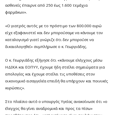
ασθενείς έπαιρνε από 250 έως 1.600 τεμάχια
φαρμάκων».
«Ο γιατρός αυτός με το πρόστιμο των 800.000 ευρώ
είχε εξαφανιστεί και δεν μπορούσαμε να κάνουμε τον
καταλογισμό γιατί γνώριζε ότι δεν μπορούσε να
δικαιολογηθεί» συμπλήρωσε ο κ. Γεωργιάδης.
Ο κ. Γεωργιάδης εξήγησε ότι «κάνουμε ελέγχους μέσω
ΗΔΙΚΑ και ΕΟΠΥΥ, έχουμε ήδη στείλει σημειώματα για
απολογίες και έχουμε στείλει τις υποθέσεις στον
οικονομικό εισαγγελέα επειδή θα υπάρχουν και ποινικές
κυρώσεις».
Στο πλαίσιο αυτό ο υπουργός Υγείας ανακοίνωσε ότι «ο
έλεγχος θα γίνει αναδρομικά και προς τα πίσω»