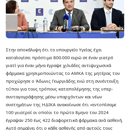
Στην αποκάλυψη ότι το υπουργείο Υγείας έχει
καταλογίσει πρόστιμο 800.000 ευρώ σε έναν γιατρό
γιατί για έναν μήνα έγραψε χιλιάδες αντιψυχωσικά
φάρμακα χρησιμοποιώντας το ΑΜΚΑ της μητέρας του
προχώρησε ο Άδωνις Γεωργιάδης ενώ στη συνέντευξη
τύπου για τους τρόπους καταπολέμησης της υπερ-
συνταγογράφησης μέσω υπαρχόντων και νέων
συστημάτων της ΗΔΙΚΑ ανακοίνωσε ότι «εντοπίσαμε
100 γιιατροί οι οποίοι το πρώτο 8μηνο του 2024
έγραψαν 250 έως 422 διαφορετικά φάρμακα ανά ασθενή.
Αυτό σημαίνει ότι ο κάθε ασθενής από αυτούς τους