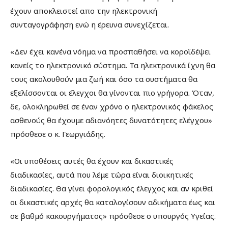
έχουν αποκλειστεί απο την ηλεκτρονική
συνταγογράφηση ενώ η έρευνα συνεχίζεται.
«Δεν έχει κανένα νόημα να προσπαθήσει να κοροϊδέψει
κανείς το ηλεκτρονικό σύστημα. Τα ηλεκτρονικά ίχνη θα
τους ακολουθούν μια ζωή και όσο τα συστήματα θα
εξελίσσονται οι έλεγχοι θα γίνονται πιο γρήγορα. Όταν,
δε, ολοκληρωθεί σε έναν χρόνο ο ηλεκτρονικός φάκελος
ασθενούς θα έχουμε αδιανόητες δυνατότητες ελέγχου»
πρόσθεσε ο κ. Γεωργιάδης.
«Οι υποθέσεις αυτές θα έχουν και δικαστικές
διαδικασίες, αυτά που λέμε τώρα είναι διοικητικές
διαδικασίες. Θα γίνει φορολογικός έλεγχος και αν κριθεί
οι δικαστικές αρχές θα καταλογίσουν αδικήματα έως και
σε βαθμό κακουργήματος» πρόσθεσε ο υπουργός Υγείας.