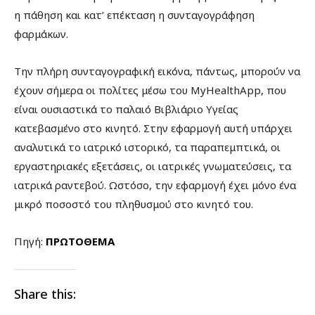
η πάθηση και κατ’ επέκταση η συνταγογράφηση
φαρμάκων.
Την πλήρη συνταγογραφική εικόνα, πάντως, μπορούν να
έχουν σήμερα οι πολίτες μέσω του MyHealthApp, που
είναι ουσιαστικά το παλαιό Βιβλιάριο Υγείας
κατεβασμένο στο κινητό. Στην εφαρμογή αυτή υπάρχει
αναλυτικά το ιατρικό ιστορικό, τα παραπεμπτικά, οι
εργαστηριακές εξετάσεις, οι ιατρικές γνωματεύσεις, τα
ιατρικά ραντεβού. Ωστόσο, την εφαρμογή έχει μόνο ένα
μικρό ποσοστό του πληθυσμού στο κινητό του.
Πηγή:
ΠΡΩΤΟΘΕΜΑ
Share this: