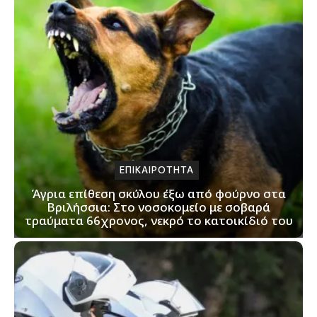
ΕΠΙΚΑΙΡΟΤΗΤΑ
Άγρια επίθεση σκύλου έξω από φούρνο στα
Βριλήσσια: Στο νοσοκομείο με σοβαρά
τραύματα 66χρονος, νεκρό το κατοικίδιό του