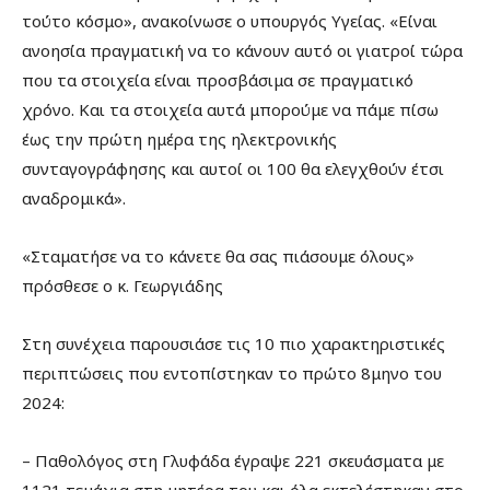
τούτο κόσμο», ανακοίνωσε ο υπουργός Υγείας. «Είναι
ανοησία πραγματική να το κάνουν αυτό οι γιατροί τώρα
που τα στοιχεία είναι προσβάσιμα σε πραγματικό
χρόνο. Και τα στοιχεία αυτά μπορούμε να πάμε πίσω
έως την πρώτη ημέρα της ηλεκτρονικής
συνταγογράφησης και αυτοί οι 100 θα ελεγχθούν έτσι
αναδρομικά».
«Σταματήσε να το κάνετε θα σας πιάσουμε όλους»
πρόσθεσε ο κ. Γεωργιάδης
Στη συνέχεια παρουσιάσε τις 10 πιο χαρακτηριστικές
περιπτώσεις που εντοπίστηκαν το πρώτο 8μηνο του
2024:
– Παθολόγος στη Γλυφάδα έγραψε 221 σκευάσματα με
1121 τεμάχια στη μητέρα του και όλα εκτελέστηκαν στο