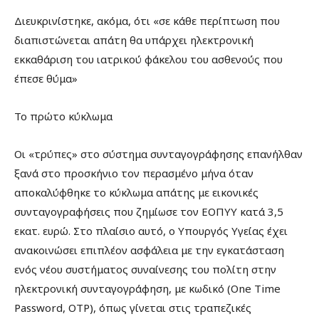
Διευκρινίστηκε, ακόμα, ότι «σε κάθε περίπτωση που
διαπιστώνεται απάτη θα υπάρχει ηλεκτρονική
εκκαθάριση του ιατρικού φάκελου του ασθενούς που
έπεσε θύμα»
Το πρώτο κύκλωμα
Οι «τρύπες» στο σύστημα συνταγογράφησης επανήλθαν
ξανά στο προσκήνιο τον περασμένο μήνα όταν
αποκαλύφθηκε το κύκλωμα απάτης με εικονικές
συνταγογραφήσεις που ζημίωσε τον ΕΟΠΥΥ κατά 3,5
εκατ. ευρώ. Στο πλαίσιο αυτό, ο Υπουργός Υγείας έχει
ανακοινώσει επιπλέον ασφάλεια με την εγκατάσταση
ενός νέου συστήματος συναίνεσης του πολίτη στην
ηλεκτρονική συνταγογράφηση, με κωδικό (One Time
Password, OTP), όπως γίνεται στις τραπεζικές