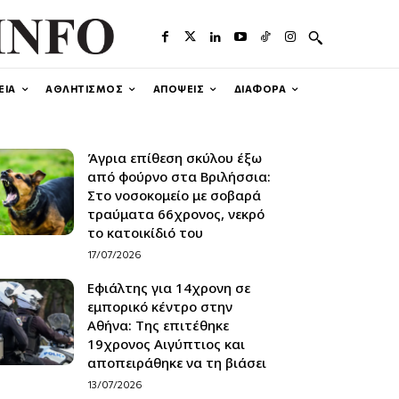
ΕΙΑ
ΑΘΛΗΤΙΣΜΟΣ
ΑΠΟΨΕΙΣ
ΔΙΑΦΟΡΑ
Άγρια επίθεση σκύλου έξω
από φούρνο στα Βριλήσσια:
Στο νοσοκομείο με σοβαρά
τραύματα 66χρονος, νεκρό
το κατοικίδιό του
17/07/2026
Εφιάλτης για 14χρονη σε
εμπορικό κέντρο στην
Αθήνα: Της επιτέθηκε
19χρονος Αιγύπτιος και
αποπειράθηκε να τη βιάσει
13/07/2026