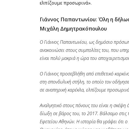
ελπίζουμε προσωρινά».
Γιάννος Παπαντωνίου: Όλη η δήλωσ
Μιχάλη Δημητρακόπουλου
Ο Γιάννος Παπαντωνίου, ως δημόσιο πρόσωπο
ανακοινώσει στους συμπολίτες του, που υπηρ
είναι πολύ μακριά η ώρα του αποχαιρετισμο
Ο Γιάννος προσεβλήθη από επιθετικό καρκί
στη σπονδυλική στήλη, το οποίο τον οδήγησε
σε αναπηρική καρέκλα, ελπίζουμε προσωρινά
Αναλγητικό στους πόνους του είναι η σκέψη 
δίωξη σε βάρος του, το 2017. Βάλσαμο στι
Εφετείου Αθηνών. Η ιστορία θα γράψει ότι ο