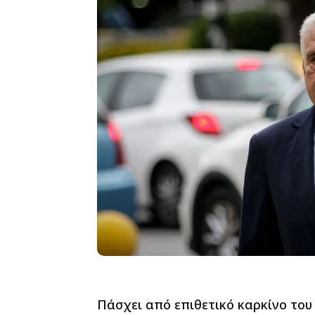
Πάσχει από επιθετικό καρκίνο το