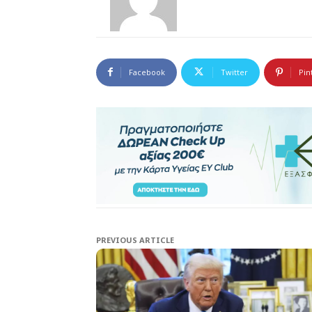
Facebook
Twitter
Pin
PREVIOUS ARTICLE