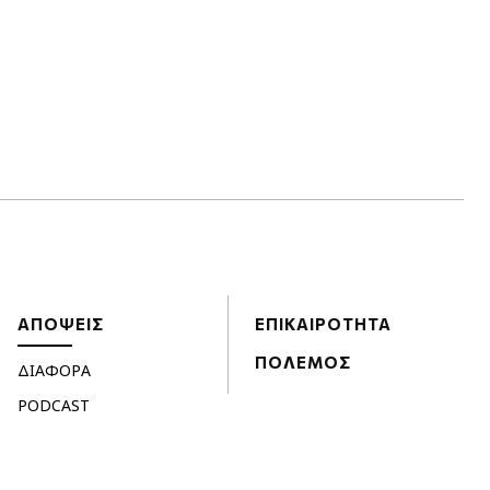
ΑΠΟΨΕΙΣ
ΕΠΙΚΑΙΡΟΤΗΤΑ
ΠΟΛΕΜΟΣ
ΔΙΑΦΟΡΑ
PODCAST