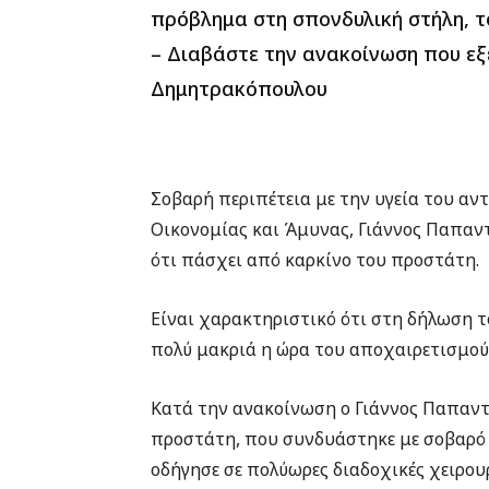
πρόβλημα στη σπονδυλική στήλη, τ
– Διαβάστε την ανακοίνωση που εξ
Δημητρακόπουλου
Σοβαρή περιπέτεια με την υγεία του αν
Οικονομίας και Άμυνας, Γιάννος Παπαντ
ότι πάσχει από καρκίνο του προστάτη.
Είναι χαρακτηριστικό ότι στη δήλωση τ
πολύ μακριά η ώρα του αποχαιρετισμού
Κατά την ανακοίνωση ο Γιάννος Παπαντ
προστάτη, που συνδυάστηκε με σοβαρό 
οδήγησε σε πολύωρες διαδοχικές χειρου