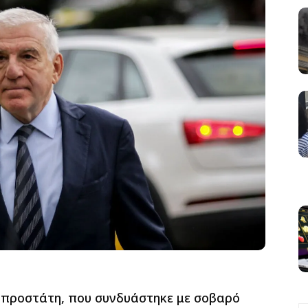
υ προστάτη, που συνδυάστηκε με σοβαρό