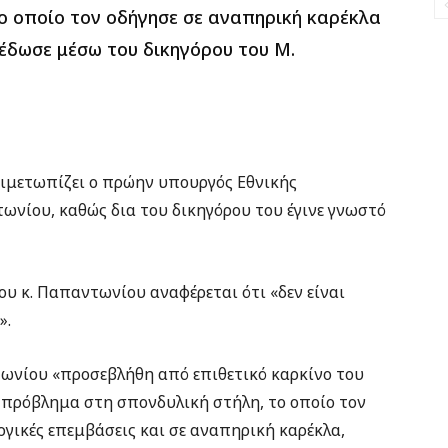
ο οποίο τον οδήγησε σε αναπηρική καρέκλα
έδωσε μέσω του δικηγόρου του Μ.
τιμετωπίζει ο πρώην υπουργός Εθνικής
ωνίου, καθώς δια του δικηγόρου του έγινε γνωστό
ου κ. Παπαντωνίου αναφέρεται ότι «δεν είναι
».
ωνίου «προσεβλήθη από επιθετικό καρκίνο του
πρόβλημα στη σπονδυλική στήλη, το οποίο τον
ργικές επεμβάσεις και σε αναπηρική καρέκλα,