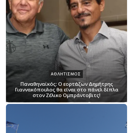
ΑΘΛΗΤΙΣΜΟΣ
Παναθηναϊκός: Ο εορτάζων Δημήτρης
Γιαννακόπουλος θα είναι στο πάνελ δίπλα
στον Ζέλικο Ομπράντοβιτς!