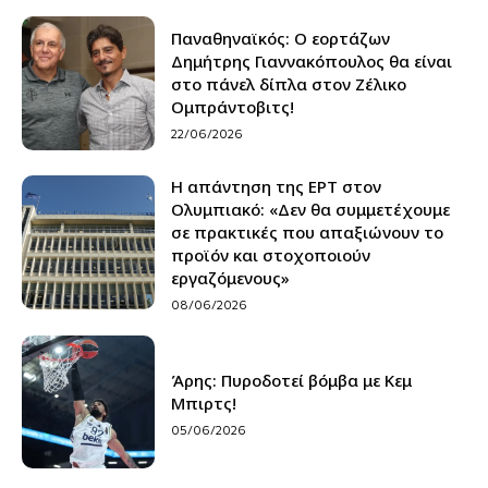
Παναθηναϊκός: Ο εορτάζων
Δημήτρης Γιαννακόπουλος θα είναι
στο πάνελ δίπλα στον Ζέλικο
Ομπράντοβιτς!
22/06/2026
Η απάντηση της ΕΡΤ στον
Ολυμπιακό: «Δεν θα συμμετέχουμε
σε πρακτικές που απαξιώνουν το
προϊόν και στοχοποιούν
εργαζόμενους»
08/06/2026
Άρης: Πυροδοτεί βόμβα με Κεμ
Μπιρτς!
05/06/2026