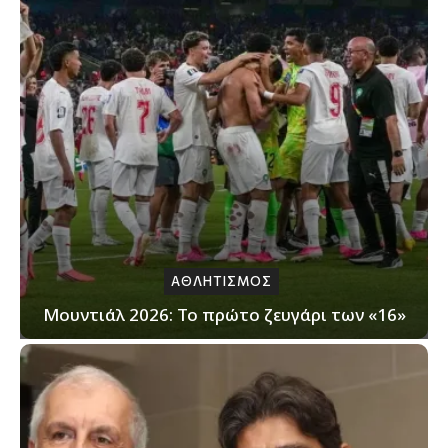
ΑΘΛΗΤΙΣΜΟΣ
Μουντιάλ 2026: Το πρώτο ζευγάρι των «16»