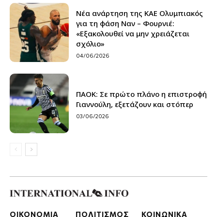
Νέα ανάρτηση της ΚΑΕ Ολυμπιακός
για τη φάση Ναν – Φουρνιέ:
«Εξακολουθεί να μην χρειάζεται
σχόλιο»
04/06/2026
ΠΑΟΚ: Σε πρώτο πλάνο η επιστροφή
Γιαννούλη, εξετάζουν και στόπερ
03/06/2026
ΟΙΚΟΝΟΜΙΑ
ΠΟΛΙΤΙΣΜΟΣ
ΚΟΙΝΩΝΙΚΑ