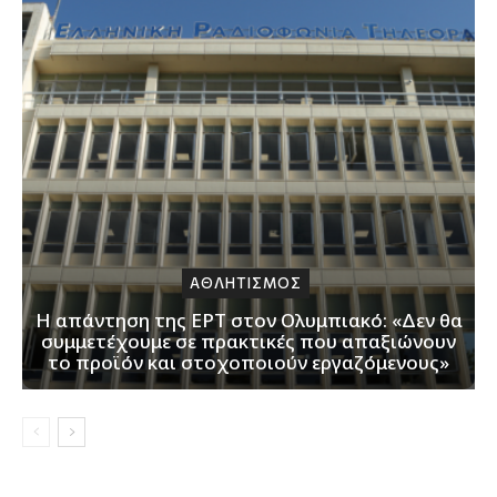
ΑΘΛΗΤΙΣΜΟΣ
Η απάντηση της ΕΡΤ στον Ολυμπιακό: «Δεν θα
συμμετέχουμε σε πρακτικές που απαξιώνουν
το προϊόν και στοχοποιούν εργαζόμενους»