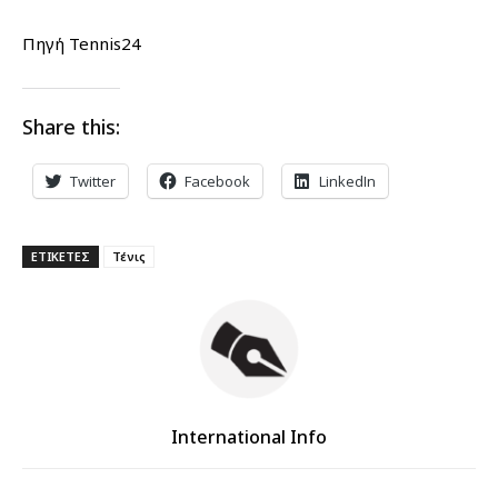
Πηγή Tennis24
Share this:
Twitter
Facebook
LinkedIn
ΕΤΙΚΕΤΕΣ
Τένις
International Info