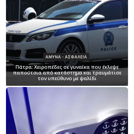
ΑΜΥΝΑ - ΑΣΦΑΛΕΙΑ
Πάτρα: Xειροπέδες σε γυναίκα που έκλεψε
παπούτσια από κατάστημα και τραυμάτισε
τον υπεύθυνο με ψαλίδι