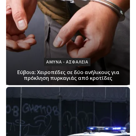
ΑΜΥΝΑ - ΑΣΦΑΛΕΙΑ
Εύβοια: Χειροπέδες σε δύο ανήλικους για
πρόκληση πυρκαγιάς από κροτίδες