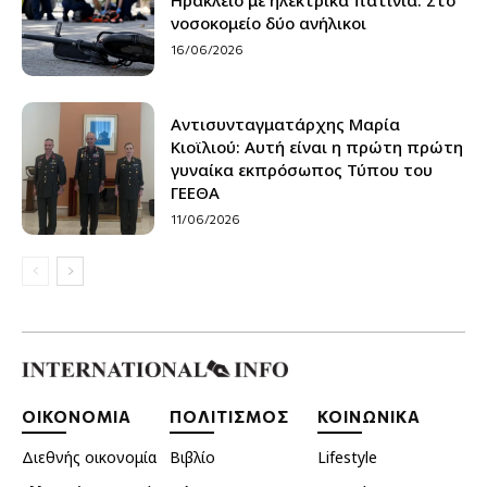
νοσοκομείο δύο ανήλικοι
16/06/2026
Αντισυνταγματάρχης Μαρία
Κιοϊλιού: Αυτή είναι η πρώτη πρώτη
γυναίκα εκπρόσωπος Τύπου του
ΓΕΕΘΑ
11/06/2026
ΟΙΚΟΝΟΜΙΑ
ΠΟΛΙΤΙΣΜΟΣ
ΚΟΙΝΩΝΙΚΑ
Διεθνής οικονομία
Βιβλίο
Lifestyle