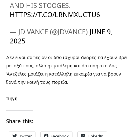
AND HIS STOOGES.
HTTPS://T.CO/LRNMXUCTU6
— JD VANCE (@JDVANCE)
JUNE 9,
2025
Δεν είναι σαφές αν οι δύο ισχυροί άνδρες τα έχουν βρει
μεταξύ τους, αλλά η εμπόλεμη κατάσταση στο Λος
Άντζελες μοιάζει η κατάλληλη ευκαιρία για να βρουν
ξανά την κοινή τους πορεία.
πηγή
Share this:
Twitter
Facebook
LinkedIn