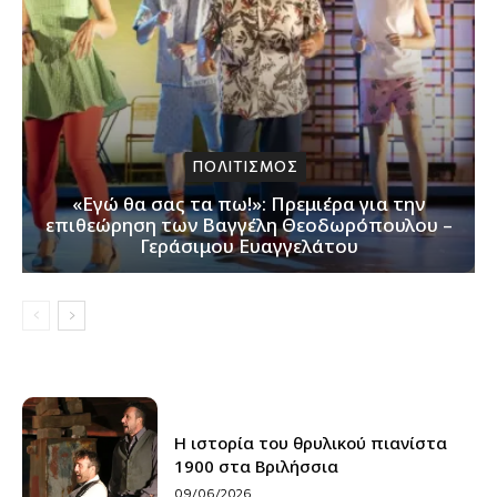
ΠΟΛΙΤΙΣΜΟΣ
«Εγώ θα σας τα πω!»: Πρεμιέρα για την
επιθεώρηση των Βαγγέλη Θεοδωρόπουλου –
Γεράσιμου Ευαγγελάτου
Η ιστορία του θρυλικού πιανίστα
1900 στα Βριλήσσια
09/06/2026