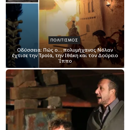
ΠΟΛΙΤΙΣΜΟΣ
Οδύσσεια: Πώς ο… πολυμήχανος Νόλαν
έχτισε την Τροία, την Ιθάκη και τον Δούρειο
Ίππο