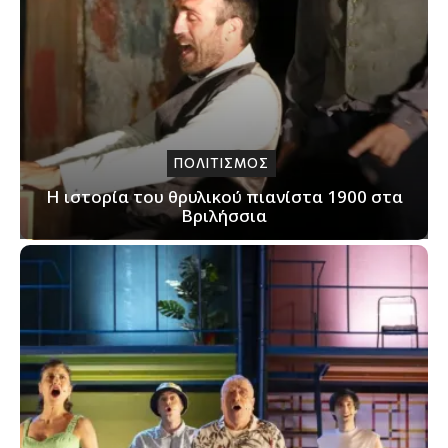
ΠΟΛΙΤΙΣΜΟΣ
Η ιστορία του θρυλικού πιανίστα 1900 στα
Βριλήσσια