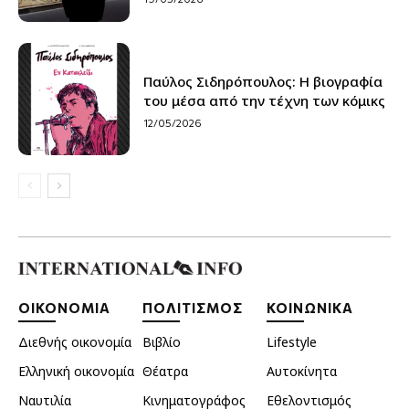
Παύλος Σιδηρόπουλος: Η βιογραφία
του μέσα από την τέχνη των κόμικς
12/05/2026
ΟΙΚΟΝΟΜΙΑ
ΠΟΛΙΤΙΣΜΟΣ
ΚΟΙΝΩΝΙΚΑ
Διεθνής οικονομία
Βιβλίο
Lifestyle
Ελληνική οικονομία
Θέατρα
Αυτοκίνητα
Ναυτιλία
Κινηματογράφος
Εθελοντισμός