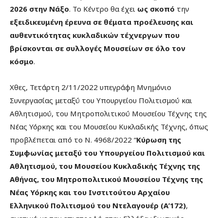
2026 στην Νάξο
. Το Κέντρο θα έχει
ως σκοπό
την
εξειδικευμένη έρευνα σε θέματα προέλευσης και
αυθεντικότητας κυκλαδικών τέχνεργων που
βρίσκονται σε συλλογές Μουσείων σε όλο τον
κόσμο
.
Χθες, Τετάρτη 2/11/2022 υπεγράφη Μνημόνιο
Συνεργασίας μεταξύ του Υπουργείου Πολιτισμού και
Αθλητισμού, του Μητροπολιτικού Μουσείου Τέχνης της
Νέας Υόρκης και του Μουσείου Κυκλαδικής Τέχνης, όπως
προβλέπεται από το Ν. 4968/2022 “
Κύρωση της
Συμφωνίας μεταξύ του Υπουργείου Πολιτισμού και
Αθλητισμού, του Μουσείου Κυκλαδικής Τέχνης της
Αθήνας, του Μητροπολιτικού Μουσείου Τέχνης της
Νέας Υόρκης και του Ινστιτούτου Αρχαίου
Ελληνικού Πολιτισμού του Ντελαγουέρ (Α’172)
,