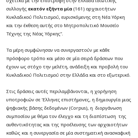
σχετικά με την επιστροφή στην Ελλάδα ιδιωτικής
συλλογής
εκατόν εξήντα μία
(161) αρχαιοτήτων
Κυκλαδικού Πολιτισμού, ευρισκόμενης στη Νέα Υόρκη
και την έκθεση αυτής στο Μητροπολιτικό Μουσείο
Τέχνης της Νέας Υόρκης”.
Τα μέρη συμφώνησαν να συνεργαστούν με κάθε
πρόσφορο τρόπο και μέσο σε μία σειρά δράσεων που
έχουν ως στόχο την μελέτη, ανάδειξη και προβολή του
Κυκλαδικού Πολιτισμού στην Ελλάδα και στο εξωτερικό.
Στις δράσεις αυτές περιλαμβάνονται, η χορήγηση
υποτροφιών σε Έλληνες επιστήμονες, η δημιουργία μιας
ψηφιακής βάσης δεδομένων (Corpus), η διοργάνωση
συμποσίου με θέμα τον έλεγχο και τη διαπίστωση της
αυθεντικότητας και της προέλευσης των αρχαιοτήτων
καθώς και η συνεργασία σε μία συστηματική ανασκαφική