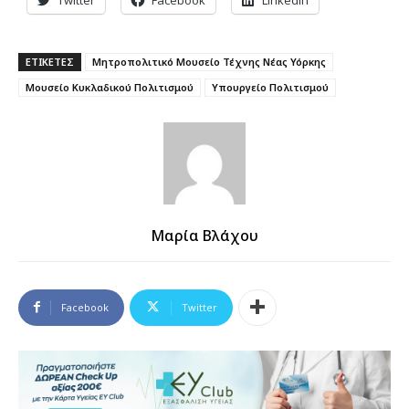
ΕΤΙΚΕΤΕΣ
Μητροπολιτικό Μουσείο Τέχνης Νέας Υόρκης
Μουσείο Κυκλαδικού Πολιτισμού
Υπουργείο Πολιτισμού
Μαρία Βλάχου
Facebook
Twitter