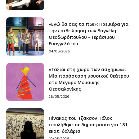
«Εγώ θα σας τα πω!»: Πρεμιέρα για
την επιθεώρηση των Βαγγέλη
Θεοδωρόπουλου – Γεράσιμου
Ευαγγελάτου
04/06/2026
«Ταξίδι στη χώρα των άσχημων»:
Μία παράσταση μουσικού θεάτρου
στο Μέγαρο Μουσικής
Θεσσαλονίκης
28/05/2026
Πίνακας του Τζάκσον Πόλοκ
πουλήθηκε σε δημοπρασία για 181
εκατ. δολάρια
19/05/2026