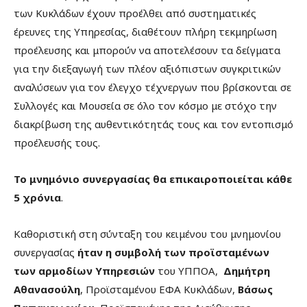
των Κυκλάδων έχουν προέλθει από συστηματικές
έρευνες της Υπηρεσίας, διαθέτουν πλήρη τεκμηρίωση
προέλευσης και μπορούν να αποτελέσουν τα δείγματα
για την διεξαγωγή των πλέον αξιόπιστων συγκριτικών
αναλύσεων για τον έλεγχο τέχνεργων που βρίσκονται σε
Συλλογές και Μουσεία σε όλο τον κόσμο με στόχο την
διακρίβωση της αυθεντικότητάς τους και τον εντοπισμό
προέλευσής τους.
Το μνημόνιο συνεργασίας θα επικαιροποιείται κάθε
5 χρόνια
.
Καθοριστική στη σύνταξη του κειμένου του μνημονίου
συνεργασίας
ήταν η συμβολή των προϊσταμένων
των αρμοδίων Υπηρεσιών
του ΥΠΠΟΑ,
Δημήτρη
Αθανασούλη
, Προϊσταμένου ΕΦΑ Κυκλάδων,
Βάσως