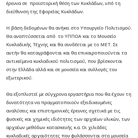
έρευνα σε προϊστορική θέση των Κυκλάδων, υπό τη
διεύθυνση της Εφορείας Κυκλάδων.
Η βάση δεδομένων θα ανήκει στο Υπουργείο Πολιτισμού.
Θα αναπτύσσεται από το ΥΠΠΟΑ και το Μουσείο
Κυκλαδικής Τέχνης και θα συνδέεται με το ΜΕΤ. Σε
αυτήν θα καταγράφονται και θα επικαιροποιούνται τα
αντικείμενα κυκλαδικού πολιτισμού, που βρίσκονται
στην Ελλάδα αλλά και σε μουσεία και συλλογές του
εξωτερικού.
Θα εξοπλιστεί με σύγχρονα εργαστήρια που θα έχουν τη
δυνατότητα να πραγματοποιούν εξειδικευμένες
αναλύσεις και επιστημονικές έρευνες σχετικά με τις
φυσικές και χημικές ιδιότητες των αρχαίων υλικών, των
αρχαίων μεθόδων κατασκευής κ.α. Οι χιλιάδες
κυκλαδικές αρχαιότητες που φυλάσσονται στα μουσεία