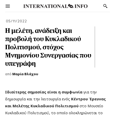
05/11/2022
Η μελέτη, ανάδειξη και
προβολή του Κυκλαδικού
Πολιτισμού, στόχος
Μνημονίου Συνεργασίας που
υπεγράφη
από
Μαρία Βλάχου
Ιδιαίτερης σημασίας είναι η συμφωνία
για την
δημιουργία και την λειτουργία ενός
Κέντρου Έρευνας
και Μελέτης Κυκλαδικού Πολιτισμού
στο Μουσείο
Κυκλαδικού Πολιτισμού, το οποίο ολοκληρώνεται το