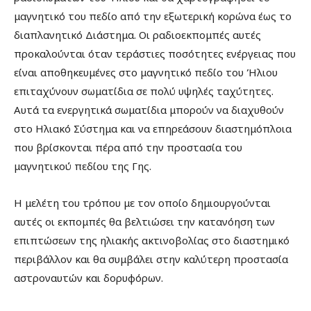
μαγνητικό του πεδίο από την εξωτερική κορώνα έως το
διαπλανητικό Διάστημα. Οι ραδιοεκπομπές αυτές
προκαλούνται όταν τεράστιες ποσότητες ενέργειας που
είναι αποθηκευμένες στο μαγνητικό πεδίο του Ήλιου
επιταχύνουν σωματίδια σε πολύ υψηλές ταχύτητες.
Αυτά τα ενεργητικά σωματίδια μπορούν να διαχυθούν
στο Ηλιακό Σύστημα και να επηρεάσουν διαστημόπλοια
που βρίσκονται πέρα από την προστασία του
μαγνητικού πεδίου της Γης.
Η μελέτη του τρόπου με τον οποίο δημιουργούνται
αυτές οι εκπομπές θα βελτιώσει την κατανόηση των
επιπτώσεων της ηλιακής ακτινοβολίας στο διαστημικό
περιβάλλον και θα συμβάλει στην καλύτερη προστασία
αστροναυτών και δορυφόρων.