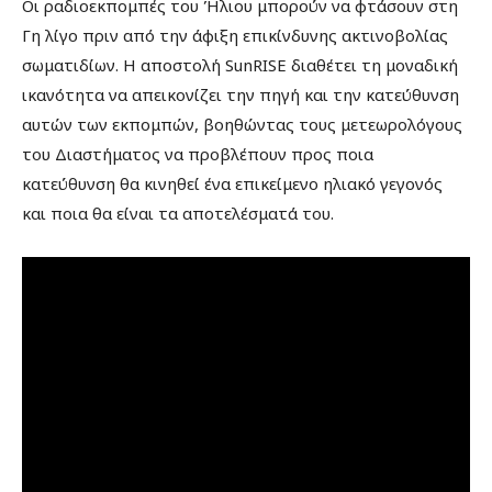
Οι ραδιοεκπομπές του Ήλιου μπορούν να φτάσουν στη
Γη λίγο πριν από την άφιξη επικίνδυνης ακτινοβολίας
σωματιδίων. Η αποστολή SunRISE διαθέτει τη μοναδική
ικανότητα να απεικονίζει την πηγή και την κατεύθυνση
αυτών των εκπομπών, βοηθώντας τους μετεωρολόγους
του Διαστήματος να προβλέπουν προς ποια
κατεύθυνση θα κινηθεί ένα επικείμενο ηλιακό γεγονός
και ποια θα είναι τα αποτελέσματά του.