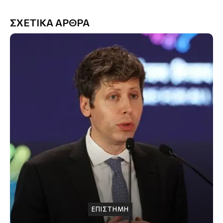
ΣΧΕΤΙΚΑ ΑΡΘΡΑ
ΕΠΙΣΤΗΜΗ