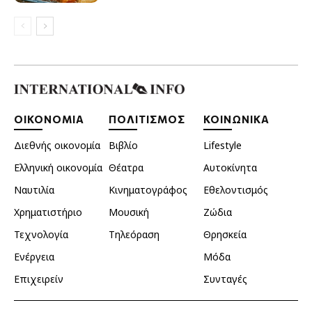
ΟΙΚΟΝΟΜΙΑ
ΠΟΛΙΤΙΣΜΟΣ
ΚΟΙΝΩΝΙΚΑ
Διεθνής οικονομία
Βιβλίο
Lifestyle
Ελληνική οικονομία
Θέατρα
Αυτοκίνητα
Ναυτιλία
Κινηματογράφος
Εθελοντισμός
Χρηματιστήριο
Μουσική
Ζώδια
Τεχνολογία
Τηλεόραση
Θρησκεία
Ενέργεια
Μόδα
Επιχειρείν
Συνταγές