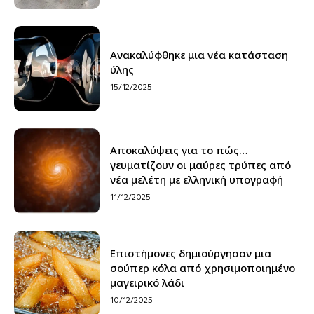
Ανακαλύφθηκε μια νέα κατάσταση
ύλης
15/12/2025
Αποκαλύψεις για το πώς…
γευματίζουν οι μαύρες τρύπες από
νέα μελέτη με ελληνική υπογραφή
11/12/2025
Επιστήμονες δημιούργησαν μια
σούπερ κόλα από χρησιμοποιημένο
μαγειρικό λάδι
10/12/2025