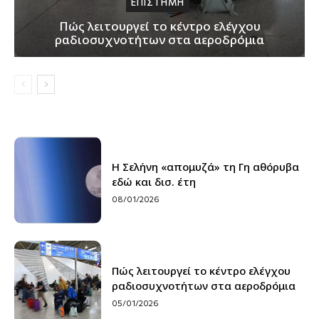
ΕΠΙΣΤΗΜΗ
Πώς λειτουργεί το κέντρο ελέγχου
ραδιοσυχνοτήτων στα αεροδρόμια
Η Σελήνη «απομυζά» τη Γη αθόρυβα
εδώ και δισ. έτη
08/01/2026
Πώς λειτουργεί το κέντρο ελέγχου
ραδιοσυχνοτήτων στα αεροδρόμια
05/01/2026