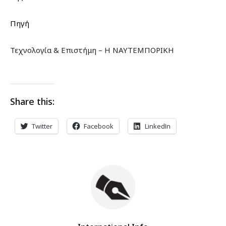
Πηγή
Τεχνολογία & Επιστήμη – Η ΝΑΥΤΕΜΠΟΡΙΚΗ
Share this:
Twitter
Facebook
LinkedIn