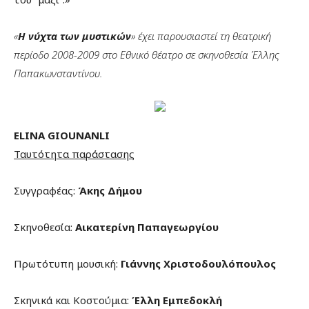
«
Η νύχτα των μυστικών
» έχει παρουσιαστεί τη θεατρική
περίοδο 2008-2009 στο Εθνικό θέατρο σε σκηνοθεσία Έλλης
Παπακωνσταντίνου.
ELINA GIOUNANLI
Ταυτότητα παράστασης
Συγγραφέας:
Άκης Δήμου
Σκηνοθεσία:
Αικατερίνη Παπαγεωργίου
Πρωτότυπη μουσική:
Γιάννης Χριστοδουλόπουλος
Σκηνικά και Κοστούμια:
Έλλη Εμπεδοκλή