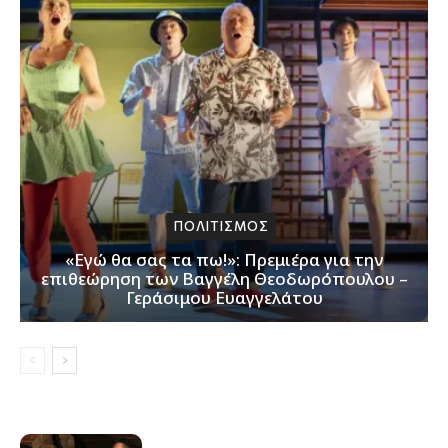
ΠΟΛΙΤΙΣΜΟΣ
«Εγώ θα σας τα πω!»: Πρεμιέρα για την
επιθεώρηση των Βαγγέλη Θεοδωρόπουλου –
Γεράσιμου Ευαγγελάτου