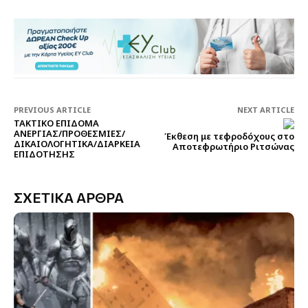
PREVIOUS ARTICLE
NEXT ARTICLE
ΤΑΚΤΙΚΟ ΕΠΙΔΟΜΑ
ΑΝΕΡΓΙΑΣ/ΠΡΟΘΕΣΜΙΕΣ/
Έκθεση με τεφροδόχους στο
ΔΙΚΑΙΟΛΟΓΗΤΙΚΑ/ΔΙΑΡΚΕΙΑ
Αποτεφρωτήριο Ριτσώνας
ΕΠΙΔΟΤΗΣΗΣ
ΣΧΕΤΙΚΑ ΑΡΘΡΑ