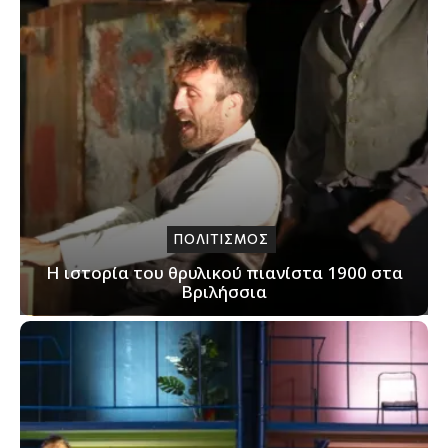
ΠΟΛΙΤΙΣΜΟΣ
Η ιστορία του θρυλικού πιανίστα 1900 στα
Βριλήσσια