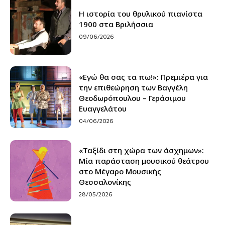
Η ιστορία του θρυλικού πιανίστα
1900 στα Βριλήσσια
09/06/2026
«Εγώ θα σας τα πω!»: Πρεμιέρα για
την επιθεώρηση των Βαγγέλη
Θεοδωρόπουλου – Γεράσιμου
Ευαγγελάτου
04/06/2026
«Ταξίδι στη χώρα των άσχημων»:
Μία παράσταση μουσικού θεάτρου
στο Μέγαρο Μουσικής
Θεσσαλονίκης
28/05/2026