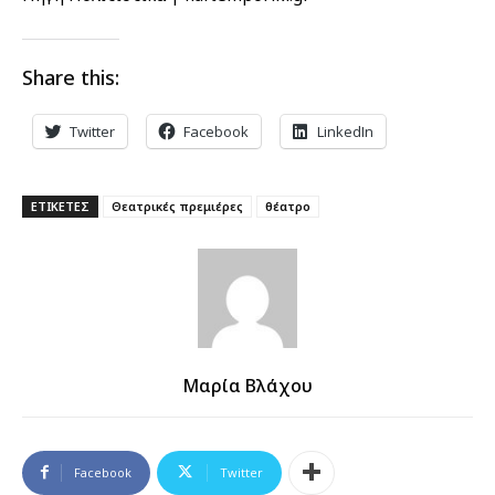
Share this:
Twitter
Facebook
LinkedIn
ΕΤΙΚΕΤΕΣ
Θεατρικές πρεμιέρες
θέατρο
Μαρία Βλάχου
Facebook
Twitter