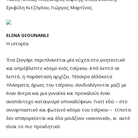
Εριφύλη Κιτζόγλου, Γιώργος Μαρτίνος.
ELINA GIOUNANLI
Η ιστορία:
Ένα ζευγάρι περιπλανιέται μία νύχτα στο γοητευτικό
και απρόβλεπτο κόσμο ενός τσίρκου. Από λεπτό σε
λεπτό, η παράσταση αρχίζει. Τέσσερα αλλόκοτα
πλάσματα, ήρωες του τσίρκου, συνδιαλέγονται μαζί με
έναν άντρα και μια γυναίκα και προκαλούν έναν
αναπάντεχο καταιγισμό αποκαλύψεων. Γιατί εδώ – στο
συναρπαστικό και φωτεινό κόσμο του τσίρκου – τίποτα
δεν απαγορεύεται και όλα μοιάζουν «κανονικά», κι αυτό
είναι το πιο προκλητικό.