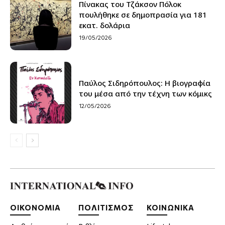
Πίνακας του Τζάκσον Πόλοκ
πουλήθηκε σε δημοπρασία για 181
εκατ. δολάρια
19/05/2026
Παύλος Σιδηρόπουλος: Η βιογραφία
του μέσα από την τέχνη των κόμικς
12/05/2026
ΟΙΚΟΝΟΜΙΑ
ΠΟΛΙΤΙΣΜΟΣ
ΚΟΙΝΩΝΙΚΑ