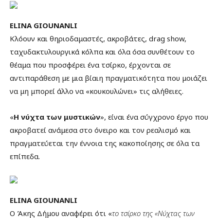
ELINA GIOUNANLI
Κλόουν και θηριοδαμαστές, ακροβάτες, drag show,
ταχυδακτυλουργικά κόλπα και όλα όσα συνθέτουν το
θέαμα που προσφέρει ένα τσίρκο, έρχονται σε
αντιπαράθεση με μια βίαιη πραγματικότητα που μοιάζει
να μη μπορεί άλλο να «κουκουλώνει» τις αλήθειες.
«
Η νύχτα των μυστικών
», είναι ένα σύγχρονο έργο που
ακροβατεί ανάμεσα στο όνειρο και τον ρεαλισμό και
πραγματεύεται την έννοια της κακοποίησης σε όλα τα
επίπεδα.
ELINA GIOUNANLI
Ο Άκης Δήμου αναφέρει ότι «
το τσίρκο της «Νύχτας των