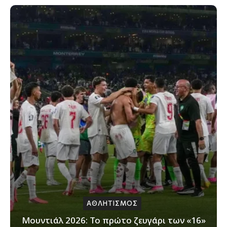
ΑΘΛΗΤΙΣΜΟΣ
Μουντιάλ 2026: Το πρώτο ζευγάρι των «16»