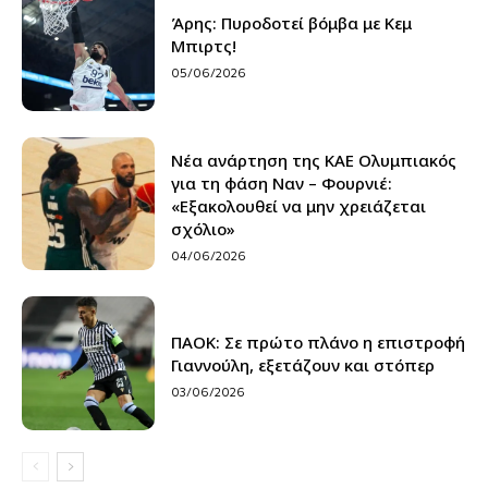
Άρης: Πυροδοτεί βόμβα με Κεμ
Μπιρτς!
05/06/2026
Νέα ανάρτηση της ΚΑΕ Ολυμπιακός
για τη φάση Ναν – Φουρνιέ:
«Εξακολουθεί να μην χρειάζεται
σχόλιο»
04/06/2026
ΠΑΟΚ: Σε πρώτο πλάνο η επιστροφή
Γιαννούλη, εξετάζουν και στόπερ
03/06/2026