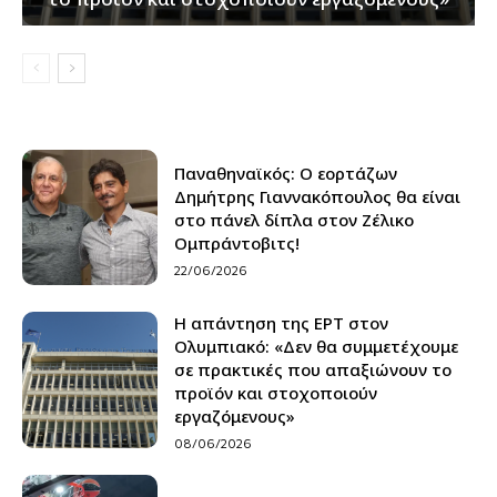
Παναθηναϊκός: Ο εορτάζων
Δημήτρης Γιαννακόπουλος θα είναι
στο πάνελ δίπλα στον Ζέλικο
Ομπράντοβιτς!
22/06/2026
Η απάντηση της ΕΡΤ στον
Ολυμπιακό: «Δεν θα συμμετέχουμε
σε πρακτικές που απαξιώνουν το
προϊόν και στοχοποιούν
εργαζόμενους»
08/06/2026