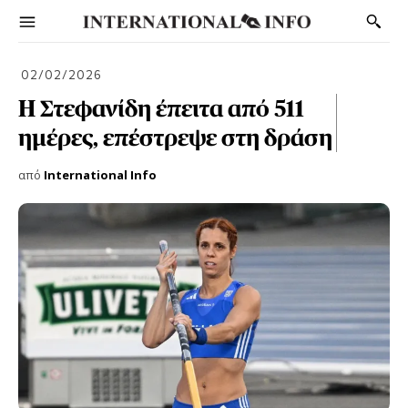
02/02/2026
Η Στεφανίδη έπειτα από 511
ημέρες, επέστρεψε στη δράση
από
International Info