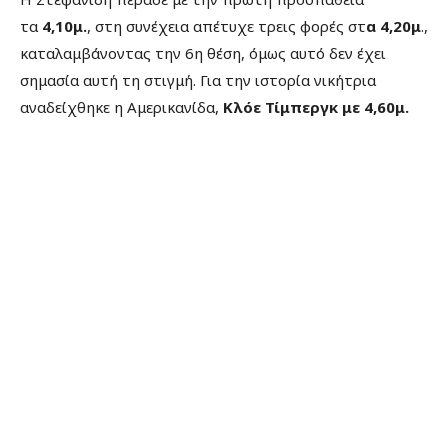
τα
4,10μ.
, στη συνέχεια απέτυχε τρεις φορές στ
α 4,20μ
.,
καταλαμβάνοντας την 6η θέση, όμως αυτό δεν έχει
σημασία αυτή τη στιγμή. Για την ιστορία νικήτρια
αναδείχθηκε η Αμερικανίδα,
Κλόε Τίμπεργκ με 4,60μ.