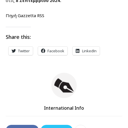
στις
8 Σεπτεμβρίου 2024.
Πηγή Gazzetta RSS
Share this:
Twitter
Facebook
LinkedIn
International Info