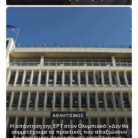
ΑΘΛΗΤΙΣΜΟΣ
Η απάντηση της ΕΡΤ στον Ολυμπιακό: «Δεν θα
συμμετέχουμε σε πρακτικές που απαξιώνουν
το προϊόν και στοχοποιούν εργαζόμενους»