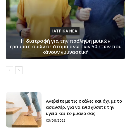
ΙΑΤΡΙΚΑ ΝΕΑ
H διατροφή για την πρόληψη μυϊκών
τραυματισμών σε άτομα άνω των 50 ετών που
κάνουν γυμναστική
Ανεβείτε με τις σκάλες και όχι με το
ασανσέρ, για να ενισχύσετε την
υγεία και το μυαλό σας
03/06/2025