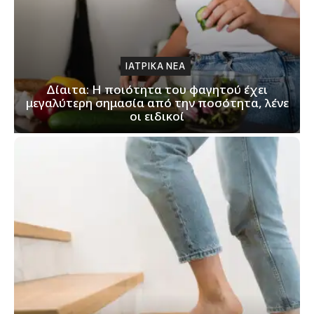
ΙΑΤΡΙΚΑ ΝΕΑ
Δίαιτα: Η ποιότητα του φαγητού έχει
μεγαλύτερη σημασία από την ποσότητα, λένε
οι ειδικοί