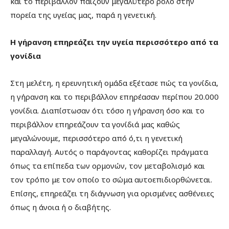
και το περιβάλλον παίζουν μεγαλύτερο ρόλο στην
πορεία της υγείας μας, παρά η γενετική.
Η γήρανση επηρεάζει την υγεία περισσότερο από τα
γονίδια
Στη μελέτη, η ερευνητική ομάδα εξέτασε πώς τα γονίδια,
η γήρανση και το περιβάλλον επηρέασαν περίπου 20.000
γονίδια. Διαπίστωσαν ότι τόσο η γήρανση όσο και το
περιβάλλον επηρεάζουν τα γονίδιά μας καθώς
μεγαλώνουμε, περισσότερο από ό,τι η γενετική
παραλλαγή. Αυτός ο παράγοντας καθορίζει πράγματα
όπως τα επίπεδα των ορμονών, τον μεταβολισμό και
τον τρόπο με τον οποίο το σώμα αυτοεπιδιορθώνεται.
Επίσης, επηρεάζει τη διάγνωση για ορισμένες ασθένειες
όπως η άνοια ή ο διαβήτης.