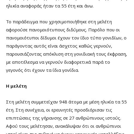
ηλικία αναφοράς ήταν τα 55 έτη και άνω.
Το παράδειγμα που χρησιμοποιήθηκε στη μελέτη
αφορούσε πανομοιότυπους διδύμους. Παρόλο που οι
πανομοιότυποι δίδυμοι έχουν τον ίδιο τύπο γονιδίων, ο
παράγοντας αυτός είναι άσχετος καθώς γερνούν,
παρουσιάζοντας απόκλιση στη γονιδιακή τους έκφραση,
με αποτέλεσμα να γερνούν διαφορετικά παρά το
γεγονός ότι έχουν τα ίδια γονίδια.
Η μελέτη
Στη μελέτη συμμετείχαν 948 άτομα με μέση ηλικία τα 55
έτη. Στη συνέχεια, οι ερευνητές προσδιόρισαν τις
επιπτώσεις της γήρανσης σε 27 ανθρώπινους ιστούς.
Αφού τους μελέτησαν, ανακάλυψαν ότι οι ανθρώπινοι
ιστοί είναι πιο πιθανό να έχουν καρκινικές μεταλλάξεις