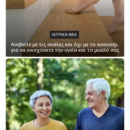
ΙΑΤΡΙΚΑ ΝΕΑ
Ανεβείτε με τις σκάλες και όχι με το ασανσέρ,
για να ενισχύσετε την υγεία και το μυαλό σας