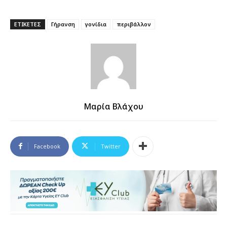
ΕΤΙΚΕΤΕΣ
Γήρανση
γονίδια
περιβάλλον
Μαρία Βλάχου
Facebook
Twitter