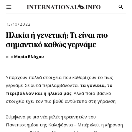
13/10/2022
Ηλικία ή γενετική; Τι είναι πιο
σημαντικό καθώς γερνάμε
από
Μαρία Βλάχου
Υπάρχουν πολλά στοιχεία που καθορίζουν το πώς
γερνάμε. Σε αυτά περιλαμβάνονται
τα γονίδια, το
περιβάλλον και η ηλικία μας
. Αλλά ποιο βασικό
στοιχείο έχει τον πιο βαθύ αντίκτυπο στη γήρανση;
Σύμφωνα με μια νέα μελέτη ερευνητών του
Πανεπιστημίου της Καλιφόρνια – Μπέρκλεϋ, η γήρανση