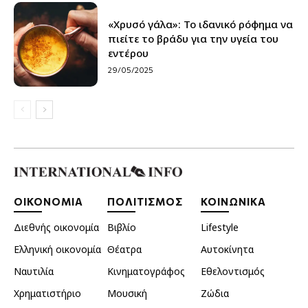
«Χρυσό γάλα»: Το ιδανικό ρόφημα να
πιείτε το βράδυ για την υγεία του
εντέρου
29/05/2025
ΟΙΚΟΝΟΜΙΑ
ΠΟΛΙΤΙΣΜΟΣ
ΚΟΙΝΩΝΙΚΑ
Διεθνής οικονομία
Βιβλίο
Lifestyle
Ελληνική οικονομία
Θέατρα
Αυτοκίνητα
Ναυτιλία
Κινηματογράφος
Εθελοντισμός
Χρηματιστήριο
Μουσική
Ζώδια