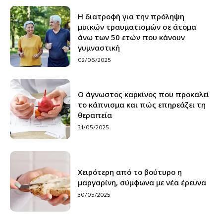
H διατροφή για την πρόληψη
μυϊκών τραυματισμών σε άτομα
άνω των 50 ετών που κάνουν
γυμναστική
02/06/2025
Ο άγνωστος καρκίνος που προκαλεί
το κάπνισμα και πώς επηρεάζει τη
θεραπεία
31/05/2025
Χειρότερη από το βούτυρο η
μαργαρίνη, σύμφωνα με νέα έρευνα
30/05/2025