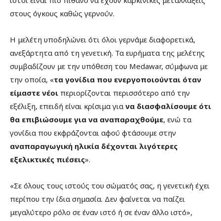
στους όγκους καθώς γερνούν.
Η μελέτη υποδηλώνει ότι όλοι γερνάμε διαφορετικά,
ανεξάρτητα από τη γενετική. Τα ευρήματα της μελέτης
συμβαδίζουν με την υπόθεση του Medawar, σύμφωνα με
την οποία, «
τα γονίδια που ενεργοποιούνται όταν
είμαστε νέοι
περιορίζονται περισσότερο από την
εξέλιξη, επειδή είναι κρίσιμα για
να διασφαλίσουμε ότι
θα επιβιώσουμε για να αναπαραχθούμε
, ενώ τα
γονίδια που εκφράζονται αφού φτάσουμε στην
αναπαραγωγική ηλικία δέχονται λιγότερες
εξελικτικές πιέσεις
».
«Σε όλους τους ιστούς του σώματός σας, η γενετική έχει
περίπου την ίδια σημασία. Δεν φαίνεται να παίζει
μεγαλύτερο ρόλο σε έναν ιστό ή σε έναν άλλο ιστό»,