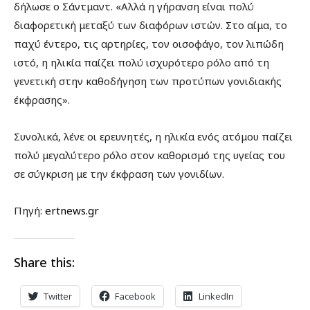
δήλωσε ο Σάντμαντ. «Αλλά η γήρανση είναι πολύ
διαφορετική μεταξύ των διαφόρων ιστών. Στο αίμα, το
παχύ έντερο, τις αρτηρίες, τον οισοφάγο, τον λιπώδη
ιστό, η ηλικία παίζει πολύ ισχυρότερο ρόλο από τη
γενετική στην καθοδήγηση των προτύπων γονιδιακής
έκφρασης».
Συνολικά, λένε οι ερευνητές, η ηλικία ενός ατόμου παίζει
πολύ μεγαλύτερο ρόλο στον καθορισμό της υγείας του
σε σύγκριση με την έκφραση των γονιδίων.
Πηγή:
ertnews.gr
Share this:
Twitter
Facebook
LinkedIn