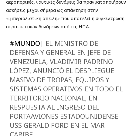
αεροπορικές, ναυτικές δυνάμεις θα πραγματοποιήσουν
ασκήσεις μέχρι σήμερα ως απάντηση στην
«ιμπεριαλιστική απειλή» που αποτελεί η συγκέντρωση
στρατιωτικών δυνάμεων από τις ΗΠΑ.
#MUNDO
| EL MINISTRO DE
DEFENSA Y GENERAL EN JEFE DE
VENEZUELA, VLADIMIR PADRINO
LÓPEZ, ANUNCIÓ EL DESPLIEGUE
MASIVO DE TROPAS, EQUIPOS Y
SISTEMAS OPERATIVOS EN TODO EL
TERRITORIO NACIONAL, EN
RESPUESTA AL INGRESO DEL
PORTAAVIONES ESTADOUNIDENSE
USS GERALD FORD EN EL MAR
CARIBE.…