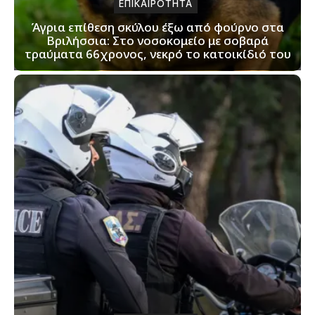
ΕΠΙΚΑΙΡΟΤΗΤΑ
Άγρια επίθεση σκύλου έξω από φούρνο στα
Βριλήσσια: Στο νοσοκομείο με σοβαρά
τραύματα 66χρονος, νεκρό το κατοικίδιό του