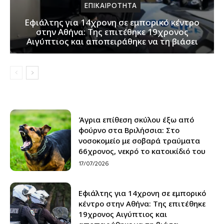
ΕΠΙΚΑΙΡΟΤΗΤΑ
Εφιάλτης για 14χρονη σε εμπορικό κέντρο
στην Αθήνα: Της επιτέθηκε 19χρονος
Αιγύπτιος και αποπειράθηκε να τη βιάσει
Άγρια επίθεση σκύλου έξω από
φούρνο στα Βριλήσσια: Στο
νοσοκομείο με σοβαρά τραύματα
66χρονος, νεκρό το κατοικίδιό του
17/07/2026
Εφιάλτης για 14χρονη σε εμπορικό
κέντρο στην Αθήνα: Της επιτέθηκε
19χρονος Αιγύπτιος και