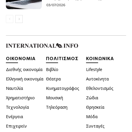
03/07/2026
ΟΙΚΟΝΟΜΙΑ
ΠΟΛΙΤΙΣΜΟΣ
ΚΟΙΝΩΝΙΚΑ
Διεθνής οικονομία
Βιβλίο
Lifestyle
Ελληνική οικονομία
Θέατρα
Αυτοκίνητα
Ναυτιλία
Κινηματογράφος
Εθελοντισμός
Χρηματιστήριο
Μουσική
Ζώδια
Τεχνολογία
Τηλεόραση
Θρησκεία
Ενέργεια
Μόδα
Επιχειρείν
Συνταγές