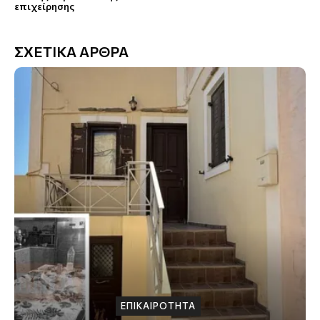
επιχείρησης
ΣΧΕΤΙΚΑ ΑΡΘΡΑ
ΕΠΙΚΑΙΡΟΤΗΤΑ