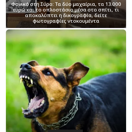
Φονικό στη Σύρο: Τα δύο μαχαίρια, τα 13.000
ευρώ και το οπλοστάσιο μέσα στο σπίτι, τι
αποκαλύπτει η δικογραφία, δείτε
φωτογραφίες ντοκουμέντα