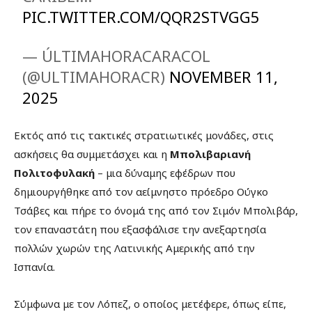
PIC.TWITTER.COM/QQR2STVGG5
— ÚLTIMAHORACARACOL
(@ULTIMAHORACR)
NOVEMBER 11,
2025
Εκτός από τις τακτικές στρατιωτικές μονάδες, στις
ασκήσεις θα συμμετάσχει και η
Μπολιβαριανή
Πολιτοφυλακή
– μια δύναμης εφέδρων που
δημιουργήθηκε από τον αείμνηστο πρόεδρο Ούγκο
Τσάβες και πήρε το όνομά της από τον Σιμόν Μπολιβάρ,
τον επαναστάτη που εξασφάλισε την ανεξαρτησία
πολλών χωρών της Λατινικής Αμερικής από την
Ισπανία.
Σύμφωνα με τον Λόπεζ, ο οποίος μετέφερε, όπως είπε,