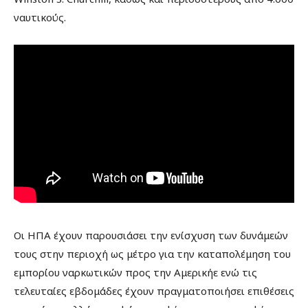
ναυτικούς.
Οι ΗΠΑ έχουν παρουσιάσει την ενίσχυση των δυνάμεών
τους στην περιοχή ως μέτρο για την καταπολέμηση του
εμπορίου ναρκωτικών προς την Αμερικήε ενώ τις
τελευταίες εβδομάδες έχουν πραγματοποιήσει επιθέσεις