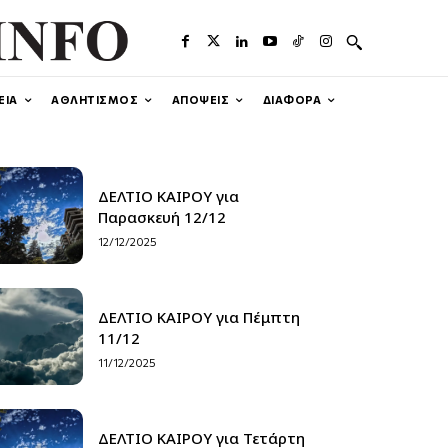
ΕΙΑ
ΑΘΛΗΤΙΣΜΟΣ
ΑΠΟΨΕΙΣ
ΔΙΑΦΟΡΑ
ΔΕΛΤΙΟ ΚΑΙΡΟΥ για
Παρασκευή 12/12
12/12/2025
ΔΕΛΤΙΟ ΚΑΙΡΟΥ για Πέμπτη
11/12
11/12/2025
ΔΕΛΤΙΟ ΚΑΙΡΟΥ για Τετάρτη