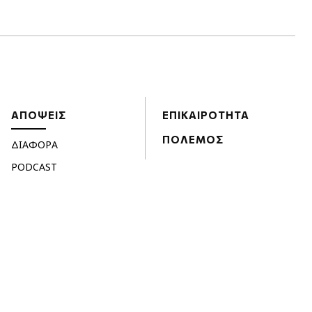
ΑΠΟΨΕΙΣ
ΕΠΙΚΑΙΡΟΤΗΤΑ
ΠΟΛΕΜΟΣ
ΔΙΑΦΟΡΑ
PODCAST