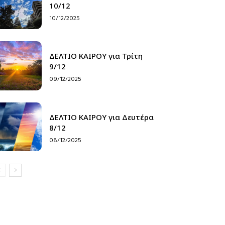
10/12
10/12/2025
ΔΕΛΤΙΟ ΚΑΙΡΟΥ για Τρίτη
9/12
09/12/2025
ΔΕΛΤΙΟ ΚΑΙΡΟΥ για Δευτέρα
8/12
08/12/2025