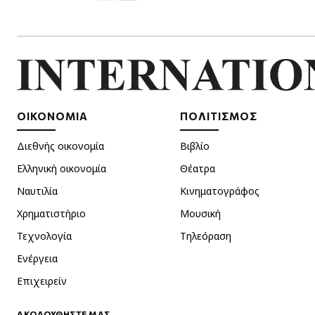
ΟΙΚΟΝΟΜΙΑ
ΠΟΛΙΤΙΣΜΟΣ
Διεθνής οικονομία
Βιβλίο
Ελληνική οικονομία
Θέατρα
Ναυτιλία
Κινηματογράφος
Χρηματιστήριο
Μουσική
Τεχνολογία
Τηλεόραση
Ενέργεια
Επιχειρείν
ΑΚΟΛΟΥΘΗΣΤΕ ΜΑΣ