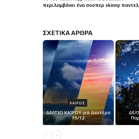
περιλαμβάνει ένα σούπερ skinny παντελ
ΣΧΕΤΙΚΑ ΑΡΘΡΑ
ΚΑΙΡΟΣ
ΔΕΛΤΙΟ ΚΑΙΡΟΥ για Δευτέρα
ΔΕΛ
15/12
Παρ