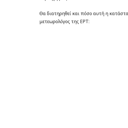
Θα διατηρηθεί και πόσο αυτή η κατάστα
μετεωρολόγος της ΕΡΤ: