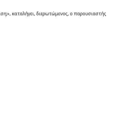
ση;», καταλήγει, διερωτώμενος, ο παρουσιαστής