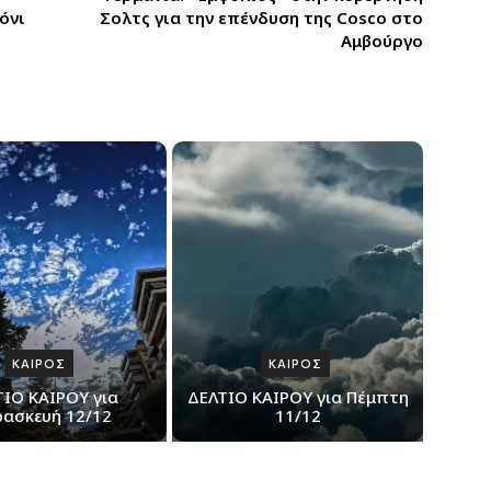
όνι
Σολτς για την επένδυση της Cosco στο
Αμβούργο
ΚΑΙΡΟΣ
ΚΑΙΡΟΣ
ΤΙΟ ΚΑΙΡΟΥ για
ΔΕΛΤΙΟ ΚΑΙΡΟΥ για Πέμπτη
ασκευή 12/12
11/12