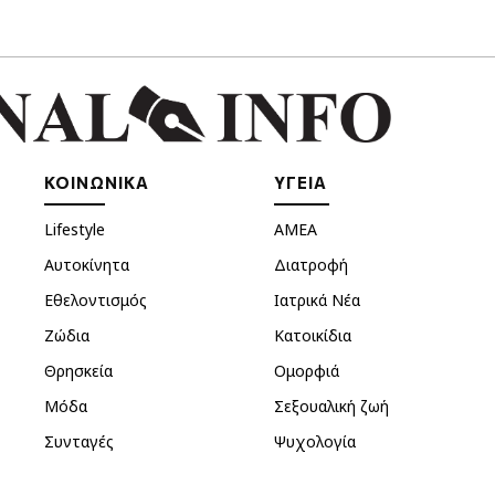
ΚΟΙΝΩΝΙΚΑ
ΥΓΕΙΑ
Lifestyle
ΑΜΕΑ
Αυτοκίνητα
Διατροφή
Εθελοντισμός
Ιατρικά Νέα
Ζώδια
Κατοικίδια
Θρησκεία
Ομορφιά
Μόδα
Σεξουαλική ζωή
Συνταγές
Ψυχολογία