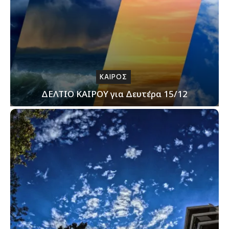
ΚΑΙΡΟΣ
ΔΕΛΤΙΟ ΚΑΙΡΟΥ για Δευτέρα 15/12