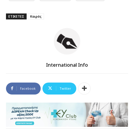
ΕΤΙΚΕΤΕΣ
Καιρός
International Info
Facebook
Twitter