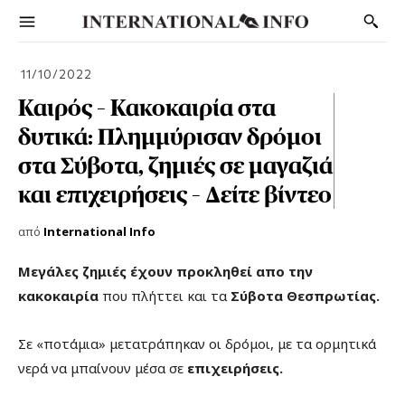
11/10/2022
Καιρός – Κακοκαιρία στα
δυτικά: Πλημμύρισαν δρόμοι
στα Σύβοτα, ζημιές σε μαγαζιά
και επιχειρήσεις – Δείτε βίντεο
από
International Info
Μεγάλες ζημιές έχουν προκληθεί απο την
κακοκαιρία
που πλήττει και τα
Σύβοτα Θεσπρωτίας.
Σε «ποτάμια» μετατράπηκαν οι δρόμοι, με τα ορμητικά
νερά να μπαίνουν μέσα σε
επιχειρήσεις.