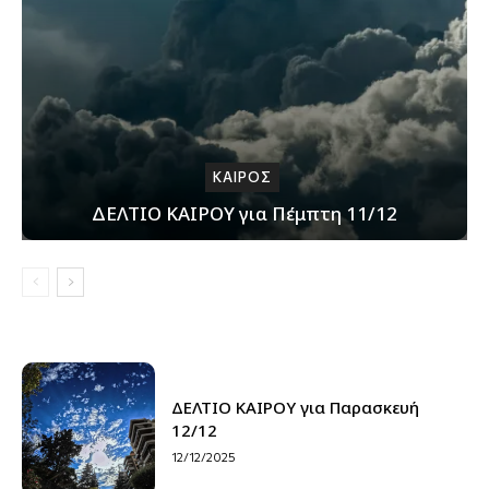
ΚΑΙΡΟΣ
ΔΕΛΤΙΟ ΚΑΙΡΟΥ για Πέμπτη 11/12
ΔΕΛΤΙΟ ΚΑΙΡΟΥ για Παρασκευή
12/12
12/12/2025