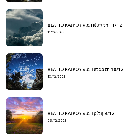
ΔΕΛΤΙΟ ΚΑΙΡΟΥ για Πέμπτη 11/12
11/12/2025
ΔΕΛΤΙΟ ΚΑΙΡΟΥ για Τετάρτη 10/12
10/12/2025
ΔΕΛΤΙΟ ΚΑΙΡΟΥ για Τρίτη 9/12
09/12/2025