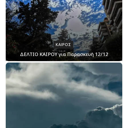
ΚΑΙΡΟΣ
ΔΕΛΤΙΟ ΚΑΙΡΟΥ για Παρασκευή 12/12