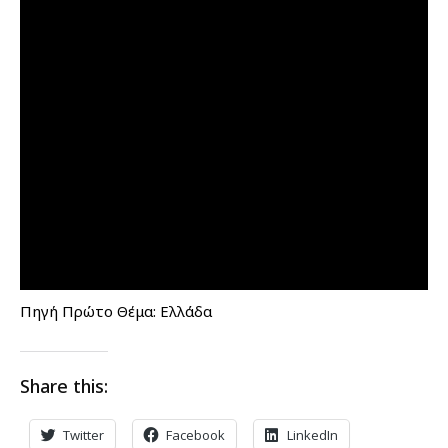
Πηγή Πρώτο Θέμα: Ελλάδα
Share this:
Twitter
Facebook
LinkedIn