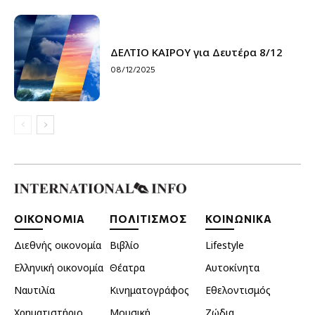
ΔΕΛΤΙΟ ΚΑΙΡΟΥ για Δευτέρα 8/12
08/12/2025
ΟΙΚΟΝΟΜΙΑ
ΠΟΛΙΤΙΣΜΟΣ
ΚΟΙΝΩΝΙΚΑ
Διεθνής οικονομία
Βιβλίο
Lifestyle
Ελληνική οικονομία
Θέατρα
Αυτοκίνητα
Ναυτιλία
Κινηματογράφος
Εθελοντισμός
Χρηματιστήριο
Μουσική
Ζώδια